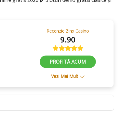
line gratis 2026 ✔️ Sloturi demo gratis clasice și
Recenzie Zinx Casino
9.90
PROFITĂ ACUM
Vezi Mai Mult