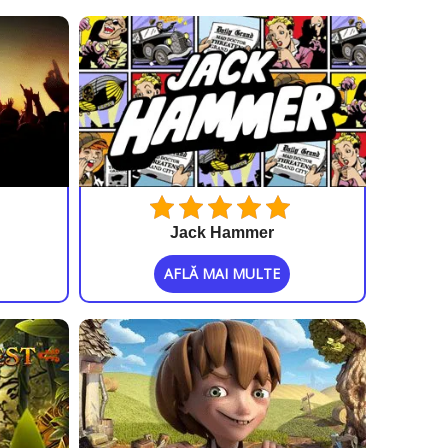
Jack Hammer
AFLĂ MAI MULTE