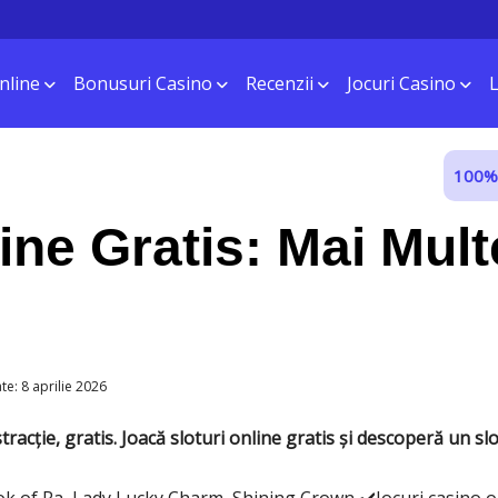
nline
Bonusuri Casino
Recenzii
Jocuri Casino
100% 
ine Gratis: Mai Mult
te: 8 aprilie 2026
acție, gratis. Joacă sloturi online gratis și descoperă un sl