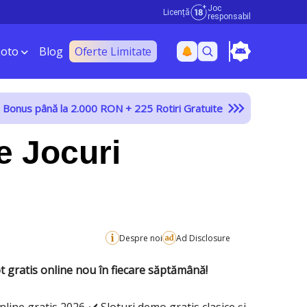
Joc
Licență
responsabil
Loto
Blog
Oferte Limitate
Bonus până la 2.000 RON + 225 Rotiri Gratuite
e Jocuri
Despre noi
Ad Disclosure
ot gratis online nou în fiecare săptămână!