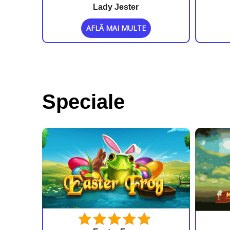
Lady Jester
AFLĂ MAI MULTE
Speciale