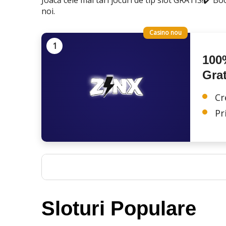
Joacă cele mai tari jocuri de tip slot GRATIS!✔️ B
noi.
Casino nou
1
100
Grat
Cr
Pr
Sloturi Populare