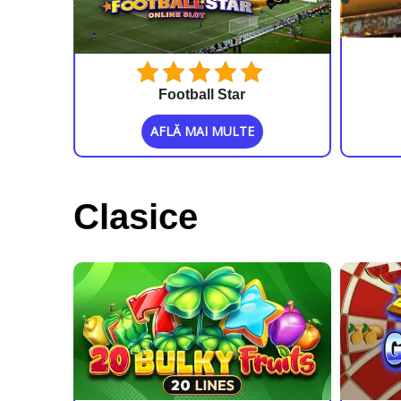
Football Star
AFLĂ MAI MULTE
Clasice