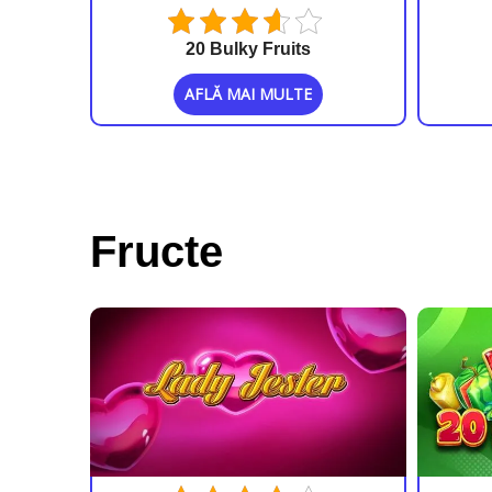
20 Bulky Fruits
AFLĂ MAI MULTE
Fructe