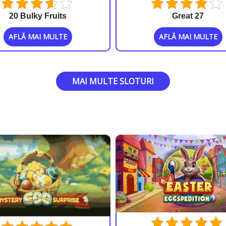
20 Bulky Fruits
Great 27
AFLĂ MAI MULTE
AFLĂ MAI MULTE
MAI MULTE SLOTURI