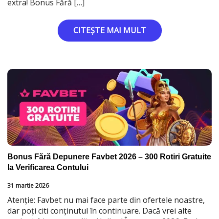
extra! Bonus Fără […]
CITEȘTE MAI MULT
Bonus Fără Depunere Favbet 2026 – 300 Rotiri Gratuite
la Verificarea Contului
31 martie 2026
Atenție: Favbet nu mai face parte din ofertele noastre,
dar poți citi conținutul în continuare. Dacă vrei alte