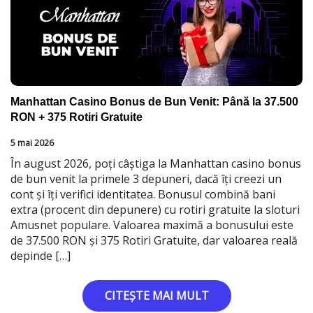
Manhattan Casino Bonus de Bun Venit: Până la 37.500
RON + 375 Rotiri Gratuite
5 mai 2026
În august 2026, poți câștiga la Manhattan casino bonus
de bun venit la primele 3 depuneri, dacă îți creezi un
cont și îți verifici identitatea. Bonusul combină bani
extra (procent din depunere) cu rotiri gratuite la sloturi
Amusnet populare. Valoarea maximă a bonusului este
de 37.500 RON și 375 Rotiri Gratuite, dar valoarea reală
depinde […]
CITEȘTE MAI MULT