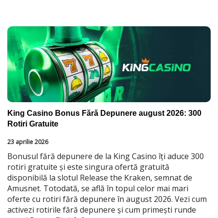
King Casino Bonus Fără Depunere august 2026: 300
Rotiri Gratuite
23 aprilie 2026
Bonusul fără depunere de la King Casino îți aduce 300
rotiri gratuite și este singura ofertă gratuită
disponibilă la slotul Release the Kraken, semnat de
Amusnet. Totodată, se află în topul celor mai mari
oferte cu rotiri fără depunere în august 2026. Vezi cum
activezi rotirile fără depunere și cum primești runde