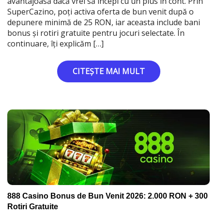
avantajoasă dacă vrei să începi cu un plus în cont. Prin
SuperCazino, poți activa oferta de bun venit după o
depunere minimă de 25 RON, iar aceasta include bani
bonus și rotiri gratuite pentru jocuri selectate. În
continuare, îți explicăm […]
CITEȘTE MAI MULT
888 Casino Bonus de Bun Venit 2026: 2.000 RON + 300
Rotiri Gratuite