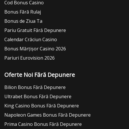
Cod Bonus Casino
Bonus Fără Rulaj
Bonus de Ziua Ta
Pariu Gratuit Fără Depunere
Calendar Crăciun Casino
Bonus Mărțișor Casino 2026
Pariuri Eurovision 2026
Oferte Noi Fără Depunere
Bilion Bonus Fără Depunere
Ultrabet Bonus Fără Depunere
King Casino Bonus Fără Depunere
Napoleon Games Bonus Fără Depunere
Prima Casino Bonus Fără Depunere