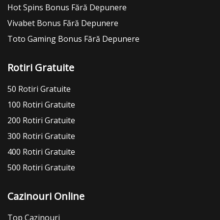
Hot Spins Bonus Fără Depunere
Vivabet Bonus Fără Depunere
Toto Gaming Bonus Fără Depunere
Rotiri Gratuite
50 Rotiri Gratuite
100 Rotiri Gratuite
200 Rotiri Gratuite
300 Rotiri Gratuite
400 Rotiri Gratuite
500 Rotiri Gratuite
Cazinouri Online
Top Cazinouri