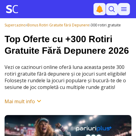
Supercazino
Bonus Rotiri Gratuite fără Depunere
300 rotiri gratuite
Top Oferte cu +300 Rotiri
Gratuite Fără Depunere 2026
Vezi ce cazinouri online oferă luna aceasta peste 300
rotiri gratuite fără depunere și ce jocuri sunt eligibile!
Folosește rundele la jocuri populare și bucură-te de o
sesiune de joc completă cu multiple runde gratis!
Mai mult info