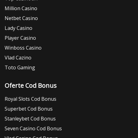
Million Casino
Netbet Casino
Lady Casino
Player Casino
Winboss Casino
Vlad Cazino
Toto Gaming
Oferte Cod Bonus
Royal Slots Cod Bonus
Superbet Cod Bonus
Stanleybet Cod Bonus
Seven Casino Cod Bonus