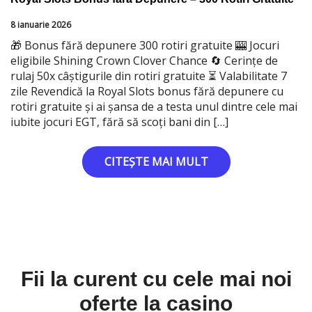
8 ianuarie 2026
🎁 Bonus fără depunere 300 rotiri gratuite 🎰 Jocuri
eligibile Shining Crown Clover Chance 🔄 Cerințe de
rulaj 50x câștigurile din rotiri gratuite ⏳ Valabilitate 7
zile Revendică la Royal Slots bonus fără depunere cu
rotiri gratuite și ai șansa de a testa unul dintre cele mai
iubite jocuri EGT, fără să scoți bani din […]
CITEȘTE MAI MULT
Fii la curent cu cele mai noi
oferte la casino