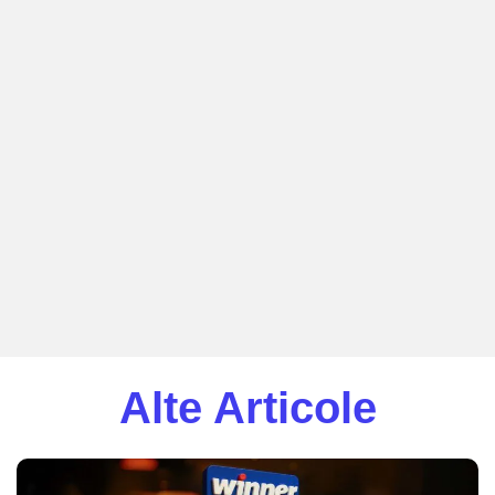
Alte Articole