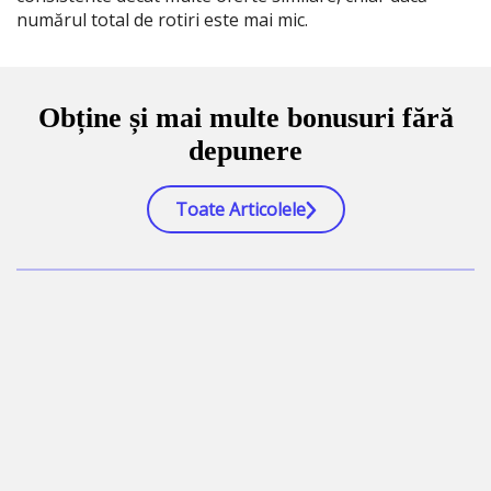
numărul total de rotiri este mai mic.
Obține și mai multe bonusuri fără
depunere
Toate Articolele