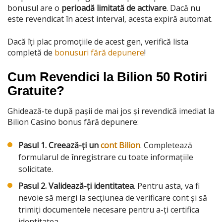
bonusul are o
perioadă limitată de activare
. Dacă nu
este revendicat în acest interval, acesta expiră automat.
Dacă îți plac promoțiile de acest gen, verifică lista
completă de
bonusuri fără depunere
!
Cum Revendici la Bilion 50 Rotiri
Gratuite?
Ghidează-te după pașii de mai jos și revendică imediat la
Bilion Casino bonus fără depunere:
Pasul 1. Creează-ți un
cont Bilion
. Completează
formularul de înregistrare cu toate informațiile
solicitate.
Pasul 2. Validează-ți identitatea
. Pentru asta, va fi
nevoie să mergi la secțiunea de verificare cont și să
trimiți documentele necesare pentru a-ți certifica
identitatea.