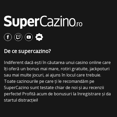
De ce supercazino?
Indiferent dacă ești în căutarea unui casino online care
îți oferă un bonus mai mare, rotiri gratuite, jackpoturi
sau mai multe jocuri, ai ajuns în locul care trebuie.
Toate cazinourile pe care ți le recomandăm pe
SuperCazino sunt testate chiar de noi și au recenzii
perfecte! Profită acum de bonusuri la înregistrare și da
startul distracției!