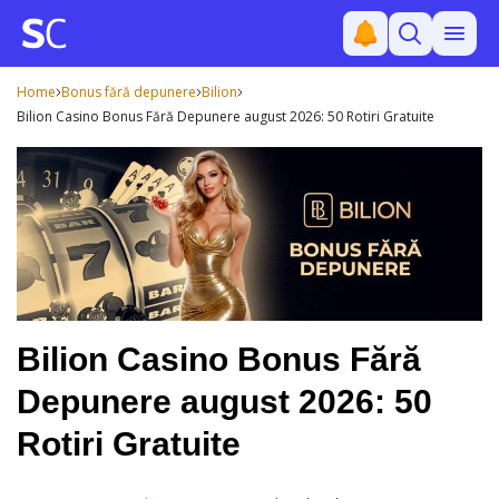
Home
Bonus fără depunere
Bilion
Bilion Casino Bonus Fără Depunere august 2026: 50 Rotiri Gratuite
Bilion Casino Bonus Fără
Depunere august 2026: 50
Rotiri Gratuite