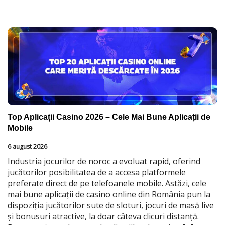
Top Aplicații Casino 2026 – Cele Mai Bune Aplicații de
Mobile
6 august 2026
Industria jocurilor de noroc a evoluat rapid, oferind
jucătorilor posibilitatea de a accesa platformele
preferate direct de pe telefoanele mobile. Astăzi, cele
mai bune aplicații de casino online din România pun la
dispoziția jucătorilor sute de sloturi, jocuri de masă live
și bonusuri atractive, la doar câteva clicuri distanță.