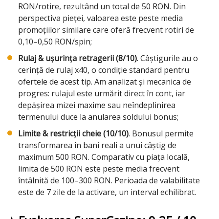
RON/rotire, rezultând un total de 50 RON. Din
perspectiva pieței, valoarea este peste media
promoţiilor similare care oferă frecvent rotiri de
0,10–0,50 RON/spin;
Rulaj & ușurința retragerii
(8/10)
. Câștigurile au o
cerinţă de rulaj x40, o condiție standard pentru
ofertele de acest tip. Am analizat și mecanica de
progres: rulajul este urmărit direct în cont, iar
depășirea mizei maxime sau neîndeplinirea
termenului duce la anularea soldului bonus;
Limite & restricții cheie
(10/10)
. Bonusul permite
transformarea în bani reali a unui câștig de
maximum 500 RON. Comparativ cu piața locală,
limita de 500 RON este peste media frecvent
întâlnită de 100–300 RON. Perioada de valabilitate
este de 7 zile de la activare, un interval echilibrat.