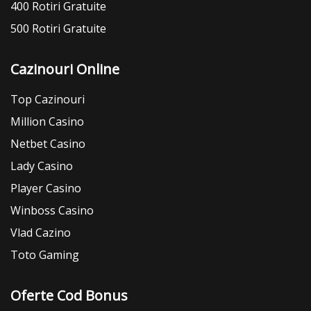
400 Rotiri Gratuite
500 Rotiri Gratuite
Cazinouri Online
Top Cazinouri
Million Casino
Netbet Casino
Lady Casino
Player Casino
Winboss Casino
Vlad Cazino
Toto Gaming
Oferte Cod Bonus