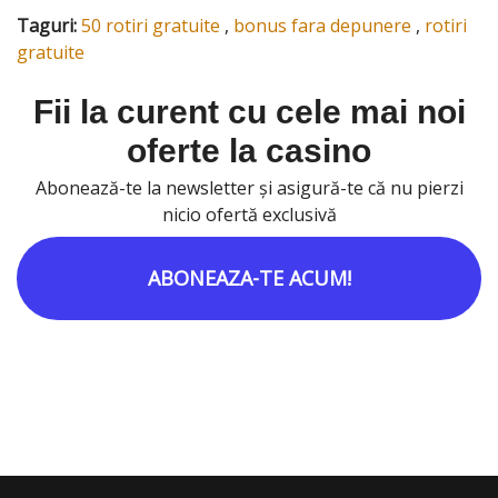
Taguri:
50 rotiri gratuite
,
bonus fara depunere
,
rotiri
gratuite
Fii la curent cu cele mai noi
oferte la casino
Abonează-te la newsletter și asigură-te că nu pierzi
nicio ofertă exclusivă
ABONEAZA-TE ACUM!