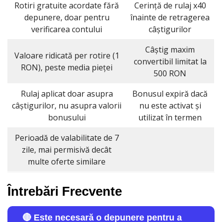
Rotiri gratuite acordate fără
Cerință de rulaj x40
depunere, doar pentru
înainte de retragerea
verificarea contului
câștigurilor
Câștig maxim
Valoare ridicată per rotire (1
convertibil limitat la
RON), peste media pieței
500 RON
Rulaj aplicat doar asupra
Bonusul expiră dacă
câștigurilor, nu asupra valorii
nu este activat și
bonusului
utilizat în termen
Perioadă de valabilitate de 7
zile, mai permisivă decât
multe oferte similare
Întrebări Frecvente
🔴 Este necesară o depunere pentru a