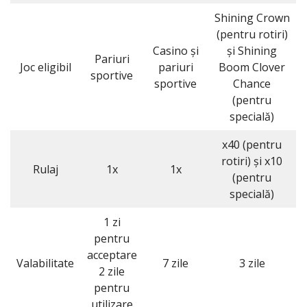
Shining Crown
(pentru rotiri)
Casino și
și Shining
Pariuri
Joc eligibil
pariuri
Boom Clover
sportive
sportive
Chance
(pentru
specială)
x40 (pentru
rotiri) și x10
Rulaj
1x
1x
(pentru
specială)
1 zi
pentru
acceptare
Valabilitate
7 zile
3 zile
2 zile
pentru
utilizare