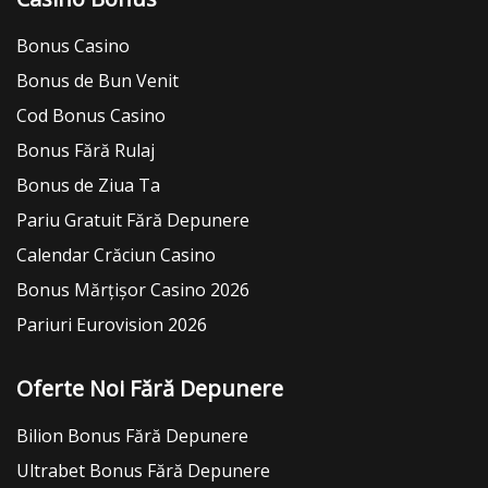
Bonus Casino
Bonus de Bun Venit
Cod Bonus Casino
Bonus Fără Rulaj
Bonus de Ziua Ta
Pariu Gratuit Fără Depunere
Calendar Crăciun Casino
Bonus Mărțișor Casino 2026
Pariuri Eurovision 2026
Oferte Noi Fără Depunere
Bilion Bonus Fără Depunere
Ultrabet Bonus Fără Depunere