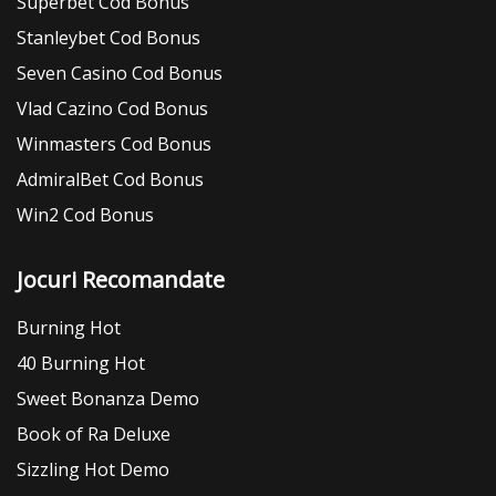
Superbet Cod Bonus
Stanleybet Cod Bonus
Seven Casino Cod Bonus
Vlad Cazino Cod Bonus
Winmasters Cod Bonus
AdmiralBet Cod Bonus
Win2 Cod Bonus
Jocuri Recomandate
Burning Hot
40 Burning Hot
Sweet Bonanza Demo
Book of Ra Deluxe
Sizzling Hot Demo