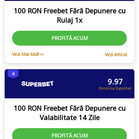
100 RON Freebet Fără Depunere cu
Rulaj 1x
PROFITĂ ACUM
Vezi Mai Mult
Vezi Articol
4
9.97
Recenzia Superbet
100 RON Freebet Fără Depunere cu
Valabilitate 14 Zile
PROFITĂ ACUM