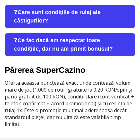
❓Care sunt condițiile de rulaj ale
câștigurilor?
❓Ce fac dacă am respectat toate
condițiile, dar nu am primit bonusul?
Părerea SuperCazino
Oferta aceasta punctează exact unde contează: volum
mare de joc (1.000 de rotiri gratuite la 0,20 RON/spin și
pariu gratuit de 100 RON), condiții clare (cont verificat +
telefon confirmat + acord promoțional) și cu cerință de
rulaj 1x. Este o promoție mult mai prietenoasă decât
standardul pieței, dar nu uita că este valabilă timp
limitat.