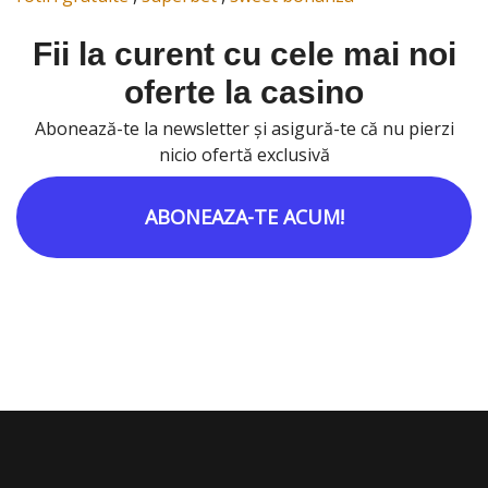
Fii la curent cu cele mai noi
oferte la casino
Abonează-te la newsletter și asigură-te că nu pierzi
nicio ofertă exclusivă
ABONEAZA-TE ACUM!