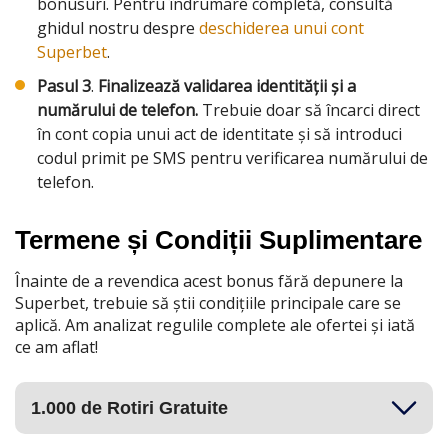
bonusuri. Pentru îndrumare completă, consultă
ghidul nostru despre
deschiderea unui cont
Superbet
.
Pasul 3
.
Finalizează validarea identității și a
numărului de telefon.
Trebuie doar să încarci direct
în cont copia unui act de identitate și să introduci
codul primit pe SMS pentru verificarea numărului de
telefon.
Termene și Condiții Suplimentare
Înainte de a revendica acest bonus fără depunere la
Superbet, trebuie să știi condițiile principale care se
aplică. Am analizat regulile complete ale ofertei și iată
ce am aflat!
1.000 de Rotiri Gratuite
Rotirile se acordă timp de
maximum 3 zile
după