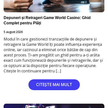
Depuneri și Retrageri Game World Casino: Ghid
Complet pentru Plăți
5 august 2026
Modul în care gestionezi tranzacțiile de depunere și
retragere la Game World îți poate influența experiența
online, iar cazinoul a eliminat orice bătăie de cap din
acest proces. Ți-am pregătit un ghid pentru a-ți arăta
exact cum funcționează depunerile și retragerile, dar și
ce opțiuni ai la dispoziție pentru fiecare operațiune.
Citește în continuare pentru […]
CITEȘTE MAI MULT