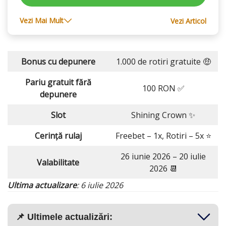
Vezi Mai Mult
Vezi Articol
Bonus cu depunere
1.000 de rotiri gratuite 🤑
Pariu gratuit
fără
100 RON ✅
depunere
Slot
Shining Crown ✨
Cerință rulaj
Freebet – 1x, Rotiri – 5x ⭐
26 iunie 2026 – 20 iulie
Valabilitate
2026 📆
Ultima actualizare
: 6 iulie 2026
📌 Ultimele actualizări: