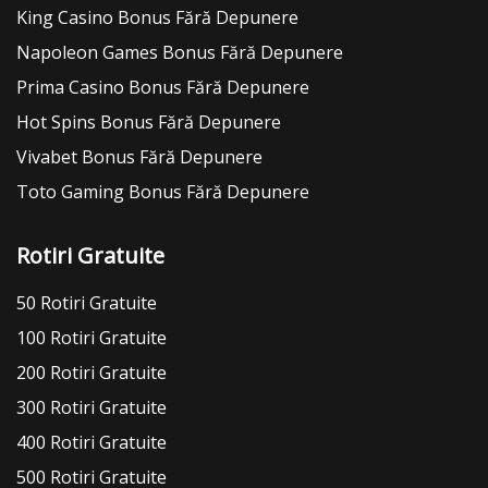
King Casino Bonus Fără Depunere
Napoleon Games Bonus Fără Depunere
Prima Casino Bonus Fără Depunere
Hot Spins Bonus Fără Depunere
Vivabet Bonus Fără Depunere
Toto Gaming Bonus Fără Depunere
Rotiri Gratuite
50 Rotiri Gratuite
100 Rotiri Gratuite
200 Rotiri Gratuite
300 Rotiri Gratuite
400 Rotiri Gratuite
500 Rotiri Gratuite