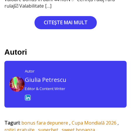
rulaj☑️ Valabilitate […]
CITEȘTE MAI MULT
Autori
Autor
Giulia Petrescu
Editor & Content Writer
Taguri:
bonus fara depunere
,
Cupa Mondială 2026
,
rotiri gratuite
,
superbet
,
sweet bonanza