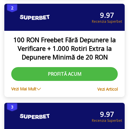
2
9.97
Recenzia Superbet
100 RON Freebet Fără Depunere la
Verificare + 1.000 Rotiri Extra la
Depunere Minimă de 20 RON
PROFITĂ ACUM
Vezi Mai Mult
Vezi Articol
3
9.97
Recenzia Superbet