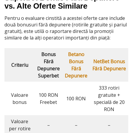
vs. Alte Oferte Similare
Pentru o evaluare cinstită a acestei oferte care include
două bonusuri fără depunere (rotirile gratuite și pariul
gratuit), este utilă o raportare directă la promoții
similare de la alți operatori importanți din piață:
Bonus
Betano
Fără
Bonus
NetBet Bonus
Criteriu
Depunere
Fără
Fără Depunere
Superbet
Depunere
333 rotiri
Valoare
100 RON
gratuite +
100 RON
bonus
Freebet
specială de 20
RON
Valoare
–
–
–
per rotire