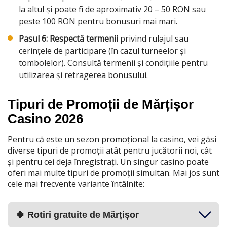
la altul și poate fi de aproximativ 20 – 50 RON sau
peste 100 RON pentru bonusuri mai mari.
Pasul 6: Respectă termenii
privind rulajul sau
cerințele de participare (în cazul turneelor și
tombolelor). Consultă termenii și condițiile pentru
utilizarea și retragerea bonusului.
Tipuri de Promoții de Mărțișor
Casino 2026
Pentru că este un sezon promoțional la casino, vei găsi
diverse tipuri de promoții atât pentru jucătorii noi, cât
și pentru cei deja înregistrați. Un singur casino poate
oferi mai multe tipuri de promoții simultan. Mai jos sunt
cele mai frecvente variante întâlnite:
🍀 Rotiri gratuite de Mărțișor