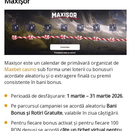
Maxișor
Maxișor este un calendar de primăvară organizat de
Maxbet casino
sub forma unei loterii cu bonusuri
acordate aleatoriu și o extragere finală cu premii
consistente în bani bonus.
Perioadă de desfășurare:
1 martie – 31 martie 2026.
Pe parcursul campaniei se acordă aleatoriu
Bani
Bonus și Rotiri Gratuite
, valabile în ziua câștigării.
Pentru fiecare bonus activat și pentru fiecare 100
RON depuși se acordă
câte un tichet virtual pentru