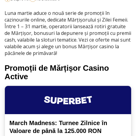
Luna martie aduce o nouă serie de promoții în
cazinourile online, dedicate Mărțișorului și Zilei Femeii.
Între 1 – 31 martie, operatorii lansează rotiri gratuite
de Mărțișor, bonusuri la depunere și promoții cu premii
cash, valabile la sloturi tematice. Vezi ce oferte mai sunt
valabile acum și alege un bonus Mărțișor casino la
păcănele de primăvară!
Promoții de Mărțișor Casino
Active
March Madness: Turnee Zilnice în
Valoare de până la 125.000 RON