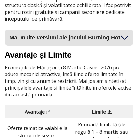
structura clasică și volatilitatea echilibrată îl fac potrivit
pentru rotiri gratuite și campanii sezoniere dedicate
începutului de primăvară.
Mai multe versiuni ale jocului Burning Hot
Burning Hot Bell Link
Avantaje și Limite
40 Burning Hot Bell Link
Promoțiile de Mărțișor și 8 Martie Casino 2026 pot
Burning Hot Clover Chance
aduce mecanici atractive, însă fiind oferte limitate în
20 Burning Hot
timp, vin și cu anumite restricții. Mai jos am sintetizat
principalele avantaje și limite întâlnite în ofertele active
40 Burning Hot
din această perioadă.
100 Burning Hot
Avantaje
✅
Limite ⚠️
Perioadă limitată (de
Oferte tematice valabile la
regulă 1 – 8 martie sau
sloturi de sezon