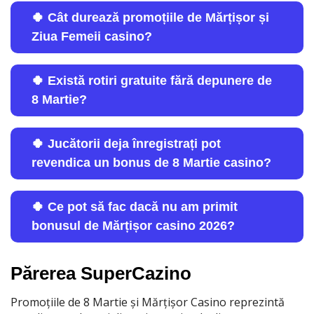
🍀 Cât durează promoțiile de Mărțișor și
Ziua Femeii casino?
🍀 Există rotiri gratuite fără depunere de
8 Martie?
🍀 Jucătorii deja înregistrați pot
revendica un bonus de 8 Martie casino?
🍀 Ce pot să fac dacă nu am primit
bonusul de Mărțișor casino 2026?
Părerea SuperCazino
Promoțiile de 8 Martie și Mărțișor Casino reprezintă