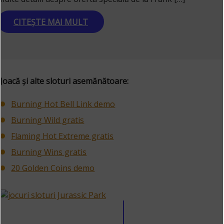
CITEȘTE MAI MULT
Joacă și alte sloturi asemănătoare:
Burning Hot Bell Link demo
Burning Wild gratis
Flaming Hot Extreme gratis
Burning Wins gratis
20 Golden Coins demo