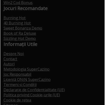
Win2 Cod Bonus
Jocuri Recomandate
Burning Hot
40 Burning Hot
Sweet Bonanza Demo
Book of Ra Deluxe
Sizzling Hot Demo
Informații Utile
Despre Noi
Contact
Autori
Metodologia SuperCazino
Joc Responsabil
Licență ONJN SuperCazino
Termeni și Condiții
Declarație de Confidențialitate (UE)
Politica privind Cookie-urile (UE)
Cookie de retea