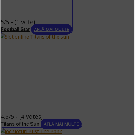
5/5 - (1 vote)
AFLĂ MAI MULTE
Football Star
4.5/5 - (4 votes)
AFLĂ MAI MULTE
Titans of the Sun