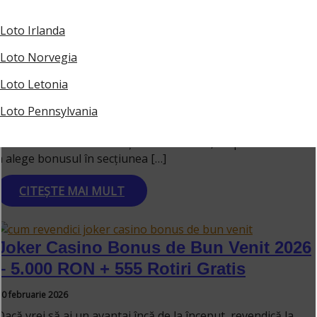
Maxbet Bonus Fără Depunere august
Loto Irlanda
2026: 150 Rotiri sau 100 RON Freebet
Loto Norvegia
31 martie 2026
MaxBet oferă jucătorilor noi două bonusuri fără depunere l
Loto Letonia
verificarea contului: 150 de rotiri gratuite cu rulaj x1 sau 100
Loto Pennsylvania
RON freebet la pariuri sportive. Spre deosebire de alte
oferte din piață, unde rulajul este de obicei mai ridicat,
varianta cu x1 este mai ușor de convertit, iar posibilitatea de
a alege bonusul în secțiunea […]
CITEȘTE MAI MULT
Joker Casino Bonus de Bun Venit 2026
– 5.000 RON + 555 Rotiri Gratis
20 februarie 2026
Dacă vrei să ai un avantaj încă de la început, revendică la