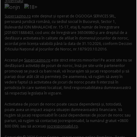
Sitemap
Supercazino.ro
este deținut și operat de OGOOGA SERVICES SRL,
persoană juridică română, cu sediul social în București, Sector 1,
Bulevardul ION MIHALACHE nr. 15-17, etaj 8, număr de înregistrare
J2016011888403, cod unic de înregistrare 36506980 și are dreptul de a
desfășura activitatea în calitate de afiliat în domeniul jocurilor de noroc,
acordat prin licența valabilă până la data de 31.10.2026, conform Deciziei
Oficiului Național al Jocurilor de Noroc, nr.1879/20.10.2016.
Accesul pe
Supercazino.ro
este strict interzis minorilor! Pe acest site nu se
desfășoară activități de jocuri de noroc, însă pe site-urile partenerilor
promovați se joacă cu bani reali, vă încurajăm să jucați responsabil și să
pariați doar atât cât vă permiteți. De asemenea, vă rugăm să aveți în
vedere faptul că activitatea de jocuri de noroc poate fi interzisă în
jurisdicția în care sunteți localizat, fiind responsabilitatea dumneavoastră
să respectați legislația în vigoare.
Activitatea de jocuri de noroc poate cauza dependență și, totodată,
poate avea un impact asupra situației dumneavoastră financiare. Vă
rugăm să jucați responsabil! În cazul dependenței de jocuri de noroc sau
pariuri, vă rugăm să contactați Jocresponsabil, la numărul gratuit +0800
800 099, sau să accesați
jocresponsabil.ro
.