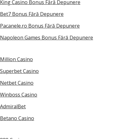
câte credite ai, iar „Win” afișează câștigurile din fiecare
King Casino Bonus Fără Depunere
rundă, oferindu-ți o imagine de ansamblu asupra
Bet7 Bonus Fără Depunere
evoluției tale.
Pacanele.ro Bonus Fără Depunere
Burning Hot Clover Chance este disponibil gratuit, așa că ai
Napoleon Games Bonus Fără Depunere
toate motivele să-l încerci fără stres, până te simți pregătit
să joci pe bani reali.
Dacă îți place această experiență, poți încerca și alte titluri
Million Casino
din seria
40 Burning Hot
și
Burning Hot
, pentru o
Superbet Casino
diversitate de jocuri retro la SuperCazino!
Netbet Casino
Burning Hot Clover Chance Free –
Winboss Casino
RTP și Linii de Plată
AdmiralBet
Burning Hot Clover Chance slot este un joc cu
40 de linii de
plată
, oferind numeroase combinații câștigătoare.
Betano Casino
Slotul are un
RTP (Return to Player) de 96.45%,
ceea ce
înseamnă că, pe termen lung, 96.45% din mizele jucătorilor