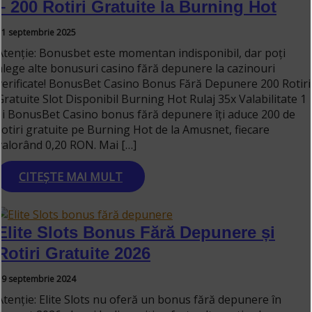
– 200 Rotiri Gratuite la Burning Hot
11 septembrie 2025
Atenție: Bonusbet este momentan indisponibil, dar poți
alege alte bonusuri casino fără depunere la cazinouri
verificate! BonusBet Casino Bonus Fără Depunere 200 Rotiri
Gratuite Slot Disponibil Burning Hot Rulaj 35x Valabilitate 1
zi BonusBet Casino bonus fără depunere îți aduce 200 de
rotiri gratuite pe Burning Hot de la Amusnet, fiecare
valorând 0,20 RON. Mai […]
CITEȘTE MAI MULT
Elite Slots Bonus Fără Depunere și
Rotiri Gratuite 2026
19 septembrie 2024
Atenție: Elite Slots nu oferă un bonus fără depunere în