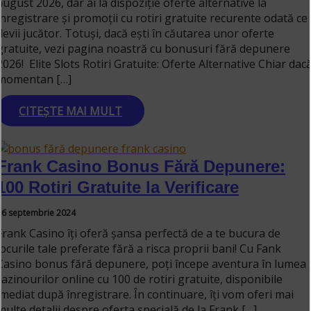
august 2026, dar ai la dispoziție oferte alternative la
înregistrare și promoții cu rotiri gratuite recurente odată ce
devii jucător. Totuși, dacă ești în căutarea unor oferte
gratuite, vezi pagina noastră cu bonusuri fără depunere
2026! Elite Slots Rotiri Gratuite: Oferte Alternative Chiar dac
momentan […]
CITEȘTE MAI MULT
Frank Casino Bonus Fără Depunere:
100 Rotiri Gratuite la Verificare
16 septembrie 2024
Frank Casino îți oferă șansa perfectă de a te bucura de
jocurile tale preferate fără a risca proprii bani! Cu Fank
Casino bonus fără depunere, poți începe aventura în lumea
cazinourilor online cu 100 de rotiri gratuite, disponibile
imediat după înregistrare. În continuare, îți vom oferi mai
multe detalii despre oferta specială de la Frank […]