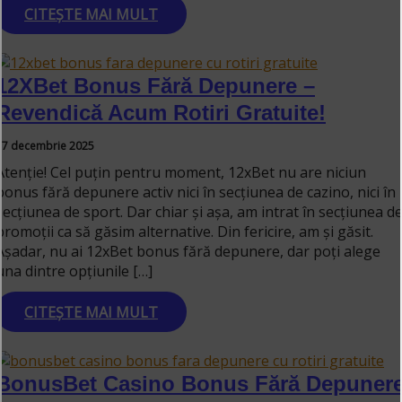
CITEȘTE MAI MULT
12XBet Bonus Fără Depunere –
Revendică Acum Rotiri Gratuite!
17 decembrie 2025
Atenție! Cel puțin pentru moment, 12xBet nu are niciun
bonus fără depunere activ nici în secțiunea de cazino, nici în
secțiunea de sport. Dar chiar și așa, am intrat în secțiunea d
promoții ca să găsim alternative. Din fericire, am și găsit.
Așadar, nu ai 12xBet bonus fără depunere, dar poți alege
una dintre opțiunile […]
CITEȘTE MAI MULT
BonusBet Casino Bonus Fără Depuner