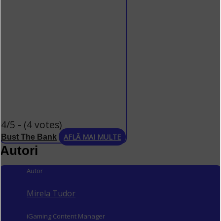
4/5 - (4 votes)
AFLĂ MAI MULTE
Bust The Bank
Autori
Autor
Mirela Tudor
iGaming Content Manager