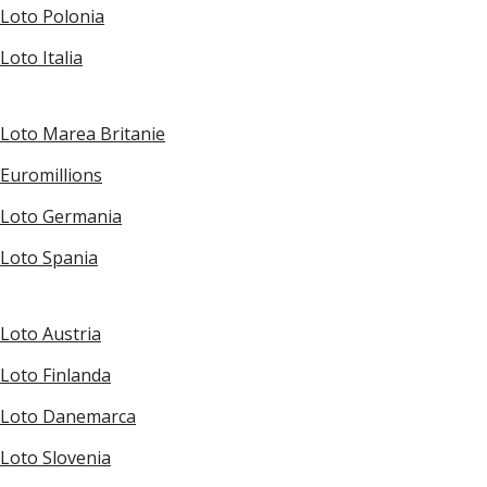
Loto Polonia
CITEȘTE MAI MULT
Loto Italia
Prima Casino Bonus Fără Depunere:
Loto Marea Britanie
Până la 500 Rotiri Gratuite sau 60 RON
Joc Bonus
Euromillions
Loto Germania
14 aprilie 2026
Atenție: În august 2026, ofertele cu rotiri gratuite sau jocul
Loto Spania
bonus fără depunere nu sunt active. Pentru oferte valabile
acum, vezi lista completă de bonusuri fără depunere din
2026! Dacă ești în căutarea unui bonus fără depunere, în
Loto Austria
august 2026 Prima Casino are mai multe opțiuni disponibile
la alegere, odată cu verificarea contului. Poți activa […]
Loto Finlanda
Loto Danemarca
CITEȘTE MAI MULT
Loto Slovenia