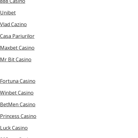
888 Casino
sunt returnate sub formă de câștiguri.
Unibet
Un RTP de peste 96% este considerat foarte bun în lumea
Vlad Cazino
sloturilor online, ceea ce face ca Burning Hot Clover Chance
să fie o alegere excelentă pentru cei care caută un echilibru
Casa Pariurilor
între distracție și șanse bune de câștig.
Maxbet Casino
Explorează acest Burning Hot Clover Chance demo și alte
Mr Bit Casino
sloturi noi
pe SuperCazino și profită de fiecare rotire!
Burning Hot Clover Chance Online –
Fortuna Casino
Cât Plătesc Simbolurile?
Winbet Casino
Burning Hot Clover Chance îți oferă câștiguri atractive
pentru fiecare simbol, de la combinațiile de bază la cele mai
BetMen Casino
mari premii. Iată structura câștigurilor pentru fiecare
Princess Casino
simbol din joc:
Luck Casino
Șeptarul
: Plătește de la 20$ pentru 3 simboluri, până la
500$ pentru 6 simboluri;