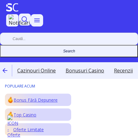
Licență
Joc
responsabil
Burning Hot Clover Chance
Autor:
Mirela Tudor
Ultimul update: 3 martie 2026
Cazinouri Online
Bonusuri Casino
Recenzii
Despre noi
POPULARE ACUM
Ad Disclosure
Bonus Fără Depunere
Apasă "JOACĂ GRATIS" și joacă direct în această
pagină FĂRĂ BANI
Top Casino
JOACA GRATIS
Oferte Limitate