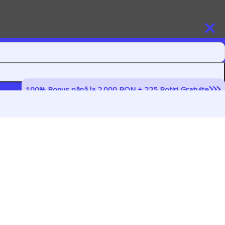
Loto
Blog
Oferte Limitate
100% Bonus până la 2.000 RON + 225 Rotiri Gratuite
100% Bonus până la 2.000 RON + 225 Rotiri Gratuite