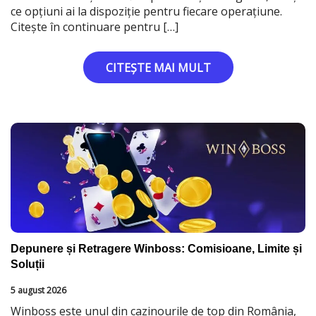
ce opțiuni ai la dispoziție pentru fiecare operațiune.
Citește în continuare pentru […]
CITEȘTE MAI MULT
Depunere și Retragere Winboss: Comisioane, Limite și
Soluții
5 august 2026
Winboss este unul din cazinourile de top din România,