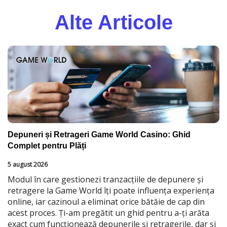
Alte Articole
Depuneri și Retrageri Game World Casino: Ghid
Complet pentru Plăți
5 august 2026
Modul în care gestionezi tranzacțiile de depunere și
retragere la Game World îți poate influența experiența
online, iar cazinoul a eliminat orice bătăie de cap din
acest proces. Ți-am pregătit un ghid pentru a-ți arăta
exact cum funcționează depunerile și retragerile, dar și