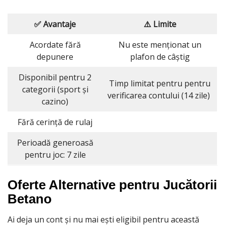
✅ Avantaje
⚠️ Limite
Acordate fără
Nu este menționat un
depunere
plafon de câștig
Disponibil pentru 2
Timp limitat pentru pentru
categorii (sport și
verificarea contului (14 zile)
cazino)
Fără cerință de rulaj
Perioadă generoasă
pentru joc: 7 zile
Oferte Alternative pentru Jucătorii
Betano
Ai deja un cont și nu mai ești eligibil pentru această