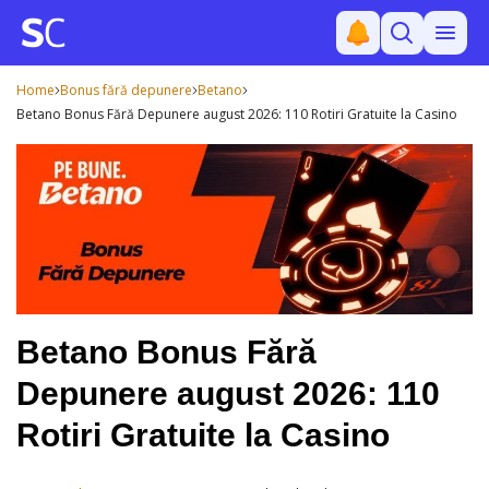
Home
Bonus fără depunere
Betano
Betano Bonus Fără Depunere august 2026: 110 Rotiri Gratuite la Casino
Betano Bonus Fără
Depunere august 2026: 110
Rotiri Gratuite la Casino