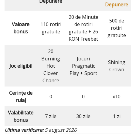
Depunere
Depunere
20 de Minute
500 de
Valoare
110 rotiri
de rotiri
rotiri
bonus
gratuite
gratuite + 26
gratuite
RON Freebet
20
Burning
Jocuri
Shining
Joc eligibil
Hot
Pragmatic
Crown
Clover
Play + Sport
Chance
Cerințe de
0
0
x10
rulaj
Valabilitate
7 zile
30 zile
1 zi
bonus
Ultima verificare:
5 august 2026