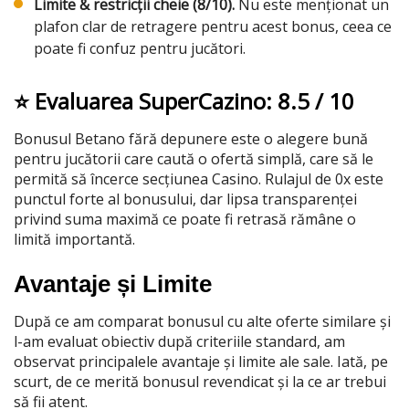
Limite & restricții cheie (8/10).
Nu este menționat un
plafon clar de retragere pentru acest bonus, ceea ce
poate fi confuz pentru jucători.
⭐ Evaluarea SuperCazino: 8.5 / 10
Bonusul Betano fără depunere este o alegere bună
pentru jucătorii care caută o ofertă simplă, care să le
permită să încerce secțiunea Casino. Rulajul de 0x este
punctul forte al bonusului, dar lipsa transparenței
privind suma maximă ce poate fi retrasă rămâne o
limită importantă.
Avantaje și Limite
După ce am comparat bonusul cu alte oferte similare și
l-am evaluat obiectiv după criteriile standard, am
observat principalele avantaje și limite ale sale. Iată, pe
scurt, de ce merită bonusul revendicat și la ce ar trebui
să fii atent.