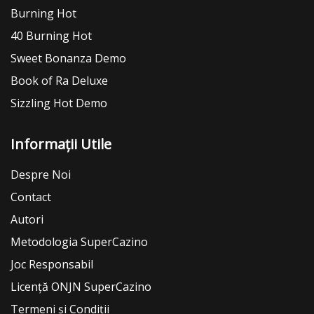
Burning Hot
40 Burning Hot
Sweet Bonanza Demo
Book of Ra Deluxe
Sizzling Hot Demo
Informații Utile
Despre Noi
Contact
Autori
Metodologia SuperCazino
Joc Responsabil
Licență ONJN SuperCazino
Termeni și Condiții