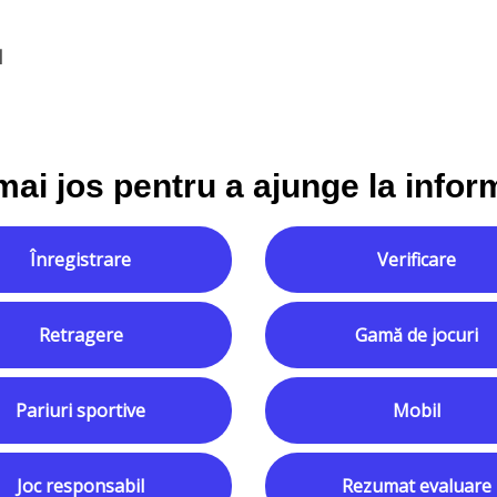
N
ai jos pentru a ajunge la inform
Înregistrare
Verificare
Retragere
Gamă de jocuri
Pariuri sportive
Mobil
Joc responsabil
Rezumat evaluare