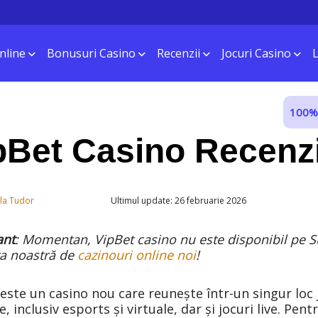
nline
Bonusuri Casino
Recenzii
Jocuri Casino
100% 
pBet Casino Recenz
la Tudor
Ultimul update: 26 februarie 2026
ant
: Momentan, VipBet casino nu este disponibil pe 
sta noastră de
cazinouri online noi
!
este un casino nou care reunește într-un singur loc jo
e, inclusiv esports și virtuale, dar și jocuri live. Pen