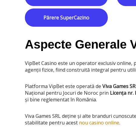
Părere SuperCazino
Aspecte Generale 
VipBet Casino este un operator exclusiv online, 
agenții fizice, fiind construită integral pentru uti
Platforma VipBet este operată de
Viva Games SR
Național pentru Jocuri de Noroc prin
Licența nr.
și bine reglementat în România.
Viva Games SRL deține și alte branduri cunoscute
stabilitate pentru acest
nou casino online
.