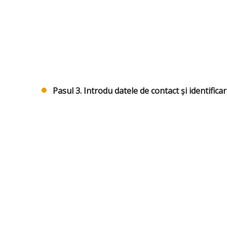
Pasul 3. Introdu datele de contact și identificar