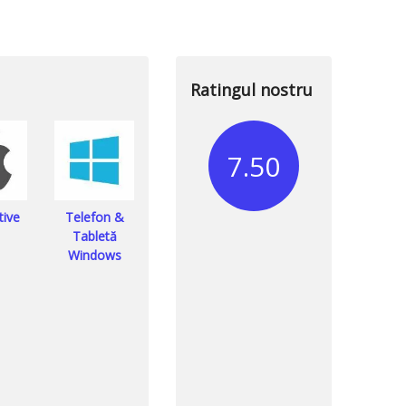
Ratingul nostru
7.50
tive
Telefon &
Tabletă
Windows