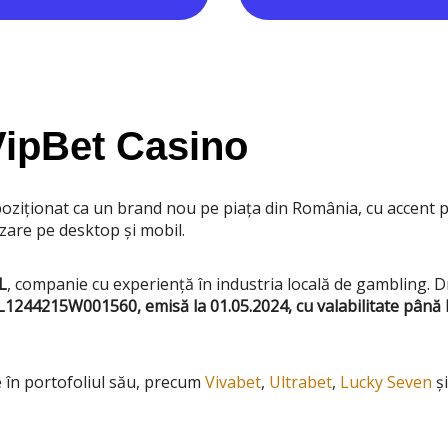
VipBet Casino
poziționat ca un brand nou pe piața din România, cu accent 
lizare pe desktop și mobil.
L
, companie cu experiență în industria locală de gambling. D
 L1244215W001560, emisă la 01.05.2024, cu valabilitate până 
 în portofoliul său, precum
Vivabet
,
Ultrabet
,
Lucky Seven
ș