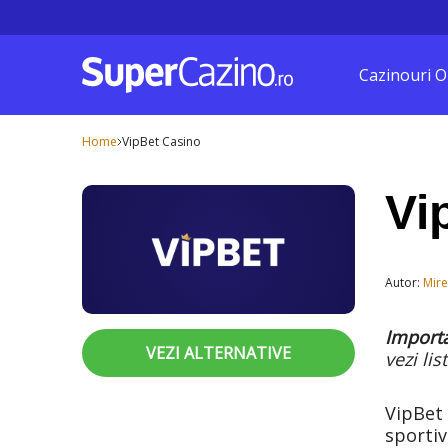
Cazinouri O
Home
VipBet Casino
Vi
Autor:
Mire
Import
VEZI ALTERNATIVE
vezi li
VipBet 
sportiv