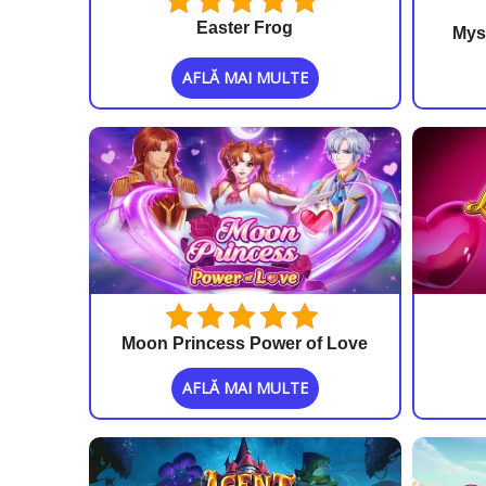
Easter Frog
Mys
AFLĂ MAI MULTE
Moon Princess Power of Love
AFLĂ MAI MULTE