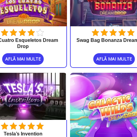
Cuatro Esqueletos Dream
Swag Bag Bonanza Drea
Drop
AFLĂ MAI MULTE
AFLĂ MAI MULTE
Tesla’s Invention