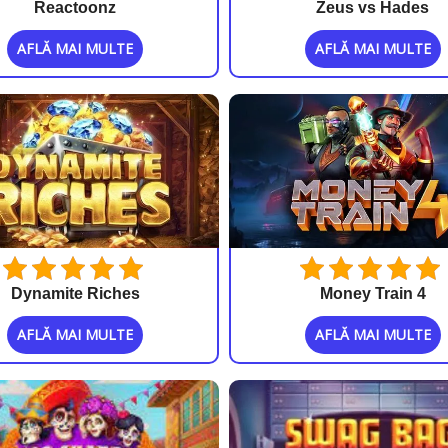
Reactoonz
Zeus vs Hades
AFLĂ MAI MULTE
AFLĂ MAI MULTE
Dynamite Riches
Money Train 4
AFLĂ MAI MULTE
AFLĂ MAI MULTE