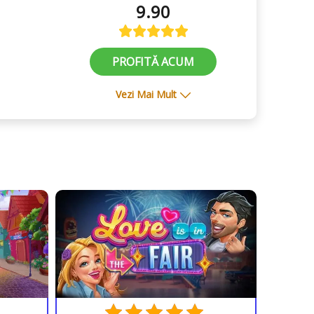
9.90
PROFITĂ ACUM
Vezi Mai Mult