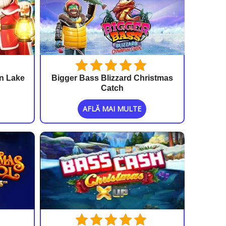
n Lake
Bigger Bass Blizzard Christmas
Catch
AFLĂ MAI MULTE