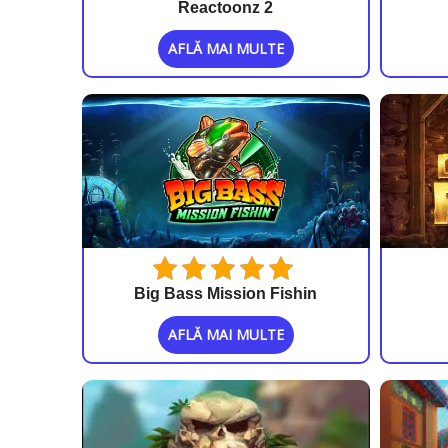
Reactoonz 2
AFLĂ MAI MULTE
Big Bass Mission Fishin
AFLĂ MAI MULTE