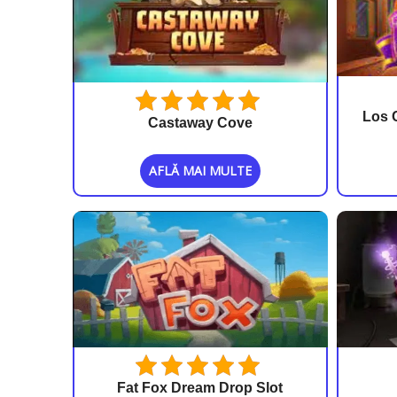
Los 
Castaway Cove
AFLĂ MAI MULTE
Fat Fox Dream Drop Slot