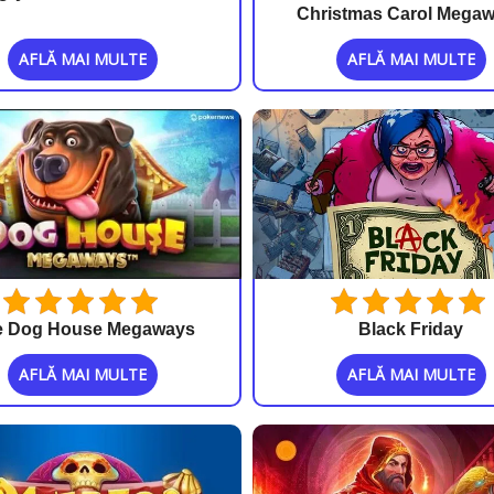
Christmas Carol Mega
AFLĂ MAI MULTE
AFLĂ MAI MULTE
e Dog House Megaways
Black Friday
AFLĂ MAI MULTE
AFLĂ MAI MULTE