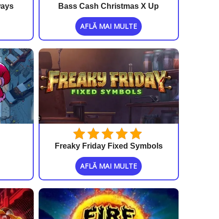
ways
Bass Cash Christmas X Up
AFLĂ MAI MULTE
Freaky Friday Fixed Symbols
AFLĂ MAI MULTE