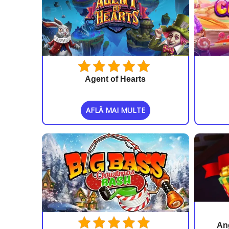
Agent of Hearts
AFLĂ MAI MULTE
Ang