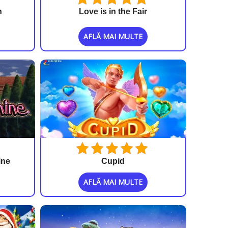
n
Love is in the Fair
AFLĂ MAI MULTE
ine
Cupid
AFLĂ MAI MULTE