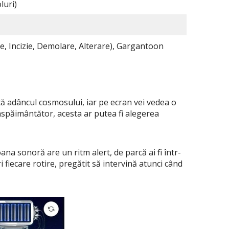
luri)
e, Incizie, Demolare, Alterare), Gargantoon
tă adâncul cosmosului, iar pe ecran vei vedea o
înspăimântător, acesta ar putea fi alegerea
na sonoră are un ritm alert, de parcă ai fi într-
i fiecare rotire, pregătit să intervină atunci când