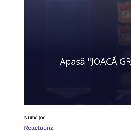
Apasă "JOACĂ GRA
Nume Joc
Reactoonz