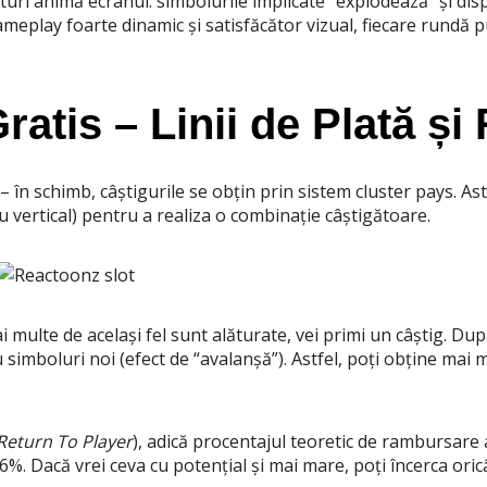
turi animă ecranul: simbolurile implicate “explodează” și disp
meplay foarte dinamic și satisfăcător vizual, fiecare rundă 
atis – Linii de Plată și
 – în schimb, câștigurile se obțin prin sistem cluster pays. 
u vertical) pentru a realiza o combinație câștigătoare.
ai multe de același fel sunt alăturate, vei primi un câștig. Du
cu simboluri noi (efect de “avalanșă”). Astfel, poți obține mai
Return To Player
), adică procentajul teoretic de rambursare 
6%. Dacă vrei ceva cu potențial și mai mare, poți încerca ori