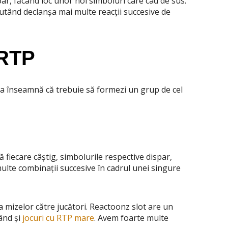
ar, făcând loc unor noi simboluri care cad de sus.
putând declanșa mai multe reacții succesive de
 RTP
Asta înseamnă că trebuie să formezi un grup de cel
pă fiecare câștig, simbolurile respective dispar,
 multe combinații succesive în cadrul unei singure
a mizelor către jucători. Reactoonz slot are un
când și
jocuri cu RTP mare
. Avem foarte multe