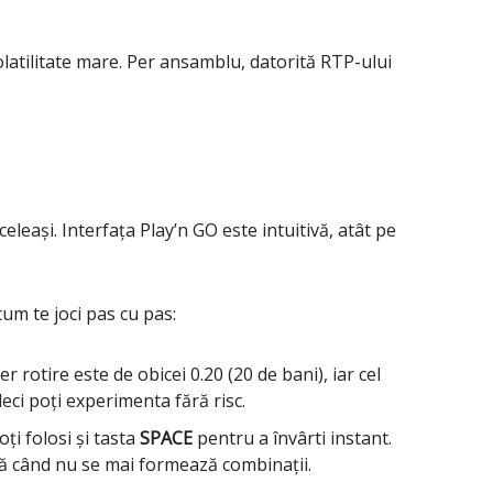
olatilitate mare. Per ansamblu, datorită RTP-ului
leași. Interfața Play’n GO este intuitivă, atât pe
cum te joci pas cu pas:
rotire este de obicei 0.20 (20 de bani), iar cel
eci poți experimenta fără risc.
ți folosi și tasta
SPACE
pentru a învârti instant.
nă când nu se mai formează combinații.