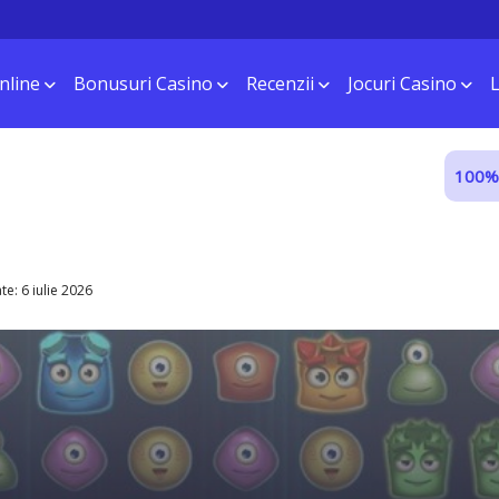
nline
Bonusuri Casino
Recenzii
Jocuri Casino
100% 
te: 6 iulie 2026