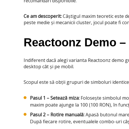
recomandări disponibile.
Ce am descoperit:
Câștigul maxim teoretic este de
peste medie și mecanicii cluster, jocul poate fi c
Reactoonz Demo –
Indiferent dacă alegi varianta Reactoonz demo grat
desktop cât și pe mobil.
Scopul este să obții grupuri de simboluri identice 
Pasul 1 – Setează miza:
Folosește simbolul mone
maxim poate ajunge la 100 (100 RON), în funcți
Pasul 2 – Rotire manuală:
Apasă butonul mare c
După fiecare rotire, eventualele combo-uri câ