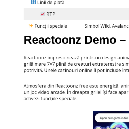
Linii de plată
RTP
Funcții speciale
Simbol Wild, Avalanc
Reactoonz Demo – E
Reactoonz impresionează printr-un design animat,
grilă mare 7×7 plină de creaturi extraterestre si
potrivită. Unele cazinouri online îl pot include în
Atmosfera din Reactoonz free este energică, animaț
un joc video arcade. În dreapta grilei își face apa
activezi funcțiile speciale.