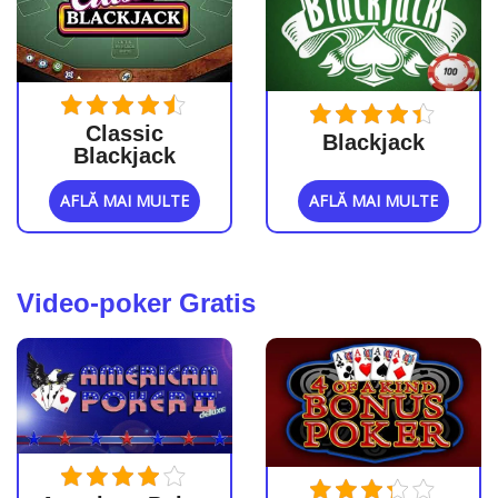
Classic
Blackjack
Blackjack
AFLĂ MAI MULTE
AFLĂ MAI MULTE
Video-poker Gratis