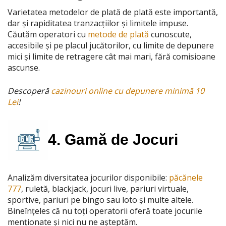
Varietatea metodelor de plată de plată este importantă,
dar și rapiditatea tranzacțiilor și limitele impuse.
Căutăm operatori cu
metode de plată
cunoscute,
accesibile și pe placul jucătorilor, cu limite de depunere
mici și limite de retragere cât mai mari, fără comisioane
ascunse.
Descoperă
cazinouri online cu depunere minimă 10
Lei
!
4. Gamă de Jocuri
Analizăm diversitatea jocurilor disponibile:
păcănele
777
, ruletă, blackjack, jocuri live, pariuri virtuale,
sportive, pariuri pe bingo sau loto și multe altele.
Bineînțeles că nu toți operatorii oferă toate jocurile
menționate și nici nu ne așteptăm.