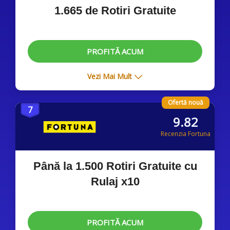
1.665 de Rotiri Gratuite
PROFITĂ ACUM
Vezi Mai Mult
Ofertă nouă
7
9.82
Recenzia Fortuna
Până la 1.500 Rotiri Gratuite cu
Rulaj x10
PROFITĂ ACUM