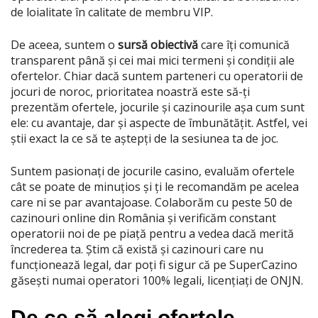
de loialitate în calitate de membru VIP.
De aceea, suntem o
sursă obiectivă
care îți comunică
transparent până și cei mai mici termeni și condiții ale
ofertelor. Chiar dacă suntem parteneri cu operatorii de
jocuri de noroc, prioritatea noastră este să-ți
prezentăm ofertele, jocurile și cazinourile așa cum sunt
ele: cu avantaje, dar și aspecte de îmbunătățit. Astfel, vei
știi exact la ce să te aștepți de la sesiunea ta de joc.
Suntem pasionați de jocurile casino, evaluăm ofertele
cât se poate de minuțios și ți le recomandăm pe acelea
care ni se par avantajoase. Colaborăm cu peste 50 de
cazinouri online din România și verificăm constant
operatorii noi de pe piață pentru a vedea dacă merită
încrederea ta. Știm că există și cazinouri care nu
funcționează legal, dar poți fi sigur că pe SuperCazino
găsești numai operatori 100% legali, licențiați de ONJN.
De ce să alegi ofertele