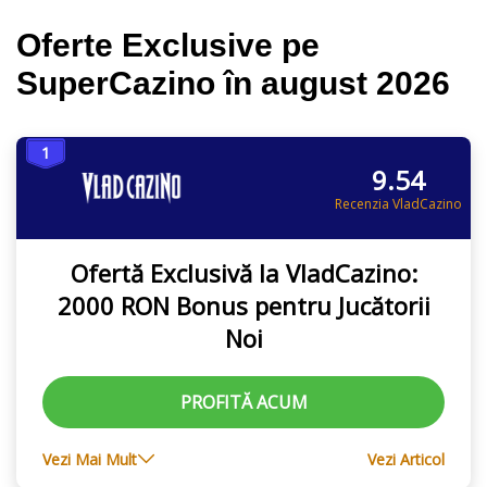
Oferte Exclusive pe
SuperCazino în august 2026
1
9.54
Recenzia VladCazino
Ofertă Exclusivă la VladCazino:
2000 RON Bonus pentru Jucătorii
Noi
PROFITĂ ACUM
Vezi Mai Mult
Vezi Articol