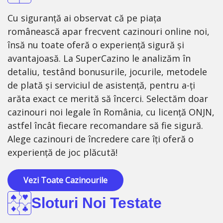
Cu siguranță ai observat că pe piața
românească apar frecvent cazinouri online noi,
însă nu toate oferă o experiență sigură și
avantajoasă. La SuperCazino le analizăm în
detaliu, testând bonusurile, jocurile, metodele
de plată și serviciul de asistență, pentru a-ți
arăta exact ce merită să încerci. Selectăm doar
cazinouri noi legale în România, cu licență ONJN,
astfel încât fiecare recomandare să fie sigură.
Alege cazinouri de încredere care îți oferă o
experiență de joc plăcută!
Vezi Toate Cazinourile
Sloturi Noi Testate