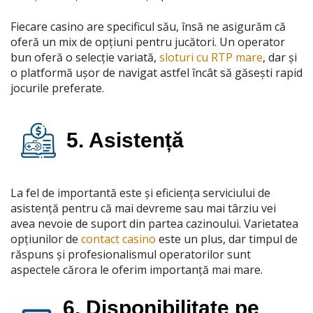
Fiecare casino are specificul său, însă ne asigurăm că
oferă un mix de opțiuni pentru jucători. Un operator
bun oferă o selecție variată,
sloturi cu RTP mare
, dar și
o platformă ușor de navigat astfel încât să găsești rapid
jocurile preferate.
5. Asistență
La fel de importantă este și eficiența serviciului de
asistență pentru că mai devreme sau mai târziu vei
avea nevoie de suport din partea cazinoului. Varietatea
opțiunilor de
contact casino
este un plus, dar timpul de
răspuns și profesionalismul operatorilor sunt
aspectele cărora le oferim importanță mai mare.
6. Disponibilitate pe