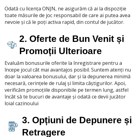
Odată cu licența ONJN, ne asigurăm că ai la dispoziție
toate măsurile de joc responsabil de care ai putea avea
nevoie și că le poți activa rapid, din contul de jucător.
2. Oferte de Bun Venit și
Promoții Ulterioare
Evaluăm bonusurile oferite la înregistrare pentru a
începe jocul cât mai avantajos posibil. Suntem atenți nu
doar la valoarea bonusului, dar și la depunerea minimă
necesară, cerințele de rulaj și limita câștigurilor. Apoi,
verificăm promoțiile disponibile pe termen lung, astfel
încât să te bucuri de avantaje și odată ce devii jucător
loial cazinoului
3. Opțiuni de Depunere și
Retragere