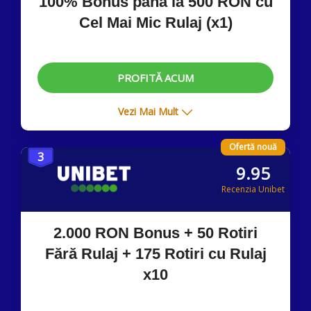
100% Bonus până la 500 RON cu
Cel Mai Mic Rulaj (x1)
PROFITĂ ACUM
Vezi Mai Mult
Ofertă nouă
3
9.95
Recenzia Unibet
2.000 RON Bonus + 50 Rotiri
Fără Rulaj + 175 Rotiri cu Rulaj
x10