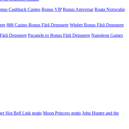
nus Cashback Casino
Bonus VIP
Bonus Aniversar
Roata Norocului
ere
888 Casino Bonus Fără Depunere
Winbet Bonus Fără Depunere
Fără Depunere
Pacanele.ro Bonus Fără Depunere
Napoleon Games
er Hot Bell Link gratis
Moon Princess gratis
John Hunter and the