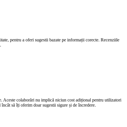
ate, pentru a oferi sugestii bazate pe informații corecte. Recenziile
.
e. Aceste colaborări nu implică niciun cost adițional pentru utilizatori
încât să îți oferim doar sugestii sigure și de încredere.