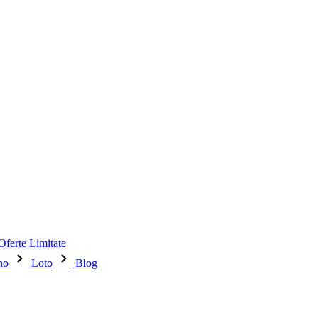
ferte Limitate
ino
Loto
Blog