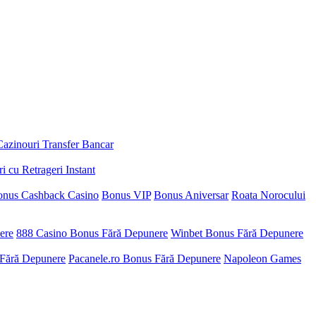
Cazinouri Transfer Bancar
i cu Retrageri Instant
nus Cashback Casino
Bonus VIP
Bonus Aniversar
Roata Norocului
ere
888 Casino Bonus Fără Depunere
Winbet Bonus Fără Depunere
Fără Depunere
Pacanele.ro Bonus Fără Depunere
Napoleon Games