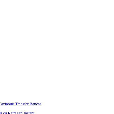
Cazinouri Transfer Bancar
i cu Retrageri Instant