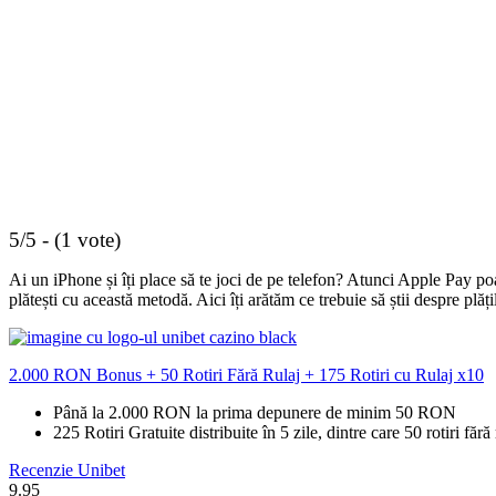
5/5 - (1 vote)
Ai un iPhone și îți place să te joci de pe telefon? Atunci Apple Pay po
plătești cu această metodă. Aici îți arătăm ce trebuie să știi despre pl
2.000 RON Bonus + 50 Rotiri Fără Rulaj + 175 Rotiri cu Rulaj x10
Până la 2.000 RON la prima depunere de minim 50 RON
225 Rotiri Gratuite distribuite în 5 zile, dintre care 50 rotiri fără 
Recenzie Unibet
9.95