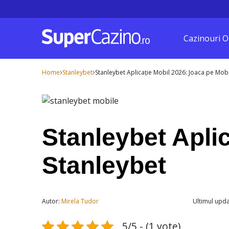
Cazinouri O
Home
Stanleybet
Stanleybet Aplicație Mobil 2026: Joaca pe Mobi
Stanleybet Apli
Stanleybet
Autor:
Mirela Tudor
Ultimul upda
5/5 - (1 vote)