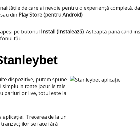
onalitățile de care ai nevoie pentru o experiență completă, da
sau din
Play Store (pentru Android)
.
ă apeși pe butonul
Install (Instalează)
. Așteaptă până când inst
efonul tău.
Stanleybet
lte dispozitive, putem spune
 simplu la toate jocurile tale
u pariurilor live, totul este la
 aplicației. Trecerea de la un
a tranzacțiilor se face fără