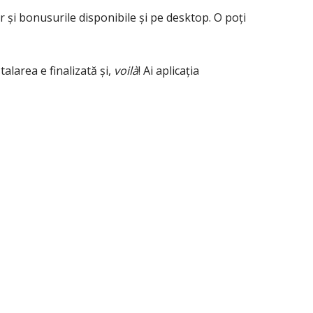
r și bonusurile disponibile și pe desktop. O poți
alarea e finalizată și,
voilà
! Ai aplicația