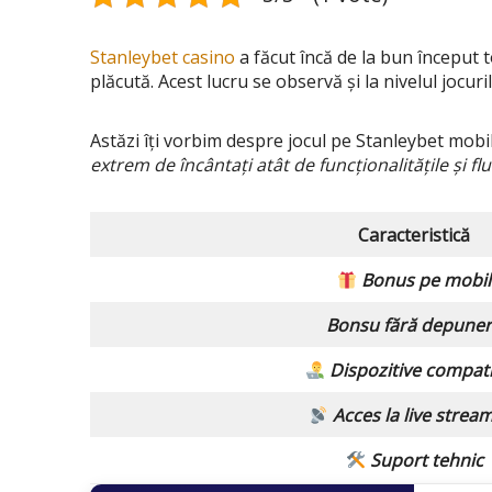
Stanleybet casino
a făcut încă de la bun început t
plăcută. Acest lucru se observă și la nivelul jocur
Astăzi îți vorbim despre jocul pe Stanleybet mobile
extrem de încântați atât de funcționalitățile și f
Caracteristică
Bonus pe mobil
Bonsu fără depune
Dispozitive compati
Acces la live strea
Suport tehnic