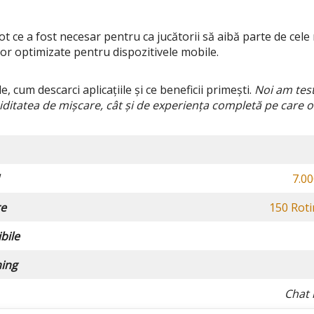
ot ce a fost necesar pentru ca jucătorii să aibă parte de cele
ilor optimizate pentru dispozitivele mobile.
, cum descarci aplicațiile și ce beneficii primești.
Noi am test
luiditatea de mișcare, cât și de experiența completă pe care o
7.00
re
150 Rotir
bile
ming
Chat 