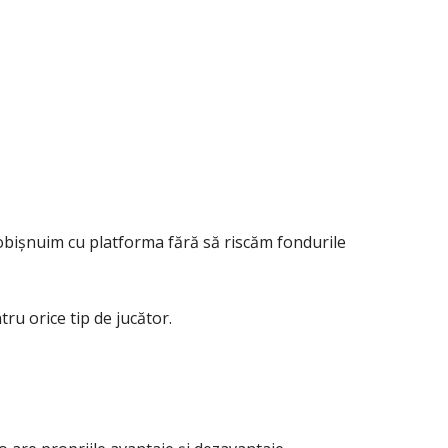
 obișnuim cu platforma fără să riscăm fondurile
ru orice tip de jucător.