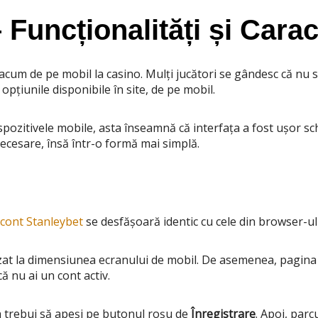
Funcționalități și Caract
 acum de pe mobil la casino. Mulți jucători se gândesc că nu s
pțiunile disponibile în site, de pe mobil.
pozitivele mobile, asta înseamnă că interfața a fost ușor s
 necesare, însă într-o formă mai simplă.
e cont Stanleybet
se desfășoară identic cu cele din browser-ul
zat la dimensiunea ecranului de mobil. De asemenea, pagina p
că nu ai un cont activ.
va trebui să apeși pe butonul roșu de
Înregistrare
. Apoi, parc