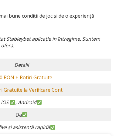
 mai bune condiții de joc și de o experiență
at Stableybet aplicație în întregime. Suntem
 oferă.
Detalii
0 RON + Rotiri Gratuite
i Gratuite la Verificare Cont
iOS
, Android
Da
live și asistență rapidă