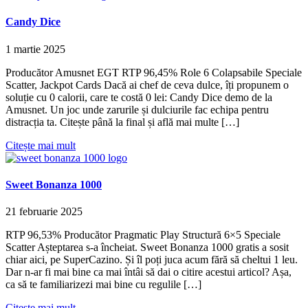
Candy Dice
1 martie 2025
Producător Amusnet EGT RTP 96,45% Role 6 Colapsabile Speciale
Scatter, Jackpot Cards Dacă ai chef de ceva dulce, îți propunem o
soluție cu 0 calorii, care te costă 0 lei: Candy Dice demo de la
Amusnet. Un joc unde zarurile și dulciurile fac echipa pentru
distracția ta. Citește până la final și află mai multe […]
Citește mai mult
Sweet Bonanza 1000
21 februarie 2025
RTP 96,53% Producător Pragmatic Play Structură 6×5 Speciale
Scatter Așteptarea s-a încheiat. Sweet Bonanza 1000 gratis a sosit
chiar aici, pe SuperCazino. Și îl poți juca acum fără să cheltui 1 leu.
Dar n-ar fi mai bine ca mai întâi să dai o citire acestui articol? Așa,
ca să te familiarizezi mai bine cu regulile […]
Citește mai mult