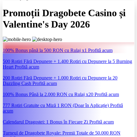
Promoții Dragobete Casino și
Valentine's Day 2026
100% Bonus până la 500 RON cu Rulaj x1
Profitǎ acum
500 Rotiri Fără Depunere + 1.400 Rotiri cu Depunere la 5 Burning
Heart
Profitǎ acum
200 Rotiri Fără Depunere + 1.000 Rotiri cu Depunere la 20
Dazzling Cash
Profitǎ acum
100% Bonus Până la 2.000 RON cu Rulaj x20
Profitǎ acum
777 Rotiri Gratuite cu Miză 1 RON (Doar în Aplicație)
Profitǎ
acum
Calendarul Dragostei: 1 Bonus în Fiecare Zi
Profitǎ acum
Turneul de Dragobete Royale: Premii Totale de 50.000 RON