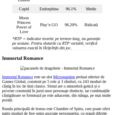
Cupid
Endorphina
96.1%
Medie
Moon
Princess
Play’n GO
96.20%
Ridicată
Power of
Love
*RTP = indicator teoretic pe termen lung, nu garanție
pe sesiune. Pentru sloturile cu RTP variabil, verifică
valoarea exactă în Help/Info din joc.
Immortal Romance
Immortal Romance
este un slot
Microgaming
preluat ulterior de
Games Global, construit pe 5 role și 3 rânduri, cu 243 moduri de
câștig în loc de linii clasice. Slotul are o atmosferă gotică și o
poveste construită în jurul unor personaje distincte, iar combinațiile
câștigătoare se formează pe role adiacente, din stânga, pe mai multe
poziții.
Runda principală de bonus este Chamber of Spins, care poate oferi
patru moduri de free spins asociate personajelor, cu reguli diferite