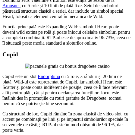
Diamond Plus Valentine’s Edition este ediția de sezon de la
Amusnet
, cu 5 role și 10 linii de plată fixe. Setul de simboluri
păstrează structura clasică a seriei, dar include un simbol special
Heart, folosit ca element central în mecanica de Wild.
Funcția principală este Expanding Wild: simbolul Heart poate
deveni wild extins pe rolă și poate înlocui celelalte simboluri pentru
a completa combinații. RTP-ul este de aproximativ 96.73%, ceea ce
îl situează peste media standard a sloturilor online.
Cupid
Cupid este un slot
Endorphina
cu 5 role, 3 rânduri și 20 linii de
plată. Wild-ul este reprezentat de Cupid, iar simbolul Heart este
Scatter și poate conta indiferent de poziție, ceea ce îl face relevant
atât pentru plăți, cât și pentru declanșarea funcțiilor. Jocul este
întâlnit des în promoțiile cu rotiri gratuite de Dragobete, tocmai
pentru că se potrivește bine sezonului.
Ca structură de joc, Cupid rămâne în zona clasică de video slot, cu
accent pe combinații pe linii și pe impactul simbolurilor speciale în
secvențele de câștig. RTP-ul este în mod obișnuit de 96.1%, dar
poate varia.