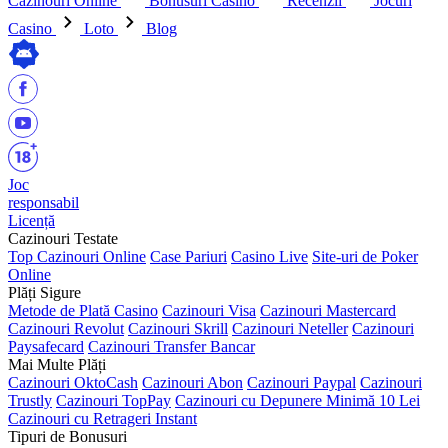
Cazinouri Online
Bonusuri Casino
Recenzii
Jocuri
Casino
Loto
Blog
Joc
responsabil
Licență
Cazinouri Testate
Top Cazinouri Online
Case Pariuri
Casino Live
Site-uri de Poker
Online
Plăți Sigure
Metode de Plată Casino
Cazinouri Visa
Cazinouri Mastercard
Cazinouri Revolut
Cazinouri Skrill
Cazinouri Neteller
Cazinouri
Paysafecard
Cazinouri Transfer Bancar
Mai Multe Plăți
Cazinouri OktoCash
Cazinouri Abon
Cazinouri Paypal
Cazinouri
Trustly
Cazinouri TopPay
Cazinouri cu Depunere Minimă 10 Lei
Cazinouri cu Retrageri Instant
Tipuri de Bonusuri