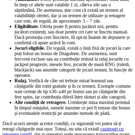
în timp ce altele sunt valabile 1 zi, câteva zile sau o
săptămână. De asemenea, ține cont că există un termen al
valabilității ofertei, dar și un termen de utilizare și retragere
care este, de regulă, de aproximativ 3 – 7 zile.
Eligibilitate.
Oferta poate fi pentru jucători noi, pentru
jucători existenți, sau doar pentru cei care se înscriu manual.
Dacă promoția cere înscriere, fă opt-in înainte de depunere și
confirmă că apare activă în cont.
Jocuri eligibile.
De regulă, există o listă fixă de jocuri la care
poți folosi un bonus de Dragobete. De asemenea, sunt
frecvent excluse sau au contribuție redusă la rulaj jocurile cu
jackpot progresiv, mesele live, jocurile de masă RNG (ruletă,
blackjack) sau anumite categorii de jocuri instant, în funcție de
operator.
Rulaj.
Verifică de câte ori trebuie mizat bonusul sau
câștigurile din rotiri gratuite și în ce termen. Exemple comune
sunt cerințe de tip x30–x40 pe bonus sau pe câștigurile din
free spins, iar contribuția diferă între sloturi și alte categorii.
Alte condiții de retragere.
Urmărește miza maximă permisă
în timpul rulajului, sumele maxime ce pot fi retrase din bonus
și eventualele restricții pe anumite metode de plată.
Dacă acorzi atenție acestor condiții, cu siguranță vei putea să-ți
retragi câștigurile mai ușor. Totuși, nu uita că există
cazinouri cu
retragere rapidă
, dar și operatori unde procesarea tranzacțiilor poate