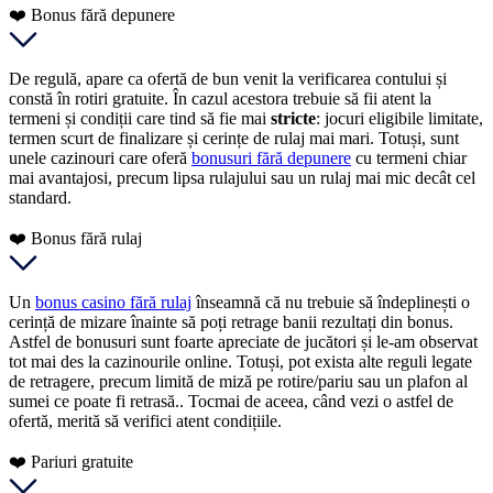
❤️ Bonus fără depunere
De regulă, apare ca ofertă de bun venit la verificarea contului și
constă în rotiri gratuite. În cazul acestora trebuie să fii atent la
termeni și condiții care tind să fie mai
stricte
: jocuri eligibile limitate,
termen scurt de finalizare și cerințe de rulaj mai mari. Totuși, sunt
unele cazinouri care oferă
bonusuri fără depunere
cu termeni chiar
mai avantajosi, precum lipsa rulajului sau un rulaj mai mic decât cel
standard.
❤️ Bonus fără rulaj
Un
bonus casino fără rulaj
înseamnă că nu trebuie să îndeplinești o
cerință de mizare înainte să poți retrage banii rezultați din bonus.
Astfel de bonusuri sunt foarte apreciate de jucători și le-am observat
tot mai des la cazinourile online. Totuși, pot exista alte reguli legate
de retragere, precum limită de miză pe rotire/pariu sau un plafon al
sumei ce poate fi retrasă.. Tocmai de aceea, când vezi o astfel de
ofertă, merită să verifici atent condițiile.
❤️ Pariuri gratuite