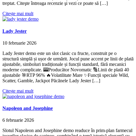
treptat. Citeşte întreaga recenzie şi vezi ce poate să […]
Citește mai mult
Lady Jester
10 februarie 2026
Lady Jester demo este un slot clasic cu fructe, construit pe o
structură simplă și ușor de urmărit. Jocul pune accent pe linii de plată
ajustabile, simboluri tradiționale și funcții standard, fără mecanici
moderne complicate. 🎰Producător Novomatic 🔢Linii de plată 40
ajustabile 🎯RTP 96% 🔥Volatilitate Mare ✨Funcții speciale Wild,
Scatter, Gamble, Jackpot Păcănele Lady Jester […]
Citește mai mult
Napoleon and Josephine
6 februarie 2026
Slotul Napoleon and Josephine demo readuce în prim-plan farmecul
jocurilor clasice de cazinou, combinând o temă istorică elegantă cu