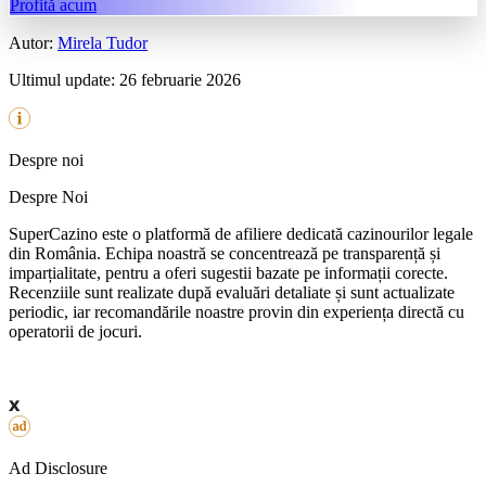
Profitǎ acum
Autor:
Mirela Tudor
Ultimul update: 26 februarie 2026
Despre noi
Despre Noi
SuperCazino este o platformă de afiliere dedicată cazinourilor legale
din România. Echipa noastră se concentrează pe transparență și
imparțialitate, pentru a oferi sugestii bazate pe informații corecte.
Recenziile sunt realizate după evaluări detaliate și sunt actualizate
periodic, iar recomandările noastre provin din experiența directă cu
operatorii de jocuri.
Ad Disclosure