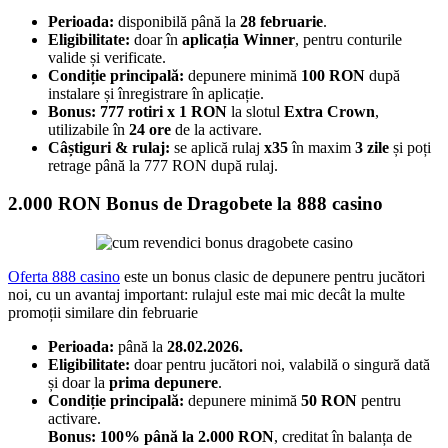
Perioada:
disponibilă până la
28 februarie
.
Eligibilitate:
doar în
aplicația Winner
, pentru conturile
valide și verificate.
Condiție principală:
depunere minimă
100 RON
după
instalare și înregistrare în aplicație.
Bonus:
777 rotiri x 1 RON
la slotul
Extra Crown
,
utilizabile în
24 ore
de la activare.
Câștiguri & rulaj:
se aplică rulaj
x35
în maxim
3 zile
și poți
retrage până la 777 RON după rulaj.
2.000 RON Bonus de Dragobete la 888 casino
Oferta 888 casino
este un bonus clasic de depunere pentru jucători
noi, cu un avantaj important: rulajul este mai mic decât la multe
promoții similare din februarie
Perioada:
până la
28.02.2026.
Eligibilitate:
doar pentru jucători noi, valabilă o singură dată
și doar la
prima depunere
.
Condiție principală:
depunere minimă
50 RON
pentru
activare.
Bonus:
100% până la 2.000 RON
, creditat în balanța de