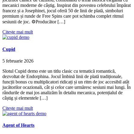
mecanici moderne de câștig. Inspirat din povestea celebrului împărat
francez și a Josephinei, jocul oferă 50 de linii de plată, simboluri
premium și runde de Free Spins care pot schimba complet ritmul
sesiunii de joc. ⚙️Producător […]
Citește mai mult
Cupid
5 februarie 2026
Slotul Cupid demo este un titlu clasic cu tematică romantică,
dezvoltat de Endorphina. Jocul îmbină linii de plată tradiționale,
funcții bonus cu multiplicatori ridicați și un ritm de joc accesibil atât
jucătorilor ocazionali, cât și celor care urmăresc sesiuni mai lungi. În
rândurile de mai jos analizăm în detaliu mecanica, potențialul de
câștig și elementele […]
Citește mai mult
Agent of Hearts