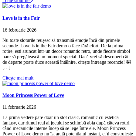
Toate sloturile
Love is in the Fair
16 februarie 2026
Nu toate sloturile reușesc să transmită emoție încă din primele
secunde. Love is in the Fair demo o face fără efort. De la prima
rotire, ești aruncat într-un decor romantic retro, unde fiecare simbol
pare să pregătească un moment special. Dacă vrei să descoperi cât
de departe poate duce această întâlnire, citește întreaga recenzie! 🎰
[…]
Citește mai mult
Moon Princess Power of Love
11 februarie 2026
La prima vedere pare doar un slot clasic, romantic cu estetică
fantasy, dar ritmul real al jocului se schimbă abia după câteva rotiri,
când mecanicile interne încep să se lege între ele. Moon Princess
Power of Love demo nu își arată potențialul instant, ci îl construiește