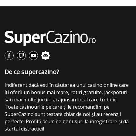
De ce supercazino?
Indiferent dacă ești în căutarea unui casino online care
îți oferă un bonus mai mare, rotiri gratuite, jackpoturi
sau mai multe jocuri, ai ajuns în locul care trebuie.
Toate cazinourile pe care ți le recomandăm pe
SuperCazino sunt testate chiar de noi și au recenzii
perfecte! Profită acum de bonusuri la înregistrare și da
startul distracției!