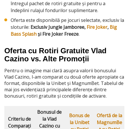
întregul pachet de rotiri gratuite și pentru a
îndeplini rulajul fondurilor suplimentare.
Oferta este disponibilă pe jocuri selectate, exclusiv la
sloturile:
Exclusiv Jungle Jamboree,
Fire Joker
,
Big
Bass Splash
și Fire Joker Freeze
.
Oferta cu Rotiri Gratuite Vlad
Cazino vs. Alte Promoții
Pentru o imagine mai clară asupra valorii bonusului
Vlad Cazino, l-am comparat cu două oferte apropiate ca
format, disponibile la Unibet și MagnumBet. Tabelul de
mai jos evidențiază principalele diferențe dintre
bonusuri, rotiri gratuite și condițiile de activare.
Bonusul de
Bonus de
Ofertă de la
Criteriu de
la Vlad
la Unibet
MagnumBe
Comparați
Cazino cu