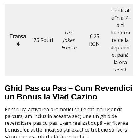
Creditat
e în a 7-
a zi
Fire
lucrătoa
Tranșa
0.25
75 Rotiri
Joker
re de la
4
RON
Freeze
depuner
e, până
la ora
23:59.
Ghid Pas cu Pas – Cum Revendici
un Bonus la Vlad Cazino
Pentru ca activarea promoției să fie cât mai ușor de
parcurs, am inclus în această secțiune un ghid de
revendicare pas cu pas. L-am realizat după verificarea
bonusului, astfel încât să știi exact ce trebuie să faci și
să poți accesa oferta fără neclarități.