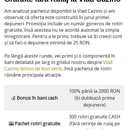
Am analizat pachetul disponibil la Vlad Cazino și am
observat că oferta este construită în jurul primei
depuneri. Promoția include un număr generos de rotiri
gratuite, însă acestea nu se acordă automat la simpla
înregistrare. Pentru a le primi, trebuie să îți creezi cont
și să faci o depunere minimă de 25 RON.
Pe lângă aceste runde, vei primi și o componentă în
bani detaliată pe larg în ghidul nostru despre
Vlad
Cazino bonus de bun venit
, însă pachetul de rotiri
rămâne principala atracție.
100% până la 2000 RON
💰
Bonus în bani cash
(îți dublează prima
depunere)
300 rotiri gratuite CASH
🎰
Pachet rotiri gratuite
(fără cerințe de rulaj pe