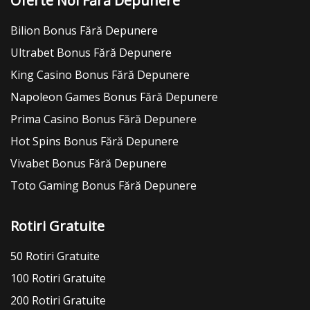
Oferte Noi Fără Depunere
Bilion Bonus Fără Depunere
Ultrabet Bonus Fără Depunere
King Casino Bonus Fără Depunere
Napoleon Games Bonus Fără Depunere
Prima Casino Bonus Fără Depunere
Hot Spins Bonus Fără Depunere
Vivabet Bonus Fără Depunere
Toto Gaming Bonus Fără Depunere
Rotiri Gratuite
50 Rotiri Gratuite
100 Rotiri Gratuite
200 Rotiri Gratuite