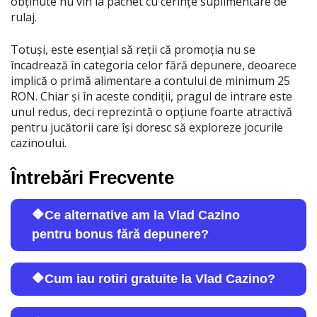
obținute nu vin la pachet cu cerințe suplimentare de
rulaj.
Totuși, este esențial să reții că promoția nu se
încadrează în categoria celor fără depunere, deoarece
implică o primă alimentare a contului de minimum 25
RON. Chiar și în aceste condiții, pragul de intrare este
unul redus, deci reprezintă o opțiune foarte atractivă
pentru jucătorii care își doresc să exploreze jocurile
cazinoului.
Întrebări Frecvente
🔶Ce alternative am la Vlad Cazino
pentru bonus fără depunere?
🔶Cum iau rotiri gratuite la Vlad Cazino?