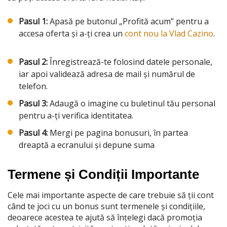
Pasul 1:
Apasă pe butonul „Profită acum” pentru a
accesa oferta și a-ți crea un
cont nou la Vlad Cazino
.
Pasul 2:
Înregistrează-te folosind datele personale,
iar apoi validează adresa de mail și numărul de
telefon.
Pasul 3:
Adaugă o imagine cu buletinul tău personal
pentru a-ți verifica identitatea.
Pasul 4:
Mergi pe pagina bonusuri, în partea
dreaptă a ecranului și depune suma
Termene și Condiții Importante
Cele mai importante aspecte de care trebuie să ții cont
când te joci cu un bonus sunt termenele și condițiile,
deoarece acestea te ajută să înțelegi dacă promoția