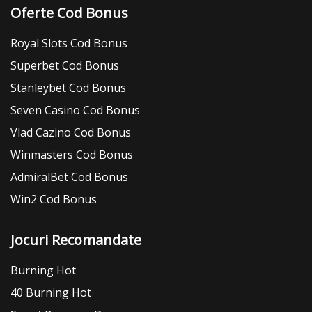
Oferte Cod Bonus
Royal Slots Cod Bonus
Superbet Cod Bonus
Stanleybet Cod Bonus
Seven Casino Cod Bonus
Vlad Cazino Cod Bonus
Winmasters Cod Bonus
AdmiralBet Cod Bonus
Win2 Cod Bonus
Jocuri Recomandate
Burning Hot
40 Burning Hot