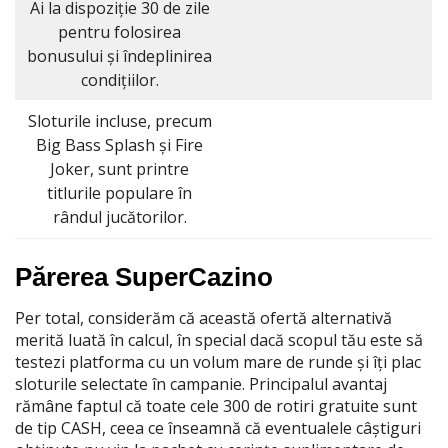
Ai la dispoziție 30 de zile
pentru folosirea
bonusului și îndeplinirea
condițiilor.
Sloturile incluse, precum
Big Bass Splash și Fire
Joker, sunt printre
titlurile populare în
rândul jucătorilor.
Părerea SuperCazino
Per total, considerăm că această ofertă alternativă
merită luată în calcul, în special dacă scopul tău este să
testezi platforma cu un volum mare de runde și îți plac
sloturile selectate în campanie. Principalul avantaj
rămâne faptul că toate cele 300 de rotiri gratuite sunt
de tip CASH, ceea ce înseamnă că eventualele câștiguri