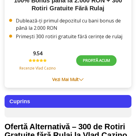
100% Bonus până la 2.000 RON + 300
Rotiri Gratuite Fără Rulaj
Dublează-ți primul depozitul cu bani bonus de
până la 2.000 RON
Primești 300 rotiri gratuite fără cerințe de rulaj
9.54
PROFITĂ ACUM
Recenzie Vlad Cazino
Vezi Mai Mult
Cuprins
Ofertă Alternativă – 300 de Rotiri
Gratuite fără Rulaj la Vlad Cazino