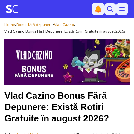
Home
Bonus fără depunere
Vlad Cazino
Vlad Cazino Bonus Fără Depunere: Există Rotiri Gratuite în august 2026?
Vlad Cazino Bonus Fără
Depunere: Există Rotiri
Gratuite în august 2026?