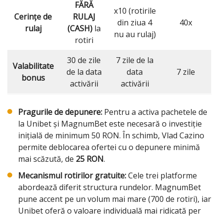
FĂRĂ
x10 (rotirile
Cerințe de
RULAJ
din ziua 4
40x
rulaj
(CASH)
la
nu au rulaj)
rotiri
30 de zile
7 zile de la
Valabilitate
de la data
data
7 zile
bonus
activării
activării
Pragurile de depunere:
Pentru a activa pachetele de
la Unibet și MagnumBet este necesară o investiție
inițială de minimum 50 RON. În schimb, Vlad Cazino
permite deblocarea ofertei cu o depunere minimă
mai scăzută, de
25 RON
.
Mecanismul rotirilor gratuite:
Cele trei platforme
abordează diferit structura rundelor. MagnumBet
pune accent pe un volum mai mare (700 de rotiri), iar
Unibet oferă o valoare individuală mai ridicată per