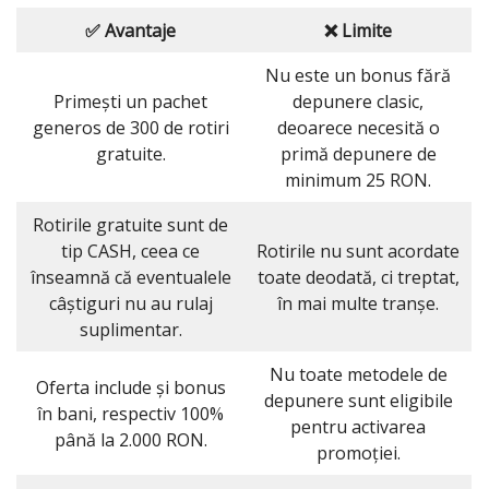
✅ Avantaje
❌ Limite
Nu este un bonus fără
Primești un pachet
depunere clasic,
generos de 300 de rotiri
deoarece necesită o
gratuite.
primă depunere de
minimum 25 RON.
Rotirile gratuite sunt de
tip CASH, ceea ce
Rotirile nu sunt acordate
înseamnă că eventualele
toate deodată, ci treptat,
câștiguri nu au rulaj
în mai multe tranșe.
suplimentar.
Nu toate metodele de
Oferta include și bonus
depunere sunt eligibile
în bani, respectiv 100%
pentru activarea
până la 2.000 RON.
promoției.