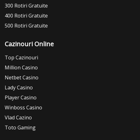
300 Rotiri Gratuite
400 Rotiri Gratuite
500 Rotiri Gratuite
Cazinouri Online
Top Cazinouri
Million Casino
Netbet Casino
Lady Casino
Player Casino
Winboss Casino
Vlad Cazino
Toto Gaming