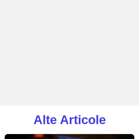
Alte Articole