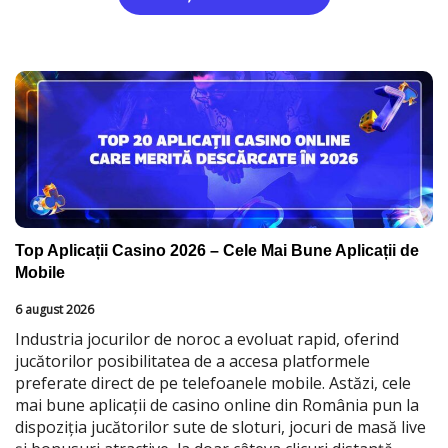
Top Aplicații Casino 2026 – Cele Mai Bune Aplicații de
Mobile
6 august 2026
Industria jocurilor de noroc a evoluat rapid, oferind
jucătorilor posibilitatea de a accesa platformele
preferate direct de pe telefoanele mobile. Astăzi, cele
mai bune aplicații de casino online din România pun la
dispoziția jucătorilor sute de sloturi, jocuri de masă live