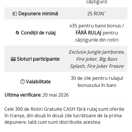
câștiguri)
1
💵
Depunere minimă
25 RON
x35 pentru banii bonus /
🔄
Condiții de rulaj
FĂRĂ RULAJ
pentru
câștigurile din rotiri
Exclusiv Jungle Jamboree,
🎰
Sloturi participante
Fire Joker, Big Bass
Splash, Fire Joker Freeze
30 de zile pentru rulajul
⏱️
Valabilitate
bonusului în bani
Ultima verificare:
20 mai 2026
Cele 300 de Rotiri Gratuite CASH fără rulaj sunt oferite
în tranșe, din două în două zile lucrătoare de la prima
depunere. Iată cum sunt distribuite acestea: