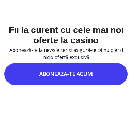
Fii la curent cu cele mai noi
oferte la casino
Abonează-te la newsletter și asigură-te că nu pierzi
nicio ofertă exclusivă
ABONEAZA-TE ACUM!