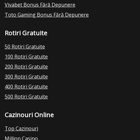
Vivabet Bonus Fără Depunere
Toto Gaming Bonus Fără Depunere
Rotiri Gratuite
50 Rotiri Gratuite
100 Rotiri Gratuite
200 Rotiri Gratuite
300 Rotiri Gratuite
400 Rotiri Gratuite
500 Rotiri Gratuite
Cazinouri Online
Top Cazinouri
Million Casino