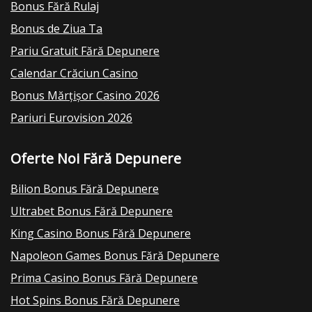
Bonus Fără Rulaj
Bonus de Ziua Ta
Pariu Gratuit Fără Depunere
Calendar Crăciun Casino
Bonus Mărțișor Casino 2026
Pariuri Eurovision 2026
Oferte Noi Fără Depunere
Bilion Bonus Fără Depunere
Ultrabet Bonus Fără Depunere
King Casino Bonus Fără Depunere
Napoleon Games Bonus Fără Depunere
Prima Casino Bonus Fără Depunere
Hot Spins Bonus Fără Depunere