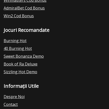
Winmasters Cod Bonus
AdmiralBet Cod Bonus
Win2 Cod Bonus
Jocuri Recomandate
Burning Hot
40 Burning Hot
Sweet Bonanza Demo
Book of Ra Deluxe
Sizzling Hot Demo
Informații Utile
Despre Noi
Contact