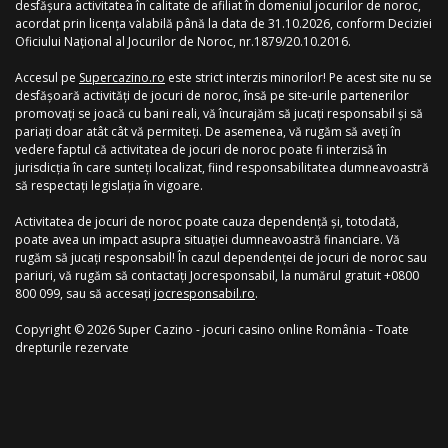
desfășura activitatea în calitate de afiliat în domeniul jocurilor de noroc,
acordat prin licența valabilă până la data de 31.10.2026, conform Deciziei
Oficiului Național al Jocurilor de Noroc, nr.1879/20.10.2016.
Accesul pe
Supercazino.ro
este strict interzis minorilor! Pe acest site nu se
desfășoară activități de jocuri de noroc, însă pe site-urile partenerilor
promovați se joacă cu bani reali, vă încurajăm să jucați responsabil și să
pariați doar atât cât vă permiteți. De asemenea, vă rugăm să aveți în
vedere faptul că activitatea de jocuri de noroc poate fi interzisă în
jurisdicția în care sunteți localizat, fiind responsabilitatea dumneavoastră
să respectați legislația în vigoare.
Activitatea de jocuri de noroc poate cauza dependență și, totodată,
poate avea un impact asupra situației dumneavoastră financiare. Vă
rugăm să jucați responsabil! În cazul dependenței de jocuri de noroc sau
pariuri, vă rugăm să contactați Jocresponsabil, la numărul gratuit +0800
800 099, sau să accesați
jocresponsabil.ro
.
Copyright © 2026 Super Cazino - jocuri casino online România - Toate
drepturile rezervate