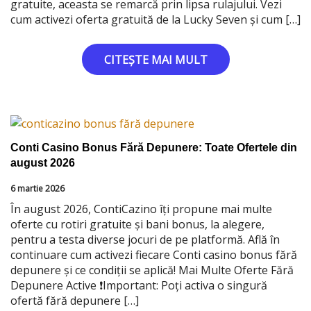
gratuite, aceasta se remarcă prin lipsa rulajului. Vezi
cum activezi oferta gratuită de la Lucky Seven și cum […]
CITEȘTE MAI MULT
Conti Casino Bonus Fără Depunere: Toate Ofertele din
august 2026
6 martie 2026
În august 2026, ContiCazino îți propune mai multe
oferte cu rotiri gratuite și bani bonus, la alegere,
pentru a testa diverse jocuri de pe platformă. Află în
continuare cum activezi fiecare Conti casino bonus fără
depunere și ce condiții se aplică! Mai Multe Oferte Fără
Depunere Active ❗Important: Poți activa o singură
ofertă fără depunere […]