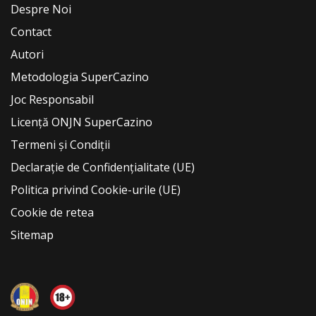
Despre Noi
Contact
Autori
Metodologia SuperCazino
Joc Responsabil
Licență ONJN SuperCazino
Termeni și Condiții
Declarație de Confidențialitate (UE)
Politica privind Cookie-urile (UE)
Cookie de retea
Sitemap