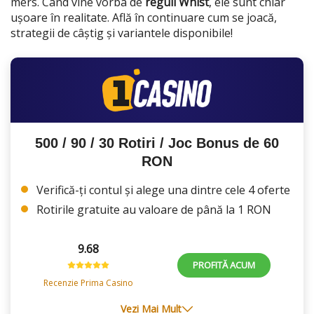
mers. Când vine vorba de
reguli Whist
, ele sunt chiar
ușoare în realitate. Află în continuare cum se joacă,
strategii de câștig și variantele disponibile!
500 / 90 / 30 Rotiri / Joc Bonus de 60
RON
Verifică-ți contul și alege una dintre cele 4 oferte
Rotirile gratuite au valoare de până la 1 RON
9.68
PROFITĂ ACUM
Recenzie Prima Casino
Vezi Mai Mult