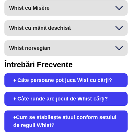
Whist cu Misère
Whist cu mână deschisă
Whist norvegian
Întrebări Frecvente
♦️ Câte persoane pot juca Wist cu cărți?
♦️ Câte runde are jocul de Whist cărți?
♦️Cum se stabilește atuul conform setului
de reguli Whist?