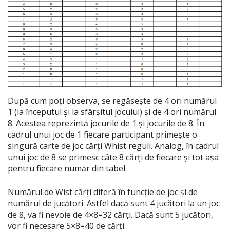
După cum poți observa, se regăsește de 4 ori numărul
1 (la începutul și la sfârșitul jocului) și de 4 ori numărul
8. Acestea reprezintă jocurile de 1 și jocurile de 8. În
cadrul unui joc de 1 fiecare participant primește o
singură carte de joc cărți Whist reguli. Analog, în cadrul
unui joc de 8 se primesc câte 8 cărți de fiecare și tot așa
pentru fiecare număr din tabel.
Numărul de Wist cărți diferă în funcție de joc și de
numărul de jucători. Astfel dacă sunt 4 jucători la un joc
de 8, va fi nevoie de 4×8=32 cărți. Dacă sunt 5 jucători,
vor fi necesare 5×8=40 de cărți.