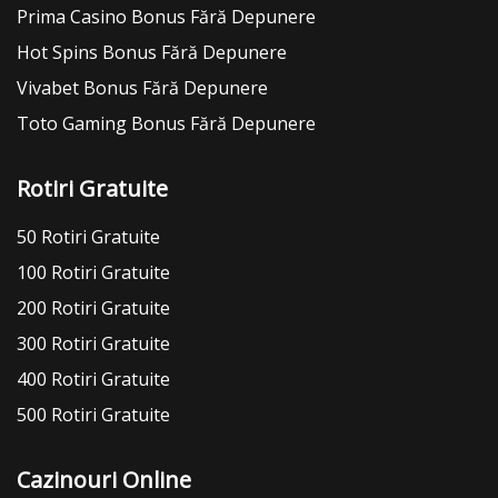
Prima Casino Bonus Fără Depunere
Hot Spins Bonus Fără Depunere
Vivabet Bonus Fără Depunere
Toto Gaming Bonus Fără Depunere
Rotiri Gratuite
50 Rotiri Gratuite
100 Rotiri Gratuite
200 Rotiri Gratuite
300 Rotiri Gratuite
400 Rotiri Gratuite
500 Rotiri Gratuite
Cazinouri Online