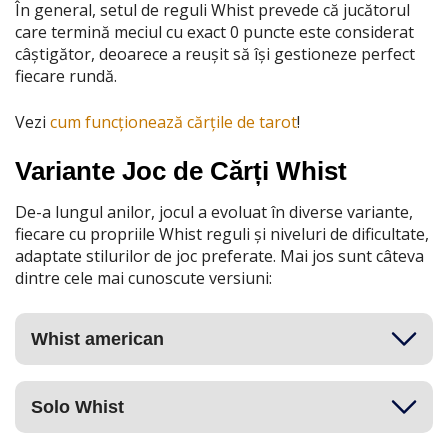
jocuri pierdute la rând.
În general, setul de reguli Whist prevede că jucătorul
care termină meciul cu exact 0 puncte este considerat
câștigător, deoarece a reușit să își gestioneze perfect
fiecare rundă.
Vezi
cum funcționează cărțile de tarot
!
Variante Joc de Cărți Whist
De-a lungul anilor, jocul a evoluat în diverse variante,
fiecare cu propriile Whist reguli și niveluri de dificultate,
adaptate stilurilor de joc preferate. Mai jos sunt câteva
dintre cele mai cunoscute versiuni:
Whist american
Solo Whist