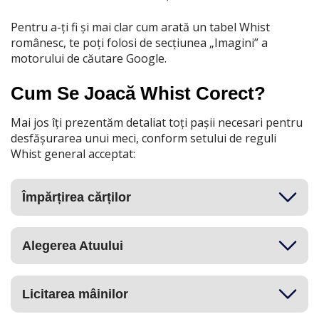
Pentru a-ți fi și mai clar cum arată un tabel Whist
românesc, te poți folosi de secțiunea „Imagini” a
motorului de căutare Google.
Cum Se Joacă Whist Corect?
Mai jos îți prezentăm detaliat toți pașii necesari pentru
desfășurarea unui meci, conform setului de reguli
Whist general acceptat:
Împărțirea cărților
Dealerul (un jucător ales de voi) împarte fiecărui
jucător câte o carte, în sensul acelor de
Alegerea Atuului
ceasornic;
După distribuirea cărților, dealerul întoarce o
Numărul de cărți crește progresiv: prima rundă
carte cu fața în sus – aceasta stabilește culoarea
Licitarea mâinilor
începe cu 1 carte per jucător, iar această rundă
atu;
se repetă de atâtea ori câți jucători sunt. Apoi,