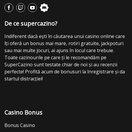
De ce supercazino?
Indiferent dacă ești în căutarea unui casino online care
îți oferă un bonus mai mare, rotiri gratuite, jackpoturi
sau mai multe jocuri, ai ajuns în locul care trebuie.
Toate cazinourile pe care ți le recomandăm pe
SuperCazino sunt testate chiar de noi și au recenzii
perfecte! Profită acum de bonusuri la înregistrare și da
startul distracției!
Casino Bonus
Bonus Casino