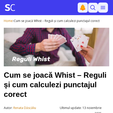
Home
Cum se joacă Whist – Reguli și cum calculezi punctajul corect
Cum se joacă Whist – Reguli
și cum calculezi punctajul
corect
Autor:
Renata Dăscăliu
Ultimul update: 13 noiembrie