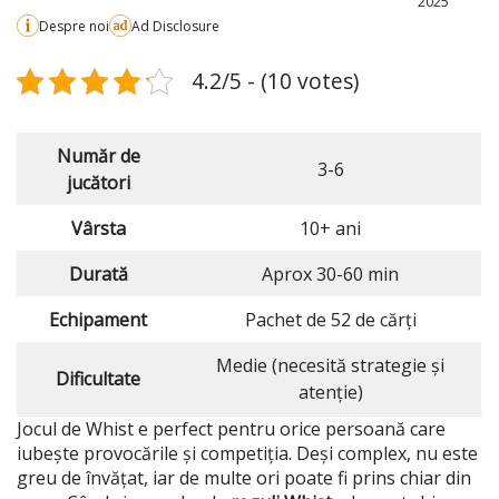
2025
Despre noi
Ad Disclosure
4.2/5 - (10 votes)
Număr de
3-6
jucători
Vârsta
10+ ani
Durată
Aprox 30-60 min
Echipament
Pachet de 52 de cărți
Medie (necesită strategie și
Dificultate
atenție)
Jocul de Whist e perfect pentru orice persoană care
iubește provocările și competiția. Deși complex, nu este
greu de învățat, iar de multe ori poate fi prins chiar din