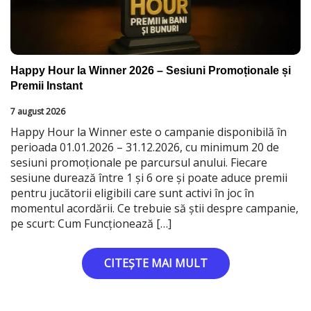
Reguli Solitare
Reguli Uno
Reguli Toci
Reguli Yams
Reguli Remi
Reguli Țomapan
Happy Hour la Winner 2026 – Sesiuni Promoționale și
Premii Instant
Reguli Șah
7 august 2026
Happy Hour la Winner este o campanie disponibilă în
perioada 01.01.2026 – 31.12.2026, cu minimum 20 de
sesiuni promoționale pe parcursul anului. Fiecare
sesiune durează între 1 și 6 ore și poate aduce premii
pentru jucătorii eligibili care sunt activi în joc în
momentul acordării. Ce trebuie să știi despre campanie,
pe scurt: Cum Funcționează […]
CITEȘTE MAI MULT