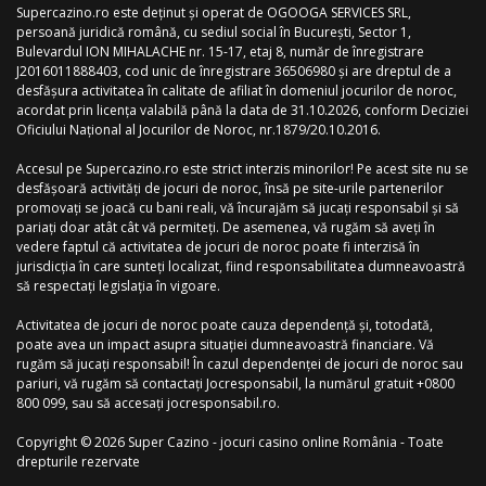
Supercazino.ro
este deținut și operat de OGOOGA SERVICES SRL,
persoană juridică română, cu sediul social în București, Sector 1,
Bulevardul ION MIHALACHE nr. 15-17, etaj 8, număr de înregistrare
J2016011888403, cod unic de înregistrare 36506980 și are dreptul de a
desfășura activitatea în calitate de afiliat în domeniul jocurilor de noroc,
acordat prin licența valabilă până la data de 31.10.2026, conform Deciziei
Oficiului Național al Jocurilor de Noroc, nr.1879/20.10.2016.
Accesul pe
Supercazino.ro
este strict interzis minorilor! Pe acest site nu se
desfășoară activități de jocuri de noroc, însă pe site-urile partenerilor
promovați se joacă cu bani reali, vă încurajăm să jucați responsabil și să
pariați doar atât cât vă permiteți. De asemenea, vă rugăm să aveți în
vedere faptul că activitatea de jocuri de noroc poate fi interzisă în
jurisdicția în care sunteți localizat, fiind responsabilitatea dumneavoastră
să respectați legislația în vigoare.
Activitatea de jocuri de noroc poate cauza dependență și, totodată,
poate avea un impact asupra situației dumneavoastră financiare. Vă
rugăm să jucați responsabil! În cazul dependenței de jocuri de noroc sau
pariuri, vă rugăm să contactați Jocresponsabil, la numărul gratuit +0800
800 099, sau să accesați
jocresponsabil.ro
.
Copyright © 2026 Super Cazino - jocuri casino online România - Toate
drepturile rezervate