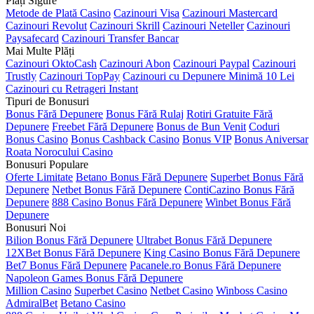
Plăți Sigure
Metode de Plată Casino
Cazinouri Visa
Cazinouri Mastercard
Cazinouri Revolut
Cazinouri Skrill
Cazinouri Neteller
Cazinouri
Paysafecard
Cazinouri Transfer Bancar
Mai Multe Plăți
Cazinouri OktoCash
Cazinouri Abon
Cazinouri Paypal
Cazinouri
Trustly
Cazinouri TopPay
Cazinouri cu Depunere Minimă 10 Lei
Cazinouri cu Retrageri Instant
Tipuri de Bonusuri
Bonus Fără Depunere
Bonus Fără Rulaj
Rotiri Gratuite Fără
Depunere
Freebet Fără Depunere
Bonus de Bun Venit
Coduri
Bonus Casino
Bonus Cashback Casino
Bonus VIP
Bonus Aniversar
Roata Norocului Casino
Bonusuri Populare
Oferte Limitate
Betano Bonus Fără Depunere
Superbet Bonus Fără
Depunere
Netbet Bonus Fără Depunere
ContiCazino Bonus Fără
Depunere
888 Casino Bonus Fără Depunere
Winbet Bonus Fără
Depunere
Bonusuri Noi
Bilion Bonus Fără Depunere
Ultrabet Bonus Fără Depunere
12XBet Bonus Fără Depunere
King Casino Bonus Fără Depunere
Bet7 Bonus Fără Depunere
Pacanele.ro Bonus Fără Depunere
Napoleon Games Bonus Fără Depunere
Million Casino
Superbet Casino
Netbet Casino
Winboss Casino
AdmiralBet
Betano Casino