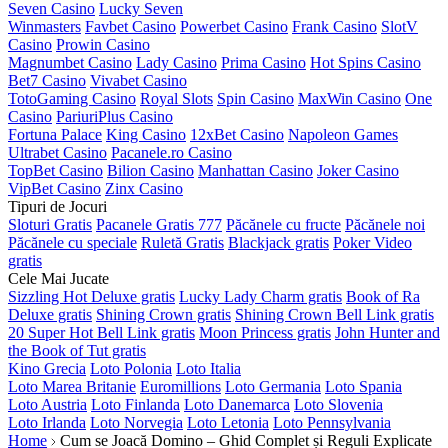
Seven Casino
Lucky Seven
Winmasters
Favbet Casino
Powerbet Casino
Frank Casino
SlotV
Casino
Prowin Casino
Magnumbet Casino
Lady Casino
Prima Casino
Hot Spins Casino
Bet7 Casino
Vivabet Casino
TotoGaming Casino
Royal Slots
Spin Casino
MaxWin Casino
One
Casino
PariuriPlus Casino
Fortuna Palace
King Casino
12xBet Casino
Napoleon Games
Ultrabet Casino
Pacanele.ro Casino
TopBet Casino
Bilion Casino
Manhattan Casino
Joker Casino
VipBet Casino
Zinx Casino
Tipuri de Jocuri
Sloturi Gratis
Pacanele Gratis 777
Păcănele cu fructe
Păcănele noi
Păcănele cu speciale
Ruletă Gratis
Blackjack gratis
Poker Video
gratis
Cele Mai Jucate
Sizzling Hot Deluxe gratis
Lucky Lady Charm gratis
Book of Ra
Deluxe gratis
Shining Crown gratis
Shining Crown Bell Link gratis
20 Super Hot Bell Link gratis
Moon Princess gratis
John Hunter and
the Book of Tut gratis
Kino Grecia
Loto Polonia
Loto Italia
Loto Marea Britanie
Euromillions
Loto Germania
Loto Spania
Loto Austria
Loto Finlanda
Loto Danemarca
Loto Slovenia
Loto Irlanda
Loto Norvegia
Loto Letonia
Loto Pennsylvania
Home
Cum se Joacă Domino – Ghid Complet și Reguli Explicate