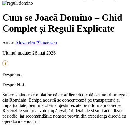
Cum se Joacă Domino – Ghid
Complet și Reguli Explicate
Autor:
Alexandru Blanarescu
Ultimul update: 26 mai 2026
Despre noi
Despre Noi
SuperCazino este o platformă de afiliere dedicată cazinourilor legale
din România. Echipa noastră se concentrează pe transparență și
imparțialitate, pentru a oferi sugestii bazate pe informații corecte.
Recenziile sunt realizate după evaluări detaliate și sunt actualizate
periodic, iar recomandările noastre provin din experiența directă cu
operatorii de jocuri.