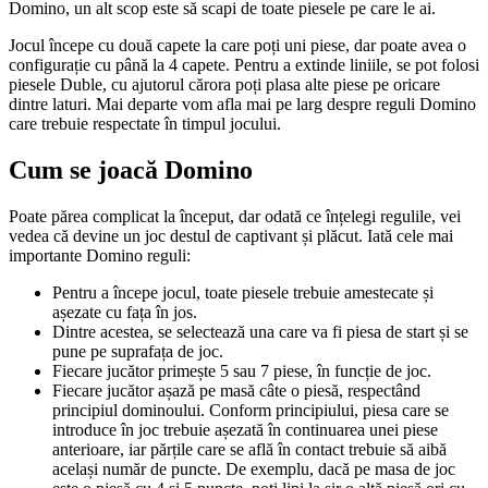
Domino, un alt scop este să scapi de toate piesele pe care le ai.
Jocul începe cu două capete la care poți uni piese, dar poate avea o
configurație cu până la 4 capete. Pentru a extinde liniile, se pot folosi
piesele Duble, cu ajutorul cărora poți plasa alte piese pe oricare
dintre laturi. Mai departe vom afla mai pe larg despre reguli Domino
care trebuie respectate în timpul jocului.
Cum se joacă Domino
Poate părea complicat la început, dar odată ce înțelegi regulile, vei
vedea că devine un joc destul de captivant și plăcut. Iată cele mai
importante Domino reguli:
Pentru a începe jocul, toate piesele trebuie amestecate și
așezate cu fața în jos.
Dintre acestea, se selectează una care va fi piesa de start și se
pune pe suprafața de joc.
Fiecare jucător primește 5 sau 7 piese, în funcție de joc.
Fiecare jucător așază pe masă câte o piesă, respectând
principiul dominoului. Conform principiului, piesa care se
introduce în joc trebuie așezată în continuarea unei piese
anterioare, iar părțile care se află în contact trebuie să aibă
același număr de puncte. De exemplu, dacă pe masa de joc