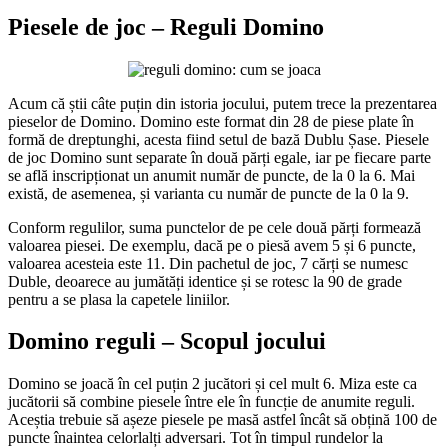
Piesele de joc – Reguli Domino
Acum că știi câte puțin din istoria jocului, putem trece la prezentarea
pieselor de Domino. Domino este format din 28 de piese plate în
formă de dreptunghi, acesta fiind setul de bază Dublu Șase. Piesele
de joc Domino sunt separate în două părți egale, iar pe fiecare parte
se află inscripționat un anumit număr de puncte, de la 0 la 6. Mai
există, de asemenea, și varianta cu număr de puncte de la 0 la 9.
Conform regulilor, suma punctelor de pe cele două părți formează
valoarea piesei. De exemplu, dacă pe o piesă avem 5 și 6 puncte,
valoarea acesteia este 11. Din pachetul de joc, 7 cărți se numesc
Duble, deoarece au jumătăți identice și se rotesc la 90 de grade
pentru a se plasa la capetele liniilor.
Domino reguli – Scopul jocului
Domino se joacă în cel puțin 2 jucători și cel mult 6. Miza este ca
jucătorii să combine piesele între ele în funcție de anumite reguli.
Aceștia trebuie să așeze piesele pe masă astfel încât să obțină 100 de
puncte înaintea celorlalți adversari. Tot în timpul rundelor la