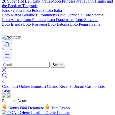
20 Super Hot Bell Link gratis
Moon Princess gratis
John Hunter and
the Book of Tut gratis
Kino Grecia
Loto Polonia
Loto Italia
Loto Marea Britanie
Euromillions
Loto Germania
Loto Spania
Loto Austria
Loto Finlanda
Loto Danemarca
Loto Slovenia
Loto Irlanda
Loto Norvegia
Loto Letonia
Loto Pennsylvania
Cazinouri Online
Bonusuri Casino
Recenzii
Jocuri Casino
Loto
Blog
Populare Acum
Bonus Fără Depunere
Top Casino
Oferte Limitate