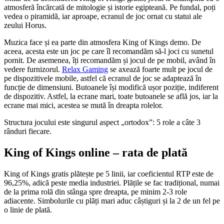
atmosferă încărcată de mitologie și istorie egipteană. Pe fundal, poți
vedea o piramidă, iar aproape, ecranul de joc ornat cu statui ale
zeului Horus.
Muzica face și ea parte din atmosfera King of Kings demo. De
aceea, acesta este un joc pe care îl recomandăm să-l joci cu sunetul
pornit. De asemenea, îți recomandăm și jocul de pe mobil, având în
vedere furnizorul.
Relax Gaming
se axează foarte mult pe jocul de
pe dispozitivele mobile, astfel că ecranul de joc se adaptează în
funcție de dimensiuni. Butoanele își modifică ușor poziție, indiferent
de dispozitiv. Astfel, la ecrane mari, toate butoanele se află jos, iar la
ecrane mai mici, acestea se mută în dreapta rolelor.
Structura jocului este singurul aspect „ortodox”: 5 role a câte 3
rânduri fiecare.
King of Kings online – rata de plată
King of Kings gratis plătește pe 5 linii, iar coeficientul RTP este de
96,25%, adică peste media industriei. Plățile se fac tradițional, numai
de la prima rolă din stânga spre dreapta, pe minim 2-3 role
adiacente. Simbolurile cu plăți mari aduc câștiguri și la 2 de un fel pe
o linie de plată.