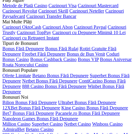
Plăți Sigure
Metode de Plată Casino
Cazinouri Visa
Cazinouri Mastercard
Cazinouri Revolut
Cazinouri Skrill
Cazinouri Neteller
Cazinouri
Paysafecard
Cazinouri Transfer Bancar
Mai Multe Plăți
Cazinouri OktoCash
Cazinouri Abon
Cazinouri Paypal
Cazinouri
Trustly
Cazinouri TopPay
Cazinouri cu Depunere Minimă 10 Lei
Cazinouri cu Retrageri Instant
Tipuri de Bonusuri
Bonus Fără Depunere
Bonus Fără Rulaj
Rotiri Gratuite Fără
Depunere
Freebet Fără Depunere
Bonus de Bun Venit
Coduri
Bonus Casino
Bonus Cashback Casino
Bonus VIP
Bonus Aniversar
Roata Norocului Casino
Bonusuri Populare
Oferte Limitate
Betano Bonus Fără Depunere
Superbet Bonus Fără
Depunere
Netbet Bonus Fără Depunere
ContiCazino Bonus Fără
Depunere
888 Casino Bonus Fără Depunere
Winbet Bonus Fără
Depunere
Bonusuri Noi
Bilion Bonus Fără Depunere
Ultrabet Bonus Fără Depunere
12XBet Bonus Fără Depunere
King Casino Bonus Fără Depunere
Bet7 Bonus Fără Depunere
Pacanele.ro Bonus Fără Depunere
Napoleon Games Bonus Fără Depunere
Million Casino
Superbet Casino
Netbet Casino
Winboss Casino
AdmiralBet
Betano Casino