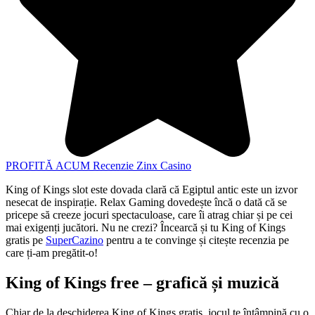
PROFITĂ ACUM
Recenzie Zinx Casino
King of Kings slot este dovada clară că Egiptul antic este un izvor
nesecat de inspirație. Relax Gaming dovedește încă o dată că se
pricepe să creeze jocuri spectaculoase, care îi atrag chiar și pe cei
mai exigenți jucători. Nu ne crezi? Încearcă și tu King of Kings
gratis pe
SuperCazino
pentru a te convinge și citește recenzia pe
care ți-am pregătit-o!
King of Kings free – grafică și muzică
Chiar de la deschiderea King of Kings gratis, jocul te întâmpină cu o