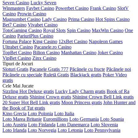
Seven Casino
Lucky Seven
Winmasters
Favbet Casino
Powerbet Casino
Frank Casino
SlotV
Casino
Prowin Casino
Magnumbet Casino
Lady Casino
Prima Casino
Hot Spins Casino
Bet7 Casino
Vivabet Casino
TotoGaming Casino
Royal Slots
Spin Casino
MaxWin Casino
One
Casino
PariuriPlus Casino
Fortuna Palace
King Casino
12xBet Casino
Napoleon Games
Ultrabet Casino
Pacanele.ro Casino
TopBet Casino
Bilion Casino
Manhattan Casino
Joker Casino
VipBet Casino
Zinx Casino
Tipuri de Jocuri
Sloturi Gratis
Pacanele Gratis 777
Păcănele cu fructe
Păcănele noi
Păcănele cu speciale
Ruletă Gratis
Blackjack gratis
Poker Video
gratis
Cele Mai Jucate
Sizzling Hot Deluxe gratis
Lucky Lady Charm gratis
Book of Ra
Deluxe gratis
Shining Crown gratis
Shining Crown Bell Link gratis
20 Super Hot Bell Link gratis
Moon Princess gratis
John Hunter and
the Book of Tut gratis
Kino Grecia
Loto Polonia
Loto Italia
Loto Marea Britanie
Euromillions
Loto Germania
Loto Spania
Loto Austria
Loto Finlanda
Loto Danemarca
Loto Slovenia
Loto Irlanda
Loto Norvegia
Loto Letonia
Loto Pennsylvania