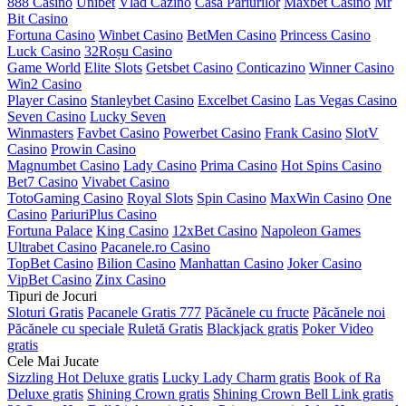
888 Casino
Unibet
Vlad Cazino
Casa Pariurilor
Maxbet Casino
Mr
Bit Casino
Fortuna Casino
Winbet Casino
BetMen Casino
Princess Casino
Luck Casino
32Roșu Casino
Game World
Elite Slots
Getsbet Casino
Conticazino
Winner Casino
Win2 Casino
Player Casino
Stanleybet Casino
Excelbet Casino
Las Vegas Casino
Seven Casino
Lucky Seven
Winmasters
Favbet Casino
Powerbet Casino
Frank Casino
SlotV
Casino
Prowin Casino
Magnumbet Casino
Lady Casino
Prima Casino
Hot Spins Casino
Bet7 Casino
Vivabet Casino
TotoGaming Casino
Royal Slots
Spin Casino
MaxWin Casino
One
Casino
PariuriPlus Casino
Fortuna Palace
King Casino
12xBet Casino
Napoleon Games
Ultrabet Casino
Pacanele.ro Casino
TopBet Casino
Bilion Casino
Manhattan Casino
Joker Casino
VipBet Casino
Zinx Casino
Tipuri de Jocuri
Sloturi Gratis
Pacanele Gratis 777
Păcănele cu fructe
Păcănele noi
Păcănele cu speciale
Ruletă Gratis
Blackjack gratis
Poker Video
gratis
Cele Mai Jucate
Sizzling Hot Deluxe gratis
Lucky Lady Charm gratis
Book of Ra
Deluxe gratis
Shining Crown gratis
Shining Crown Bell Link gratis