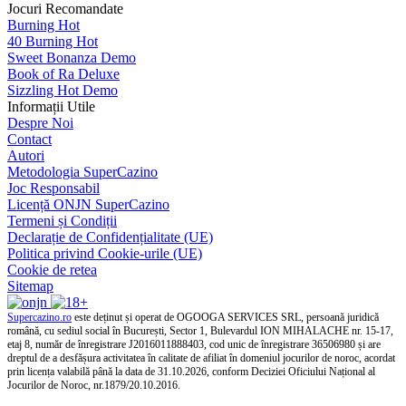
Jocuri Recomandate
Burning Hot
40 Burning Hot
Sweet Bonanza Demo
Book of Ra Deluxe
Sizzling Hot Demo
Informații Utile
Despre Noi
Contact
Autori
Metodologia SuperCazino
Joc Responsabil
Licență ONJN SuperCazino
Termeni și Condiții
Declarație de Confidențialitate (UE)
Politica privind Cookie-urile (UE)
Cookie de retea
Sitemap
Supercazino.ro
este deținut și operat de OGOOGA SERVICES SRL, persoană juridică
română, cu sediul social în București, Sector 1, Bulevardul ION MIHALACHE nr. 15-17,
etaj 8, număr de înregistrare J2016011888403, cod unic de înregistrare 36506980 și are
dreptul de a desfășura activitatea în calitate de afiliat în domeniul jocurilor de noroc, acordat
prin licența valabilă până la data de 31.10.2026, conform Deciziei Oficiului Național al
Jocurilor de Noroc, nr.1879/20.10.2016.