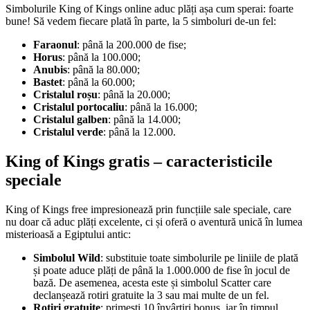
Simbolurile King of Kings online aduc plăți așa cum sperai: foarte
bune! Să vedem fiecare plată în parte, la 5 simboluri de-un fel:
Faraonul
: până la 200.000 de fise;
Horus
: până la 100.000;
Anubis
: până la 80.000;
Bastet
: până la 60.000;
Cristalul roșu
: până la 20.000;
Cristalul portocaliu
: până la 16.000;
Cristalul galben
: până la 14.000;
Cristalul verde
: până la 12.000.
King of Kings gratis – caracteristicile
speciale
King of Kings free impresionează prin funcțiile sale speciale, care
nu doar că aduc plăți excelente, ci și oferă o aventură unică în lumea
misterioasă a Egiptului antic:
Simbolul Wild
: substituie toate simbolurile pe liniile de plată
și poate aduce plăți de până la 1.000.000 de fise în jocul de
bază. De asemenea, acesta este și simbolul Scatter care
declanșează rotiri gratuite la 3 sau mai multe de un fel.
Rotiri gratuite
: primești 10 învârtiri bonus, iar în timpul