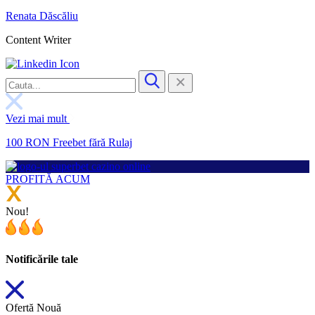
Renata Dăscăliu
Content Writer
Vezi mai mult
100 RON Freebet fără Rulaj
PROFITĂ ACUM
Nou!
Notificările tale
Ofertă Nouă