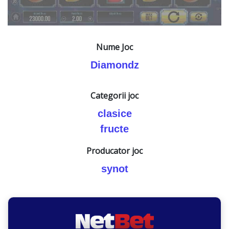
Nume Joc
Diamondz
Categorii joc
clasice
fructe
Producator joc
synot