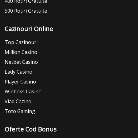
400 Rotiri Gratuite
500 Rotiri Gratuite
Cazinouri Online
Top Cazinouri
Million Casino
Netbet Casino
Lady Casino
Player Casino
Winboss Casino
Vlad Cazino
Toto Gaming
Oferte Cod Bonus