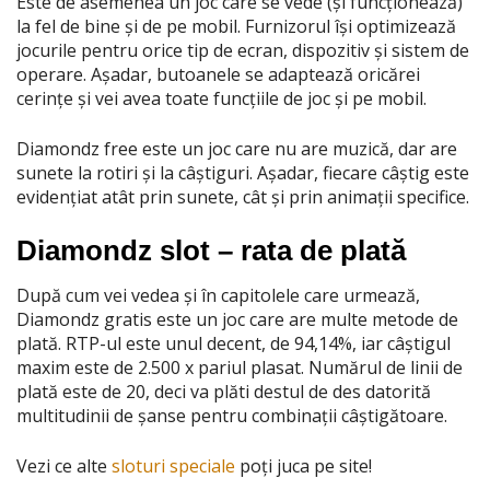
Este de asemenea un joc care se vede (și funcționează)
la fel de bine și de pe mobil. Furnizorul își optimizează
jocurile pentru orice tip de ecran, dispozitiv și sistem de
operare. Așadar, butoanele se adaptează oricărei
cerințe și vei avea toate funcțiile de joc și pe mobil.
Diamondz free este un joc care nu are muzică, dar are
sunete la rotiri și la câștiguri. Așadar, fiecare câștig este
evidențiat atât prin sunete, cât și prin animații specifice.
Diamondz slot – rata de plată
După cum vei vedea și în capitolele care urmează,
Diamondz gratis este un joc care are multe metode de
plată. RTP-ul este unul decent, de 94,14%, iar câștigul
maxim este de 2.500 x pariul plasat. Numărul de linii de
plată este de 20, deci va plăti destul de des datorită
multitudinii de șanse pentru combinații câștigătoare.
Vezi ce alte
sloturi speciale
poți juca pe site!