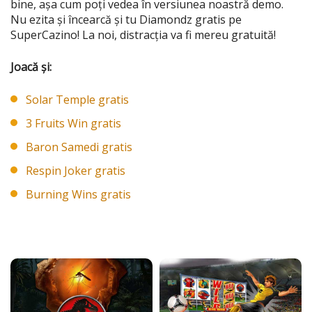
bine, așa cum poți vedea în versiunea noastră demo.
Nu ezita și încearcă și tu Diamondz gratis pe
SuperCazino! La noi, distracția va fi mereu gratuită!
Joacă și:
Solar Temple gratis
3 Fruits Win gratis
Baron Samedi gratis
Respin Joker gratis
Burning Wins gratis