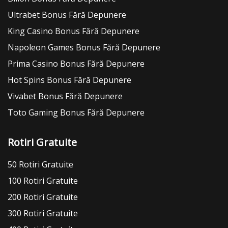
Ultrabet Bonus Fără Depunere
King Casino Bonus Fără Depunere
Napoleon Games Bonus Fără Depunere
Prima Casino Bonus Fără Depunere
Hot Spins Bonus Fără Depunere
Vivabet Bonus Fără Depunere
Toto Gaming Bonus Fără Depunere
Rotiri Gratuite
50 Rotiri Gratuite
100 Rotiri Gratuite
200 Rotiri Gratuite
300 Rotiri Gratuite