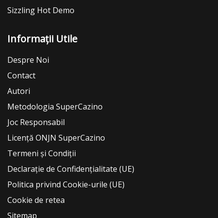
Sizzling Hot Demo
Informații Utile
Despre Noi
Contact
Autori
Metodologia SuperCazino
Joc Responsabil
Licență ONJN SuperCazino
Termeni și Condiții
Declarație de Confidențialitate (UE)
Politica privind Cookie-urile (UE)
Cookie de retea
Sitemap