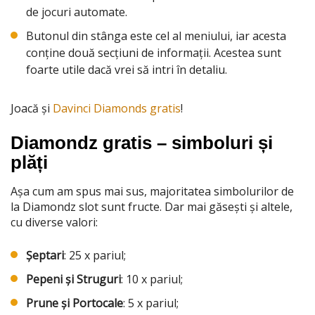
de jocuri automate.
Butonul din stânga este cel al meniului, iar acesta
conține două secțiuni de informații. Acestea sunt
foarte utile dacă vrei să intri în detaliu.
Joacă și
Davinci Diamonds gratis
!
Diamondz gratis – simboluri și
plăți
Așa cum am spus mai sus, majoritatea simbolurilor de
la Diamondz slot sunt fructe. Dar mai găsești și altele,
cu diverse valori:
Șeptari
: 25 x pariul;
Pepeni și Struguri
: 10 x pariul;
Prune și Portocale
: 5 x pariul;