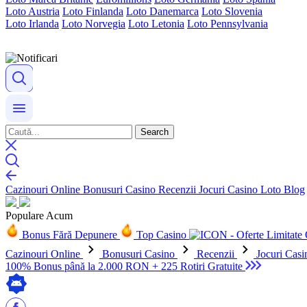
Loto Austria
Loto Finlanda
Loto Danemarca
Loto Slovenia
Loto Irlanda
Loto Norvegia
Loto Letonia
Loto Pennsylvania
Cazinouri Online
Bonusuri Casino
Recenzii
Jocuri Casino
Loto
Blog
Populare Acum
Bonus Fără Depunere
Top Casino
O
Cazinouri Online
Bonusuri Casino
Recenzii
Jocuri Cas
100% Bonus până la 2.000 RON + 225 Rotiri Gratuite