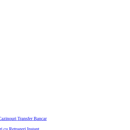
Cazinouri Transfer Bancar
i cu Retrageri Instant