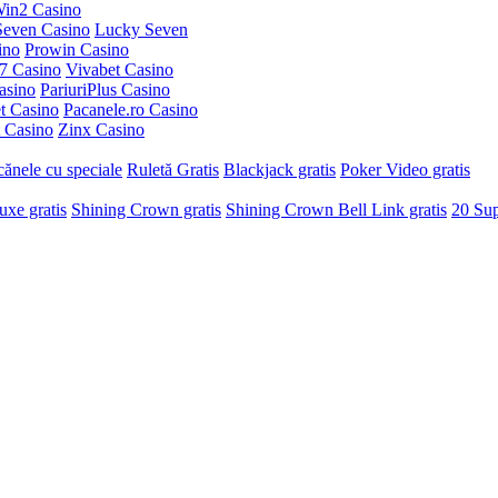
in2 Casino
Seven Casino
Lucky Seven
ino
Prowin Casino
7 Casino
Vivabet Casino
asino
PariuriPlus Casino
et Casino
Pacanele.ro Casino
 Casino
Zinx Casino
cănele cu speciale
Ruletă Gratis
Blackjack gratis
Poker Video gratis
xe gratis
Shining Crown gratis
Shining Crown Bell Link gratis
20 Sup