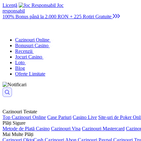
Licență
Joc
responsabil
100% Bonus până la 2.000 RON + 225 Rotiri Gratuite
Cazinouri Online
Bonusuri Casino
Recenzii
Jocuri Casino
Loto
Blog
Oferte Limitate
Cazinouri Testate
Top Cazinouri Online
Case Pariuri
Casino Live
Site-uri de Poker Onl
Plăți Sigure
Metode de Plată Casino
Cazinouri Visa
Cazinouri Mastercard
Cazinou
Mai Multe Plăți
Cazinouri OktoCash
Cazinouri Abon
Cazinouri Paypal
Cazinouri Tru