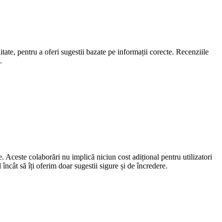
ate, pentru a oferi sugestii bazate pe informații corecte. Recenziile
.
e. Aceste colaborări nu implică niciun cost adițional pentru utilizatori
încât să îți oferim doar sugestii sigure și de încredere.