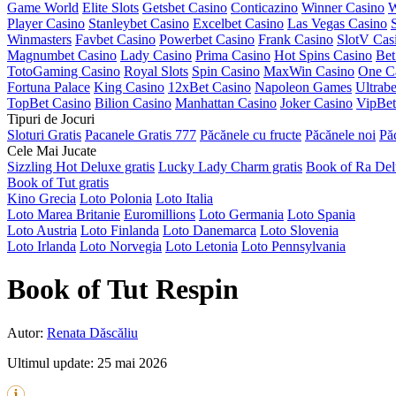
Game World
Elite Slots
Getsbet Casino
Conticazino
Winner Casino
W
Player Casino
Stanleybet Casino
Excelbet Casino
Las Vegas Casino
Winmasters
Favbet Casino
Powerbet Casino
Frank Casino
SlotV Cas
Magnumbet Casino
Lady Casino
Prima Casino
Hot Spins Casino
Bet
TotoGaming Casino
Royal Slots
Spin Casino
MaxWin Casino
One C
Fortuna Palace
King Casino
12xBet Casino
Napoleon Games
Ultrab
TopBet Casino
Bilion Casino
Manhattan Casino
Joker Casino
VipBet
Tipuri de Jocuri
Sloturi Gratis
Pacanele Gratis 777
Păcănele cu fructe
Păcănele noi
Pă
Cele Mai Jucate
Sizzling Hot Deluxe gratis
Lucky Lady Charm gratis
Book of Ra Delu
Book of Tut gratis
Kino Grecia
Loto Polonia
Loto Italia
Loto Marea Britanie
Euromillions
Loto Germania
Loto Spania
Loto Austria
Loto Finlanda
Loto Danemarca
Loto Slovenia
Loto Irlanda
Loto Norvegia
Loto Letonia
Loto Pennsylvania
Book of Tut Respin
Autor:
Renata Dăscăliu
Ultimul update: 25 mai 2026