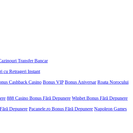
Cazinouri Transfer Bancar
i cu Retrageri Instant
nus Cashback Casino
Bonus VIP
Bonus Aniversar
Roata Norocului
ere
888 Casino Bonus Fără Depunere
Winbet Bonus Fără Depunere
Fără Depunere
Pacanele.ro Bonus Fără Depunere
Napoleon Games