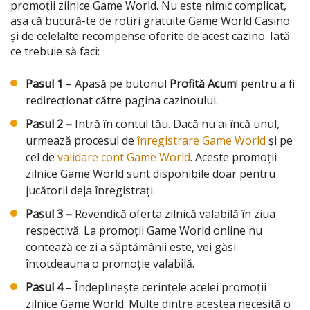
promoții zilnice Game World. Nu este nimic complicat,
așa că bucură-te de rotiri gratuite Game World Casino
și de celelalte recompense oferite de acest cazino. Iată
ce trebuie să faci:
Pasul 1
– Apasă pe butonul
Profită Acum
! pentru a fi
redirecționat către pagina cazinoului.
Pasul 2 –
Intră în contul tău. Dacă nu ai încă unul,
urmează procesul de
înregistrare Game World
și pe
cel de
validare cont Game World
. Aceste promoții
zilnice Game World sunt disponibile doar pentru
jucătorii deja înregistrați.
Pasul 3 –
Revendică oferta zilnică valabilă în ziua
respectivă. La promoții Game World online nu
contează ce zi a săptămânii este, vei găsi
întotdeauna o promoție valabilă.
Pasul 4
– Îndeplinește cerințele acelei promoții
zilnice Game World. Multe dintre acestea necesită o