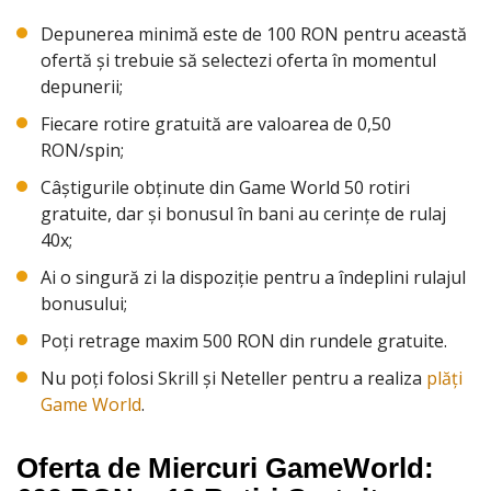
Depunerea minimă este de 100 RON pentru această
ofertă și trebuie să selectezi oferta în momentul
depunerii;
Fiecare rotire gratuită are valoarea de 0,50
RON/spin;
Câștigurile obținute din Game World 50 rotiri
gratuite, dar și bonusul în bani au cerințe de rulaj
40x;
Ai o singură zi la dispoziție pentru a îndeplini rulajul
bonusului;
Poți retrage maxim 500 RON din rundele gratuite.
Nu poți folosi Skrill și Neteller pentru a realiza
plăți
Game World
.
Oferta de Miercuri GameWorld: