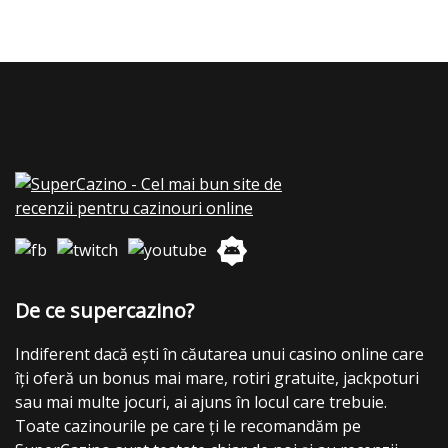
De ce supercazino?
Indiferent dacă ești în căutarea unui casino online care
îți oferă un bonus mai mare, rotiri gratuite, jackpoturi
sau mai multe jocuri, ai ajuns în locul care trebuie.
Toate cazinourile pe care ți le recomandăm pe