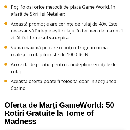
Poți folosi orice metodă de plată Game World, în
afară de Skrill și Neteller;
Această promoție are cerințe de rulaj de 40x. Este
necesar să îndeplinești rulajul în termen de maxim 1
zi. Altfel, bonusul va expira;
Suma maximă pe care o poți retrage în urma
realizării rulajului este de 1000 RON;
Ai o zi la dispoziție pentru a îndeplini cerințele de
rulaj;
Această ofertă poate fi folosită doar în secțiunea
Casino.
Oferta de Marți GameWorld: 50
Rotiri Gratuite la Tome of
Madness