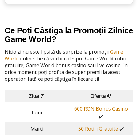
Ce Poți Câștiga la Promoții Zilnice
Game World?
Nicio zi nu este lipsită de surprize la promoții
Game
World
online. Fie că vorbim despre Game World rotiri
gratuite, Game World bonus casino sau live casino, în
orice moment poți profita de super premii la acest
operator. Iată ce poți câștiga în fiecare zi!
Ziua
⏰
Oferta
🤑
600 RON Bonus Casino
Luni
✔️
Marți
50 Rotiri Gratuite
✔️