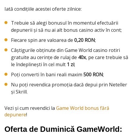
Iată condițiile acestei oferte zilnice:
Trebuie să alegi bonusul în momentul efectuării
depunerii și să nu ai alt bonus casino activ în cont;
Fiecare spin are valoarea de
0,20 RON
;
Câștigurile obținute din Game World casino rotiri
gratuite au cerințe de rulaj de
40x
, pe care trebuie să
le îndeplinești în cel mult
1 zi
;
Poți converti în bani reali maxim
500 RON
;
Nu poți revendica promoția dacă depui prin Neteller
și Skrill.
Vezi și cum revendici la
Game World bonus fără
depunere
!
Oferta de Duminică GameWorld: