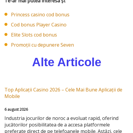
Te-ar mai putea interesa și:
Princess casino cod bonus
Cod bonus Player Casino
Elite Slots cod bonus
Promoții cu depunere Seven
Alte Articole
Top Aplicații Casino 2026 – Cele Mai Bune Aplicații de
Mobile
6 august 2026
Industria jocurilor de noroc a evoluat rapid, oferind
jucătorilor posibilitatea de a accesa platformele
preferate direct de pe telefoanele mobile. Astăzi, cele