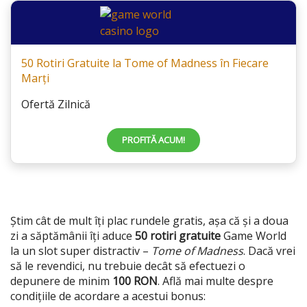
50 Rotiri Gratuite la Tome of Madness în Fiecare
Marți
Ofertă Zilnică
PROFITĂ ACUM!
Știm cât de mult îți plac rundele gratis, așa că și a doua
zi a săptămânii îți aduce
50 rotiri gratuite
Game World
la un slot super distractiv –
Tome of Madness
. Dacă vrei
să le revendici, nu trebuie decât să efectuezi o
depunere de minim
100 RON
. Află mai multe despre
condițiile de acordare a acestui bonus: