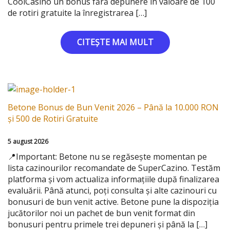
CoolCasino un bonus fără depunere în valoare de 100
de rotiri gratuite la înregistrarea […]
CITEȘTE MAI MULT
Betone Bonus de Bun Venit 2026 – Până la 10.000 RON
și 500 de Rotiri Gratuite
5 august 2026
📍Important: Betone nu se regăsește momentan pe
lista cazinourilor recomandate de SuperCazino. Testăm
platforma și vom actualiza informațiile după finalizarea
evaluării. Până atunci, poți consulta și alte cazinouri cu
bonusuri de bun venit active. Betone pune la dispoziția
jucătorilor noi un pachet de bun venit format din
bonusuri pentru primele trei depuneri și până la […]