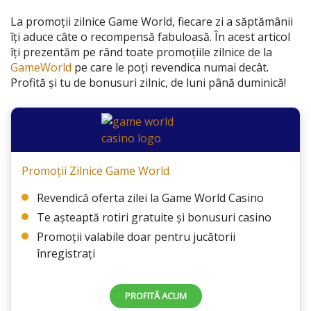
La promoții zilnice Game World, fiecare zi a săptămânii
îți aduce câte o recompensă fabuloasă. În acest articol
îți prezentăm pe rând toate promoțiile zilnice de la
GameWorld
pe care le poți revendica numai decât.
Profită și tu de bonusuri zilnic, de luni până duminică!
Promoții Zilnice Game World
Revendică oferta zilei la Game World Casino
Te așteaptă rotiri gratuite și bonusuri casino
Promoții valabile doar pentru jucătorii
înregistrați
PROFITĂ ACUM