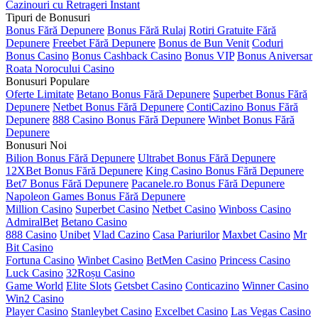
Cazinouri cu Retrageri Instant
Tipuri de Bonusuri
Bonus Fără Depunere
Bonus Fără Rulaj
Rotiri Gratuite Fără
Depunere
Freebet Fără Depunere
Bonus de Bun Venit
Coduri
Bonus Casino
Bonus Cashback Casino
Bonus VIP
Bonus Aniversar
Roata Norocului Casino
Bonusuri Populare
Oferte Limitate
Betano Bonus Fără Depunere
Superbet Bonus Fără
Depunere
Netbet Bonus Fără Depunere
ContiCazino Bonus Fără
Depunere
888 Casino Bonus Fără Depunere
Winbet Bonus Fără
Depunere
Bonusuri Noi
Bilion Bonus Fără Depunere
Ultrabet Bonus Fără Depunere
12XBet Bonus Fără Depunere
King Casino Bonus Fără Depunere
Bet7 Bonus Fără Depunere
Pacanele.ro Bonus Fără Depunere
Napoleon Games Bonus Fără Depunere
Million Casino
Superbet Casino
Netbet Casino
Winboss Casino
AdmiralBet
Betano Casino
888 Casino
Unibet
Vlad Cazino
Casa Pariurilor
Maxbet Casino
Mr
Bit Casino
Fortuna Casino
Winbet Casino
BetMen Casino
Princess Casino
Luck Casino
32Roșu Casino
Game World
Elite Slots
Getsbet Casino
Conticazino
Winner Casino
Win2 Casino
Player Casino
Stanleybet Casino
Excelbet Casino
Las Vegas Casino