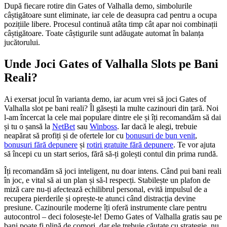
După fiecare rotire din Gates of Valhalla demo, simbolurile
câștigătoare sunt eliminate, iar cele de deasupra cad pentru a ocupa
pozițiile libere. Procesul continuă atâta timp cât apar noi combinații
câștigătoare. Toate câștigurile sunt adăugate automat în balanța
jucătorului.
Unde Joci Gates of Valhalla Slots pe Bani
Reali?
Ai exersat jocul în varianta demo, iar acum vrei să joci Gates of
Valhalla slot pe bani reali? Îl găsești la multe cazinouri din țară. Noi
l-am încercat la cele mai populare dintre ele și îți recomandăm să dai
și tu o șansă la
NetBet
sau
Winboss
. Iar dacă le alegi, trebuie
neapărat să profiți și de ofertele lor cu
bonusuri de bun venit
,
bonusuri fără depunere
și
rotiri gratuite fără depunere
. Te vor ajuta
să începi cu un start serios, fără să-ți golești contul din prima rundă.
Îți recomandăm să joci inteligent, nu doar intens. Când pui bani reali
în joc, e vital să ai un plan și să-l respecți. Stabilește un plafon de
miză care nu-ți afectează echilibrul personal, evită impulsul de a
recupera pierderile și oprește-te atunci când distracția devine
presiune. Cazinourile moderne îți oferă instrumente clare pentru
autocontrol – deci folosește-le! Demo Gates of Valhalla gratis sau pe
bani poate fi plină de comori, dar ele trebuie căutate cu strategie, nu