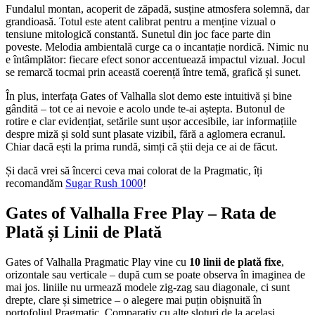
Fundalul montan, acoperit de zăpadă, susține atmosfera solemnă, dar
grandioasă. Totul este atent calibrat pentru a menține vizual o
tensiune mitologică constantă. Sunetul din joc face parte din
poveste. Melodia ambientală curge ca o incantație nordică. Nimic nu
e întâmplător: fiecare efect sonor accentuează impactul vizual. Jocul
se remarcă tocmai prin această coerență între temă, grafică și sunet.
În plus, interfața Gates of Valhalla slot demo este intuitivă și bine
gândită – tot ce ai nevoie e acolo unde te-ai aștepta. Butonul de
rotire e clar evidențiat, setările sunt ușor accesibile, iar informațiile
despre miză și sold sunt plasate vizibil, fără a aglomera ecranul.
Chiar dacă ești la prima rundă, simți că știi deja ce ai de făcut.
Și dacă vrei să încerci ceva mai colorat de la Pragmatic, îți
recomandăm
Sugar Rush 1000
!
Gates of Valhalla Free Play – Rata de
Plată și Linii de Plată
Gates of Valhalla Pragmatic Play vine cu
10 linii de plată fixe
,
orizontale sau verticale – după cum se poate observa în imaginea de
mai jos. liniile nu urmează modele zig-zag sau diagonale, ci sunt
drepte, clare și simetrice – o alegere mai puțin obișnuită în
portofoliul Pragmatic. Comparativ cu alte sloturi de la același