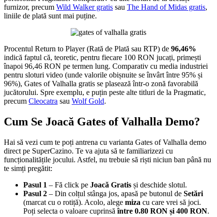
furnizor, precum
Wild Walker gratis
sau
The Hand of Midas gratis
,
liniile de plată sunt mai puține.
Procentul Return to Player (Rată de Plată sau RTP) de
96,46%
indică faptul că, teoretic, pentru fiecare 100 RON jucați, primești
înapoi 96,46 RON pe termen lung. Comparativ cu media industriei
pentru sloturi video (unde valorile obișnuite se învârt între 95% și
96%), Gates of Valhalla gratis se plasează într-o zonă favorabilă
jucătorului. Spre exemplu, e puțin peste alte titluri de la Pragmatic,
precum
Cleocatra
sau
Wolf Gold
.
Cum Se Joacă Gates of Valhalla Demo?
Hai să vezi cum te poți antrena cu varianta Gates of Valhalla demo
direct pe SuperCazino. Te va ajuta să te familiarizezi cu
funcționalitățile jocului. Astfel, nu trebuie să riști niciun ban până nu
te simți pregătit:
Pasul 1
– Fă click pe
Joacă Gratis
și deschide slotul.
Pasul 2
– Din colțul stânga jos, apasă pe butonul de
Setări
(marcat cu o rotiță). Acolo, alege
miza
cu care vrei să joci.
Poți selecta o valoare cuprinsă
între 0.80 RON și 400 RON
.