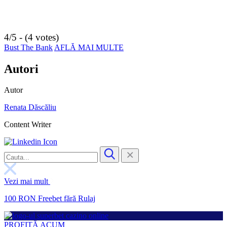
4/5 - (4 votes)
Bust The Bank
AFLĂ MAI MULTE
Autori
Autor
Renata Dăscăliu
Content Writer
Vezi mai mult
100 RON Freebet fără Rulaj
PROFITĂ ACUM