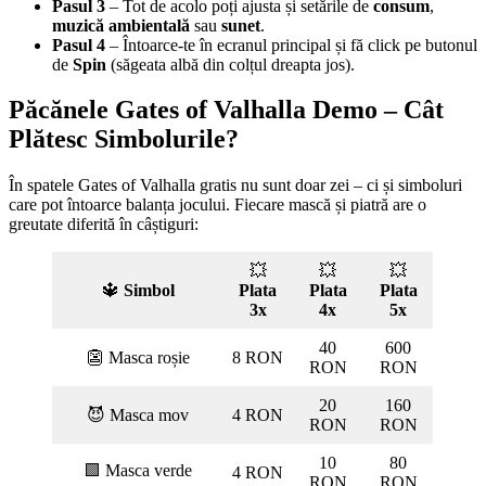
Pasul 3
– Tot de acolo poți ajusta și setările de
consum
,
muzică ambientală
sau
sunet
.
Pasul 4
– Întoarce-te în ecranul principal și fă click pe butonul
de
Spin
(săgeata albă din colțul dreapta jos).
Păcănele Gates of Valhalla Demo – Cât
Plătesc Simbolurile?
În spatele Gates of Valhalla gratis nu sunt doar zei – ci și simboluri
care pot întoarce balanța jocului. Fiecare mască și piatră are o
greutate diferită în câștiguri:
💥
💥
💥
🔱
Simbol
Plata
Plata
Plata
3x
4x
5x
40
600
👺 Masca roșie
8 RON
RON
RON
20
160
😈 Masca mov
4 RON
RON
RON
10
80
🟩 Masca verde
4 RON
RON
RON