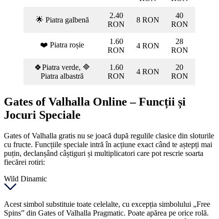
2.40
40
🌟 Piatra galbenă
8 RON
RON
RON
1.60
28
❤️ Piatra roșie
4 RON
RON
RON
🍀Piatra verde, 🔷
1.60
20
4 RON
Piatra albastră
RON
RON
Gates of Valhalla Online – Funcții și
Jocuri Speciale
Gates of Valhalla gratis nu se joacă după regulile clasice din sloturile
cu fructe. Funcțiile speciale intră în acțiune exact când te aștepți mai
puțin, declanșând câștiguri și multiplicatori care pot rescrie soarta
fiecărei rotiri:
Wild Dinamic
Acest simbol substituie toate celelalte, cu excepția simbolului „Free
Spins” din Gates of Valhalla Pragmatic. Poate apărea pe orice rolă.