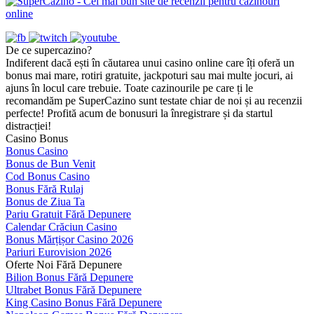
De ce supercazino?
Indiferent dacă ești în căutarea unui casino online care îți oferă un
bonus mai mare, rotiri gratuite, jackpoturi sau mai multe jocuri, ai
ajuns în locul care trebuie. Toate cazinourile pe care ți le
recomandăm pe SuperCazino sunt testate chiar de noi și au recenzii
perfecte! Profită acum de bonusuri la înregistrare și da startul
distracției!
Casino Bonus
Bonus Casino
Bonus de Bun Venit
Cod Bonus Casino
Bonus Fără Rulaj
Bonus de Ziua Ta
Pariu Gratuit Fără Depunere
Calendar Crăciun Casino
Bonus Mărțișor Casino 2026
Pariuri Eurovision 2026
Oferte Noi Fără Depunere
Bilion Bonus Fără Depunere
Ultrabet Bonus Fără Depunere
King Casino Bonus Fără Depunere