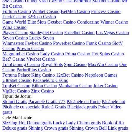
888 Casino
Unibet
Vlad Cazino
Casa Pariurilor
Maxbet Casino
Mr
Bit Casino
Fortuna Casino
Winbet Casino
BetMen Casino
Princess Casino
Luck Casino
32Roșu Casino
Game World
Elite Slots
Getsbet Casino
Conticazino
Winner Casino
Win2 Casino
Player Casino
Stanleybet Casino
Excelbet Casino
Las Vegas Casino
Seven Casino
Lucky Seven
Winmasters
Favbet Casino
Powerbet Casino
Frank Casino
SlotV
Casino
Prowin Casino
Magnumbet Casino
Lady Casino
Prima Casino
Hot Spins Casino
Bet7 Casino
Vivabet Casino
TotoGaming Casino
Royal Slots
Spin Casino
MaxWin Casino
One
Casino
PariuriPlus Casino
Fortuna Palace
King Casino
12xBet Casino
Napoleon Games
Ultrabet Casino
Pacanele.ro Casino
TopBet Casino
Bilion Casino
Manhattan Casino
Joker Casino
VipBet Casino
Zinx Casino
Tipuri de Jocuri
Sloturi Gratis
Pacanele Gratis 777
Păcănele cu fructe
Păcănele noi
Păcănele cu speciale
Ruletă Gratis
Blackjack gratis
Poker Video
gratis
Cele Mai Jucate
Sizzling Hot Deluxe gratis
Lucky Lady Charm gratis
Book of Ra
Deluxe gratis
Shining Crown gratis
Shining Crown Bell Link gratis