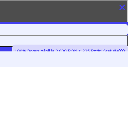
Loto
Blog
Oferte Limitate
100% Bonus până la 2.000 RON + 225 Rotiri Gratuite
100% Bonus până la 2.000 RON + 225 Rotiri Gratuite
sezi Pariuri la