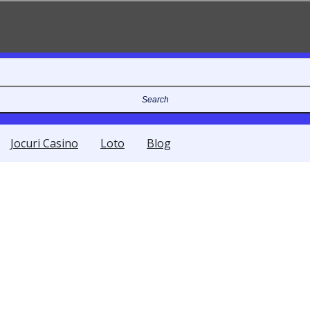
Recenzii
Jocuri Casino
Jocuri Casino
Loto
Blog
Seven?
 Sportive – Cum Pla