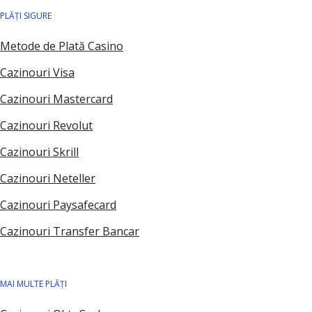
PLĂȚI SIGURE
20 RON Freebet + 200 RON Bonus + 77 Rotiri Gratuite
Metode de Plată Casino
Alege Bonus de Bun Venit Sport;
Cazinouri Visa
După activare primești 77 rotiri gratuite.
Cazinouri Mastercard
Cazinouri Revolut
Recenzie Lucky Seven
9.13
Cazinouri Skrill
Cazinouri Neteller
PROFITĂ ACUM
Recenzie Lucky Seven
Cazinouri Paysafecard
Cazinouri Transfer Bancar
9.13
MAI MULTE PLĂȚI
Recenzie Lucky Seven
PROFITĂ ACUM