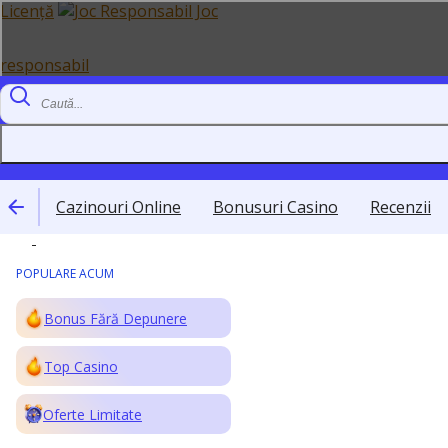
Licență
Joc
responsabil
Cazinouri Online
Bonusuri Casino
Cazinouri Online
Bonusuri Casino
Recenzii
POPULARE ACUM
Home
Lucky Seven
Lucky Seven Pariuri Sportive – Cum Plasezi Pariuri la Lucky 
Bonus Fără Depunere
Top Casino
Lucky Seven Pariuri
Oferte Limitate