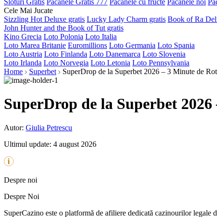
Sloturi Gratis
Pacanele Gratis 777
Păcănele cu fructe
Păcănele noi
Pă
Cele Mai Jucate
Sizzling Hot Deluxe gratis
Lucky Lady Charm gratis
Book of Ra Delu
John Hunter and the Book of Tut gratis
Kino Grecia
Loto Polonia
Loto Italia
Loto Marea Britanie
Euromillions
Loto Germania
Loto Spania
Loto Austria
Loto Finlanda
Loto Danemarca
Loto Slovenia
Loto Irlanda
Loto Norvegia
Loto Letonia
Loto Pennsylvania
Home
Superbet
SuperDrop de la Superbet 2026 – 3 Minute de Roti
SuperDrop de la Superbet 2026 
Autor:
Giulia Petrescu
Ultimul update: 4 august 2026
Despre noi
Despre Noi
SuperCazino este o platformă de afiliere dedicată cazinourilor legale d