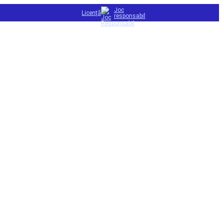
Joc
Licență
responsabil