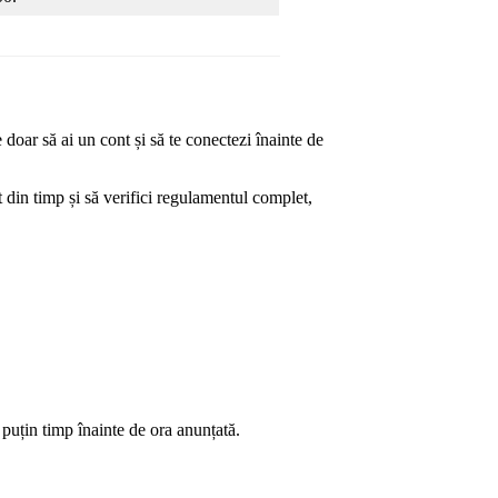
doar să ai un cont și să te conectezi înainte de
t din timp și să verifici regulamentul complet,
puțin timp înainte de ora anunțată.