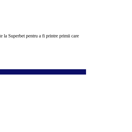
 la Superbet pentru a fi printre primii care