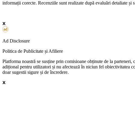
informații corecte. Recenziile sunt realizate după evaluări detaliate și 
Ad Disclosure
Politica de Publicitate și Afiliere
Platforma noastră se susține prin comisioane obținute de la parteneri, ca
adițional pentru utilizatori și nu afectează în niciun fel obiectivitatea 
doar sugestii sigure și de încredere.