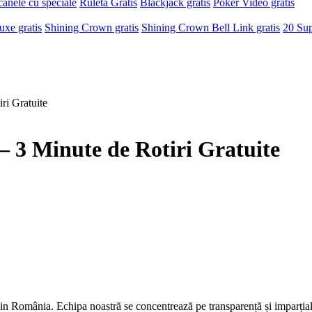
cănele cu speciale
Ruletă Gratis
Blackjack gratis
Poker Video gratis
xe gratis
Shining Crown gratis
Shining Crown Bell Link gratis
20 Sup
ri Gratuite
– 3 Minute de Rotiri Gratuite
in România. Echipa noastră se concentrează pe transparență și imparțialit