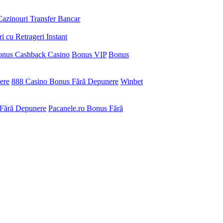
Cazinouri Transfer Bancar
i cu Retrageri Instant
nus Cashback Casino
Bonus VIP
Bonus
ere
888 Casino Bonus Fără Depunere
Winbet
Fără Depunere
Pacanele.ro Bonus Fără