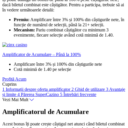
dacă biletul combinat este câștigător. Pentru a participa, trebuie să ai
în vedere următoarele detalii:
Premiu:
Amplificare între 3% și 100% din câștigurile nete, în
funcție de numărul de selecții, până la 21+ selecții.
Mecanism:
Pariu combinat câștigător cu minimum 3
evenimente, fiecare selecție având cotă minimă de 1.40.
Amplificator de Acumulare – Până la 100%
Amplificare între 3% și 100% din câștigurile nete
Cotă minimă de 1.40 pe selecție
Profită Acum
Cuprins
1
Informații despre oferta amplificator
2
Ghid de utilizare
3
Avantaje
și limite
4
Părerea SuperCazino
5
Întrebări frecvente
Vezi Mai Mult
Amplificatorul de Acumulare
Acest bonus îți poate crește câștigul net atunci când biletul combinat