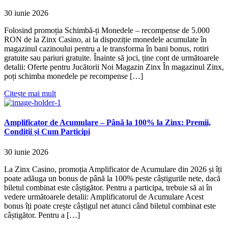
30 iunie 2026
Folosind promoția Schimbă-ți Monedele – recompense de 5.000
RON de la Zinx Casino, ai la dispoziție monedele acumulate în
magazinul cazinoului pentru a le transforma în bani bonus, rotiri
gratuite sau pariuri gratuite. Înainte să joci, ține cont de următoarele
detalii: Oferte pentru Jucătorii Noi Magazin Zinx În magazinul Zinx,
poți schimba monedele pe recompense […]
Citește mai mult
Amplificator de Acumulare – Până la 100% la Zinx: Premii,
Condiții și Cum Participi
30 iunie 2026
La Zinx Casino, promoția Amplificator de Acumulare din 2026 și îți
poate adăuga un bonus de până la 100% peste câștigurile nete, dacă
biletul combinat este câștigător. Pentru a participa, trebuie să ai în
vedere următoarele detalii: Amplificatorul de Acumulare Acest
bonus îți poate crește câștigul net atunci când biletul combinat este
câștigător. Pentru a […]