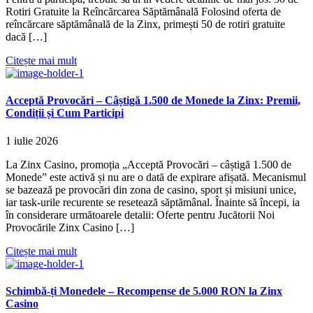
Rotiri Gratuite la Reîncărcarea Săptămânală Folosind oferta de
reîncărcare săptămânală de la Zinx, primești 50 de rotiri gratuite
dacă […]
Citește mai mult
Acceptă Provocări – Câștigă 1.500 de Monede la Zinx: Premii,
Condiții și Cum Participi
1 iulie 2026
La Zinx Casino, promoția „Acceptă Provocări – câștigă 1.500 de
Monede” este activă și nu are o dată de expirare afișată. Mecanismul
se bazează pe provocări din zona de casino, sport și misiuni unice,
iar task-urile recurente se resetează săptămânal. Înainte să începi, ia
în considerare următoarele detalii: Oferte pentru Jucătorii Noi
Provocările Zinx Casino […]
Citește mai mult
Schimbă-ți Monedele – Recompense de 5.000 RON la Zinx
Casino