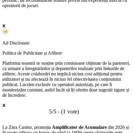
periodic, iar recomandările noastre provin din experiența directă cu
operatorii de jocuri.
Ad Disclosure
Politica de Publicitate și Afiliere
Platforma noastră se susține prin comisioane obținute de la parteneri,
ca urmare a înregistrărilor și depunerilor realizate prin linkurile de
afiliere. Aceste colaborări nu implică niciun cost adițional pentru
utilizatori și nu afectează în niciun fel obiectivitatea conținutului
publicat. Lucrăm exclusiv cu operatori autorizați, pe care îi
monitorizăm constant, astfel încât să îți oferim doar sugestii sigure și
de încredere.
5/5 - (1 vote)
La Zinx Casino, promoția
Amplificator de Acumulare
din 2026 și
îți poate adăuga un bonus de până la 100% peste câștigurile nete,