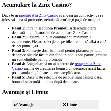
Acumulare la Zinx Casino?
Dacă te-ai
înregistrat la Zinx Casino
și ai deja un cont activ, ca să
folosești această promoție, trebuie să urmărești pașii de mai jos:
Pasul 1:
Intră în secțiunea
Promoții
și deschide oferta
dedicată amplificatorului de acumulare Zinx Casino.
Pasul 2:
Plasează un bilet combinat cu minimum 3
evenimente. Fiecare selecție de pe bilet trebuie să aibă o cotă
de cel puțin 1,40.
Pasul 3:
Folosește doar bani reali pentru plasarea pariului,
deoarece biletele făcute din fonduri bonus sau pariuri gratuite
nu sunt eligibile pentru promoție.
Pasul 4:
Asigură-te că nu ai o cerere de
retragere la Zinx
Casino
înainte de creditarea bonusului, deoarece acest lucru
poate anula eligibilitatea pentru amplificator.
Pasul 5:
Dacă toate selecțiile de pe bilet sunt câștigătoare,
bonusul se acordă automat după decontare.
Avantaje și Limite
✅ Avantaje
❌ Limte