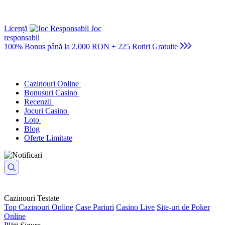
Licență
Joc
responsabil
100% Bonus până la 2.000 RON + 225 Rotiri Gratuite
Cazinouri Online
Bonusuri Casino
Recenzii
Jocuri Casino
Loto
Blog
Oferte Limitate
Cazinouri Testate
Top Cazinouri Online
Case Pariuri
Casino Live
Site-uri de Poker
Online