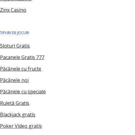
săptămânal. Înainte să începi, ia în considerare următoarele
Zinx Casino
detalii: Oferte pentru Jucătorii Noi Provocările Zinx Casino
[…]
CITEȘTE MAI MULT
TIPURI DE JOCURI
Sloturi Gratis
Schimbă-ți Monedele – Recompense de
Pacanele Gratis 777
5.000 RON la Zinx Casino
Păcănele cu fructe
30 iunie 2026
Păcănele noi
Folosind promoția Schimbă-ți Monedele – recompense de
5.000 RON de la Zinx Casino, ai la dispoziție monedele
Păcănele cu speciale
acumulate în magazinul cazinoului pentru a le transforma în
Ruletă Gratis
bani bonus, rotiri gratuite sau pariuri gratuite. Înainte să
joci, ține cont de următoarele detalii: Oferte pentru Jucătorii
Blackjack gratis
Noi Magazin Zinx În magazinul Zinx, poți schimba monedele
pe recompense […]
Poker Video gratis