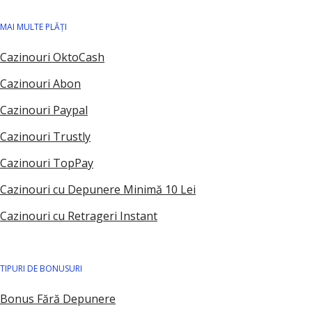
MAI MULTE PLĂȚI
PROFITĂ ACUM
Cazinouri OktoCash
Cuprins
Cazinouri Abon
Cazinouri Paypal
Cazinouri Trustly
Scor Alb – Rambursare 100%
Cazinouri TopPay
Promoția intitulată
Scor Alb
îți returnează întreaga miză
dacă meciul ales se termină
0-0
. Oferta se aplică doar
Cazinouri cu Depunere Minimă 10 Lei
pariurilor plasate înainte de startul partidei, pe piețele
Cazinouri cu Retrageri Instant
marcate cu mențiunea
„Bore Draw (BD)”
.
Opțiunea de pariuri scor alb este disponibilă pe piețe
precum
Scor corect
,
Scor corect la pauză/final
și
TIPURI DE BONUSURI
Pauză/Final
, pentru competiții precum
Premier League,
Bundesliga, Serie A, La Liga și Ligue 1
. Promoția acoperă
Bonus Fără Depunere
pariuri simple, combinate, de sistem și Bet Builder, atât