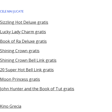
CITEȘTE MAI MULT
CELE MAI JUCATE
Amplificator de Acumulare – Până la
Sizzling Hot Deluxe gratis
100% la Zinx: Premii, Condiții și Cum
Lucky Lady Charm gratis
Participi
Book of Ra Deluxe gratis
30 iunie 2026
Shining Crown gratis
La Zinx Casino, promoția Amplificator de Acumulare din 202
și îți poate adăuga un bonus de până la 100% peste
Shining Crown Bell Link gratis
câștigurile nete, dacă biletul combinat este câștigător. Pentr
20 Super Hot Bell Link gratis
a participa, trebuie să ai în vedere următoarele detalii:
Amplificatorul de Acumulare Acest bonus îți poate crește
Moon Princess gratis
câștigul net atunci când biletul combinat este câștigător.
Pentru a […]
John Hunter and the Book of Tut gratis
CITEȘTE MAI MULT
Kino Grecia