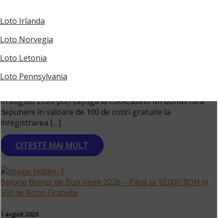
Loto Irlanda
CoolCasino Bonus Fără Depunere în august 2026
Loto Norvegia
6 august 2026
Loto Letonia
Atenție: CoolCasino nu se află încă în lista noastră de
cazinouri recomandate, astfel menționăm că această ofertă
Loto Pennsylvania
nu este disponibilă în prezent pe SuperCazino. Între timp,
poți explora alte promoții active și cazinouri fără depunere.
În august 2026 poți câștiga la CoolCasino un bonus fără
depunere în valoare de 100 de rotiri gratuite la
înregistrarea […]
CITEȘTE MAI MULT
Betone Bonus de Bun Venit 2026 – Până la 10.000 RON și
500 de Rotiri Gratuite
5 august 2026