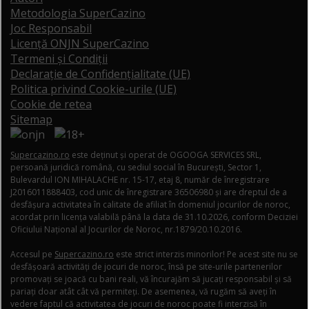
Metodologia SuperCazino
Joc Responsabil
Licență ONJN SuperCazino
Termeni și Condiții
Declarație de Confidențialitate (UE)
Politica privind Cookie-urile (UE)
Cookie de retea
Sitemap
Supercazino.ro
este deținut și operat de OGOOGA SERVICES SRL,
persoană juridică română, cu sediul social în București, Sector 1,
Bulevardul ION MIHALACHE nr. 15-17, etaj 8, număr de înregistrare
J2016011888403, cod unic de înregistrare 36506980 și are dreptul de a
desfășura activitatea în calitate de afiliat în domeniul jocurilor de noroc,
acordat prin licența valabilă până la data de 31.10.2026, conform Deciziei
Oficiului Național al Jocurilor de Noroc, nr.1879/20.10.2016.
Accesul pe
Supercazino.ro
este strict interzis minorilor! Pe acest site nu se
desfășoară activități de jocuri de noroc, însă pe site-urile partenerilor
promovați se joacă cu bani reali, vă încurajăm să jucați responsabil și să
pariați doar atât cât vă permiteți. De asemenea, vă rugăm să aveți în
vedere faptul că activitatea de jocuri de noroc poate fi interzisă în