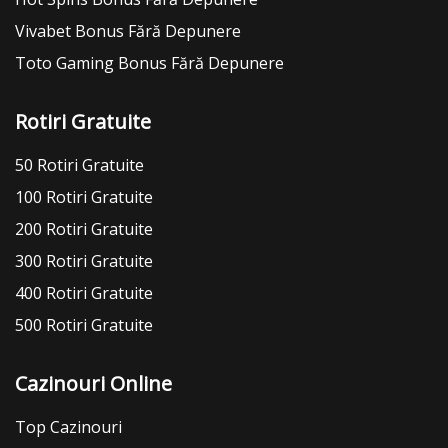
Vivabet Bonus Fără Depunere
Toto Gaming Bonus Fără Depunere
Rotiri Gratuite
50 Rotiri Gratuite
100 Rotiri Gratuite
200 Rotiri Gratuite
300 Rotiri Gratuite
400 Rotiri Gratuite
500 Rotiri Gratuite
Cazinouri Online
Top Cazinouri