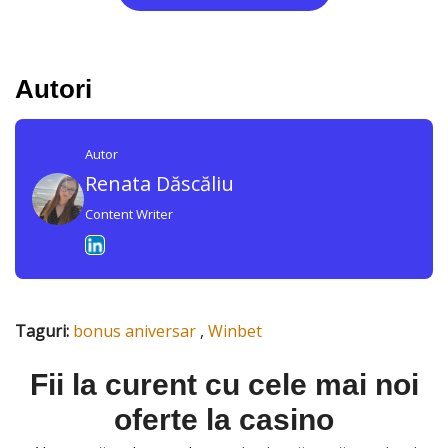
Autori
Autor
Renata Dăscăliu
Content Writer
Taguri:
bonus aniversar
,
Winbet
Fii la curent cu cele mai noi
oferte la casino