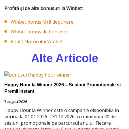
Profită și de alte bonusuri la Winbet:
Winbet bonus fără depunere
Winbet bonus de bun venit
Roata Norocului Winbet
Alte Articole
Happy Hour la Winner 2026 – Sesiuni Promoționale și
Premii Instant
7 august 2026
Happy Hour la Winner este o campanie disponibilă în
perioada 01.01.2026 – 31.12.2026, cu minimum 20 de
sesiuni promoționale pe parcursul anului. Fiecare