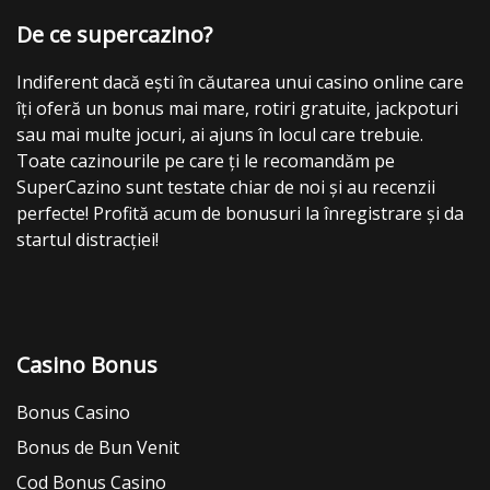
De ce supercazino?
Indiferent dacă ești în căutarea unui casino online care
îți oferă un bonus mai mare, rotiri gratuite, jackpoturi
sau mai multe jocuri, ai ajuns în locul care trebuie.
Toate cazinourile pe care ți le recomandăm pe
SuperCazino sunt testate chiar de noi și au recenzii
perfecte! Profită acum de bonusuri la înregistrare și da
startul distracției!
Casino Bonus
Bonus Casino
Bonus de Bun Venit
Cod Bonus Casino