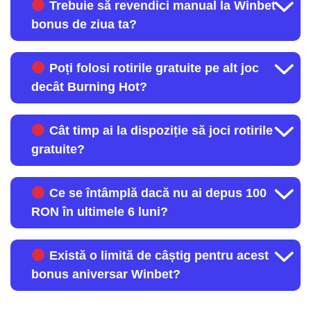
Trebuie să revendici manual la Winbet
bonus de ziua ta?
Poți folosi rotirile gratuite pe alt joc
decât Burning Hot?
Cât timp ai la dispoziție să joci rotirile
gratuite?
Ce se întâmplă dacă nu ai depus 100
RON în ultimele 6 luni?
Există o limită de câștig pentru acest
bonus aniversar Winbet?