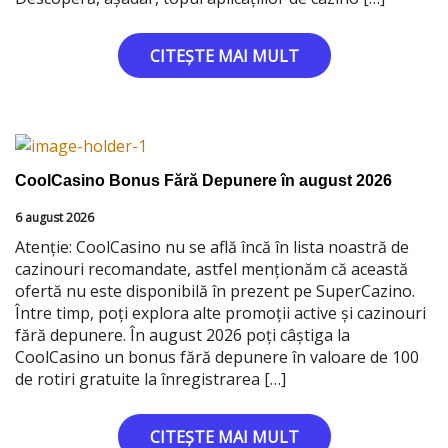
CITEȘTE MAI MULT
CoolCasino Bonus Fără Depunere în august 2026
6 august 2026
Atenție: CoolCasino nu se află încă în lista noastră de
cazinouri recomandate, astfel menționăm că această
ofertă nu este disponibilă în prezent pe SuperCazino.
Între timp, poți explora alte promoții active și cazinouri
fără depunere. În august 2026 poți câștiga la
CoolCasino un bonus fără depunere în valoare de 100
de rotiri gratuite la înregistrarea […]
CITEȘTE MAI MULT