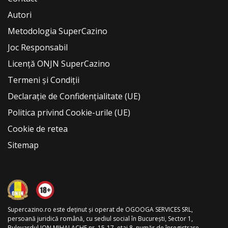
Autori
Metodologia SuperCazino
Joc Responsabil
Licență ONJN SuperCazino
Termeni și Condiții
Declarație de Confidențialitate (UE)
Politica privind Cookie-urile (UE)
Cookie de retea
Sitemap
Supercazino.ro
este deținut și operat de OGOOGA SERVICES SRL,
persoană juridică română, cu sediul social în București, Sector 1,
Bulevardul ION MIHALACHE nr. 15-17, etaj 8, număr de înregistrare