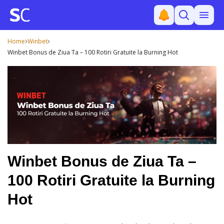
Home
Winbet
Winbet Bonus de Ziua Ta – 100 Rotiri Gratuite la Burning Hot
Winbet Bonus de Ziua Ta –
100 Rotiri Gratuite la Burning
Hot