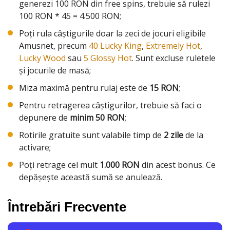
generezi 100 RON din free spins, trebuie să rulezi
100 RON * 45 = 4.500 RON;
Poți rula câștigurile doar la zeci de jocuri eligibile
Amusnet, precum
40 Lucky King
,
Extremely Hot
,
Lucky Wood
sau
5 Glossy Hot
. Sunt excluse ruletele
și jocurile de masă;
Miza maximă pentru rulaj este de
15 RON
;
Pentru retragerea câștigurilor, trebuie să faci o
depunere de
minim 50 RON
;
Rotirile gratuite sunt valabile timp de
2 zile
de la
activare;
Poți retrage cel mult
1.000 RON
din acest bonus. Ce
depășește această sumă se anulează.
Întrebări Frecvente