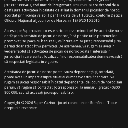
J2016011888403, cod unic de înregistrare 36506980 și are dreptul de a
desfășura activitatea în calitate de afiliat în domeniul jocurilor de noroc,
acordat prin licența valabilă până la data de 31.10.2026, conform Deciziei
Oficiului Național al Jocurilor de Noroc, nr.1879/20.10.2016.
Accesul pe
Supercazino.ro
este strict interzis minorilor! Pe acest site nu se
desfășoară activități de jocuri de noroc, însă pe site-urile partenerilor
promovați se joacă cu bani reali, vă încurajăm să jucați responsabil și să
pariați doar atât cât vă permiteți. De asemenea, vă rugăm să aveți în
vedere faptul că activitatea de jocuri de noroc poate fi interzisă în
jurisdicția în care sunteți localizat, fiind responsabilitatea dumneavoastră
să respectați legislația în vigoare.
Activitatea de jocuri de noroc poate cauza dependență și, totodată,
poate avea un impact asupra situației dumneavoastră financiare. Vă
rugăm să jucați responsabil! În cazul dependenței de jocuri de noroc sau
pariuri, vă rugăm să contactați Jocresponsabil, la numărul gratuit +0800
800 099, sau să accesați
jocresponsabil.ro
.
Copyright © 2026 Super Cazino - jocuri casino online România - Toate
drepturile rezervate