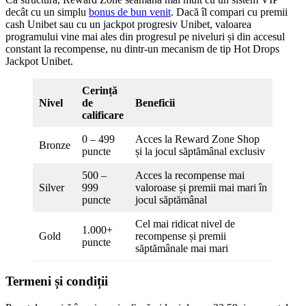
decât cu un simplu
bonus de bun venit
. Dacă îl compari cu premii
cash Unibet sau cu un jackpot progresiv Unibet, valoarea
programului vine mai ales din progresul pe niveluri și din accesul
constant la recompense, nu dintr-un mecanism de tip Hot Drops
Jackpot Unibet.
Cerință
Nivel
de
Beneficii
calificare
0 – 499
Acces la Reward Zone Shop
Bronze
puncte
și la jocul săptămânal exclusiv
500 –
Acces la recompense mai
Silver
999
valoroase și premii mai mari în
puncte
jocul săptămânal
Cel mai ridicat nivel de
1.000+
Gold
recompense și premii
puncte
săptămânale mai mari
Termeni și condiții