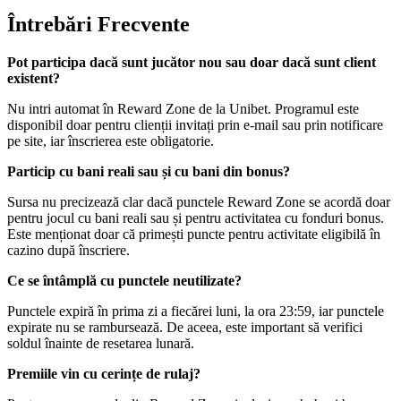
Întrebări Frecvente
Pot participa dacă sunt jucător nou sau doar dacă sunt client
existent?
Nu intri automat în Reward Zone de la Unibet. Programul este
disponibil doar pentru clienții invitați prin e-mail sau prin notificare
pe site, iar înscrierea este obligatorie.
Particip cu bani reali sau și cu bani din bonus?
Sursa nu precizează clar dacă punctele Reward Zone se acordă doar
pentru jocul cu bani reali sau și pentru activitatea cu fonduri bonus.
Este menționat doar că primești puncte pentru activitate eligibilă în
cazino după înscriere.
Ce se întâmplă cu punctele neutilizate?
Punctele expiră în prima zi a fiecărei luni, la ora 23:59, iar punctele
expirate nu se rambursează. De aceea, este important să verifici
soldul înainte de resetarea lunară.
Premiile vin cu cerințe de rulaj?