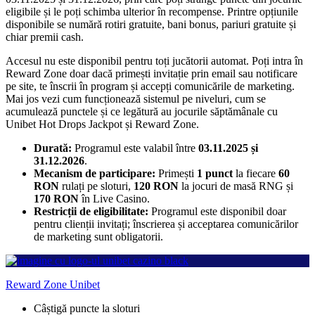
eligibile și le poți schimba ulterior în recompense. Printre opțiunile
disponibile se numără rotiri gratuite, bani bonus, pariuri gratuite și
chiar premii cash.
Accesul nu este disponibil pentru toți jucătorii automat. Poți intra în
Reward Zone doar dacă primești invitație prin email sau notificare
pe site, te înscrii în program și accepți comunicările de marketing.
Mai jos vezi cum funcționează sistemul pe niveluri, cum se
acumulează punctele și ce legătură au jocurile săptămânale cu
Unibet Hot Drops Jackpot și Reward Zone.
Durată:
Programul este valabil între
03.11.2025 și
31.12.2026
.
Mecanism de participare:
Primești
1 punct
la fiecare
60
RON
rulați pe sloturi,
120 RON
la jocuri de masă RNG și
170 RON
în Live Casino.
Restricții de eligibilitate:
Programul este disponibil doar
pentru clienții invitați; înscrierea și acceptarea comunicărilor
de marketing sunt obligatorii.
Reward Zone Unibet
Câștigă puncte la sloturi