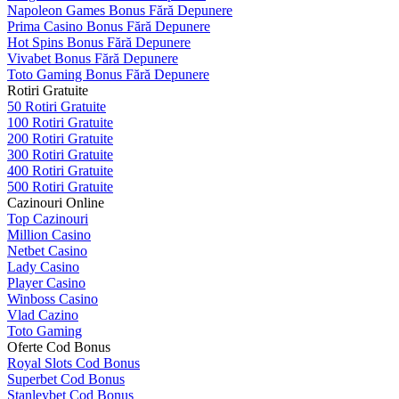
Napoleon Games Bonus Fără Depunere
Prima Casino Bonus Fără Depunere
Hot Spins Bonus Fără Depunere
Vivabet Bonus Fără Depunere
Toto Gaming Bonus Fără Depunere
Rotiri Gratuite
50 Rotiri Gratuite
100 Rotiri Gratuite
200 Rotiri Gratuite
300 Rotiri Gratuite
400 Rotiri Gratuite
500 Rotiri Gratuite
Cazinouri Online
Top Cazinouri
Million Casino
Netbet Casino
Lady Casino
Player Casino
Winboss Casino
Vlad Cazino
Toto Gaming
Oferte Cod Bonus
Royal Slots Cod Bonus
Superbet Cod Bonus
Stanleybet Cod Bonus