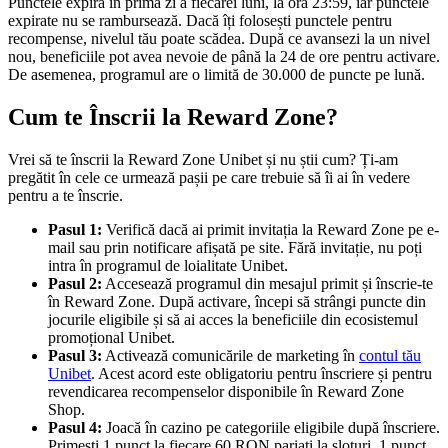
Punctele expiră în prima zi a fiecărei luni, la ora 23:59, iar punctele
expirate nu se rambursează. Dacă îți folosești punctele pentru
recompense, nivelul tău poate scădea. După ce avansezi la un nivel
nou, beneficiile pot avea nevoie de până la 24 de ore pentru activare.
De asemenea, programul are o limită de 30.000 de puncte pe lună.
Cum te Înscrii la Reward Zone?
Vrei să te înscrii la Reward Zone Unibet și nu știi cum? Ți-am
pregătit în cele ce urmează pașii pe care trebuie să îi ai în vedere
pentru a te înscrie.
Pasul 1:
Verifică dacă ai primit invitația la Reward Zone pe e-
mail sau prin notificare afișată pe site. Fără invitație, nu poți
intra în programul de loialitate Unibet.
Pasul 2:
Accesează programul din mesajul primit și înscrie-te
în Reward Zone. După activare, începi să strângi puncte din
jocurile eligibile și să ai acces la beneficiile din ecosistemul
promoțional Unibet.
Pasul 3:
Activează comunicările de marketing în
contul tău
Unibet
. Acest acord este obligatoriu pentru înscriere și pentru
revendicarea recompenselor disponibile în Reward Zone
Shop.
Pasul 4:
Joacă în cazino pe categoriile eligibile după înscriere.
Primești 1 punct la fiecare 60 RON pariați la sloturi, 1 punct