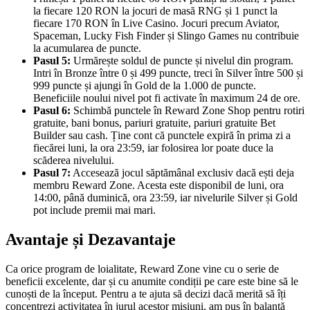
la fiecare 120 RON la jocuri de masă RNG și 1 punct la
fiecare 170 RON în Live Casino. Jocuri precum Aviator,
Spaceman, Lucky Fish Finder și Slingo Games nu contribuie
la acumularea de puncte.
Pasul 5:
Urmărește soldul de puncte și nivelul din program.
Intri în Bronze între 0 și 499 puncte, treci în Silver între 500 și
999 puncte și ajungi în Gold de la 1.000 de puncte.
Beneficiile noului nivel pot fi activate în maximum 24 de ore.
Pasul 6:
Schimbă punctele în Reward Zone Shop pentru rotiri
gratuite, bani bonus, pariuri gratuite, pariuri gratuite Bet
Builder sau cash. Ține cont că punctele expiră în prima zi a
fiecărei luni, la ora 23:59, iar folosirea lor poate duce la
scăderea nivelului.
Pasul 7:
Accesează jocul săptămânal exclusiv dacă ești deja
membru Reward Zone. Acesta este disponibil de luni, ora
14:00, până duminică, ora 23:59, iar nivelurile Silver și Gold
pot include premii mai mari.
Avantaje și Dezavantaje
Ca orice program de loialitate, Reward Zone vine cu o serie de
beneficii excelente, dar și cu anumite condiții pe care este bine să le
cunoști de la început. Pentru a te ajuta să decizi dacă merită să îți
concentrezi activitatea în jurul acestor misiuni, am pus în balanță