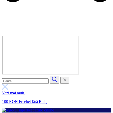
Vezi mai mult
100 RON Freebet fără Rulaj