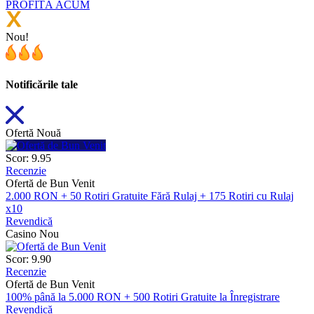
PROFITĂ ACUM
Nou!
Notificările tale
Ofertă Nouă
Scor: 9.95
Recenzie
Ofertă de Bun Venit
2.000 RON + 50 Rotiri Gratuite Fără Rulaj + 175 Rotiri cu Rulaj
x10
Revendică
Casino Nou
Scor: 9.90
Recenzie
Ofertă de Bun Venit
100% până la 5.000 RON + 500 Rotiri Gratuite la Înregistrare
Revendică