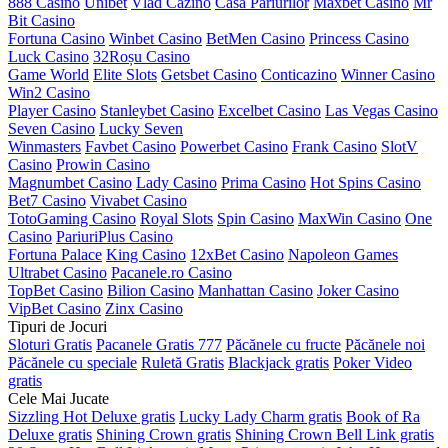
888 Casino
Unibet
Vlad Cazino
Casa Pariurilor
Maxbet Casino
Mr
Bit Casino
Fortuna Casino
Winbet Casino
BetMen Casino
Princess Casino
Luck Casino
32Roșu Casino
Game World
Elite Slots
Getsbet Casino
Conticazino
Winner Casino
Win2 Casino
Player Casino
Stanleybet Casino
Excelbet Casino
Las Vegas Casino
Seven Casino
Lucky Seven
Winmasters
Favbet Casino
Powerbet Casino
Frank Casino
SlotV
Casino
Prowin Casino
Magnumbet Casino
Lady Casino
Prima Casino
Hot Spins Casino
Bet7 Casino
Vivabet Casino
TotoGaming Casino
Royal Slots
Spin Casino
MaxWin Casino
One
Casino
PariuriPlus Casino
Fortuna Palace
King Casino
12xBet Casino
Napoleon Games
Ultrabet Casino
Pacanele.ro Casino
TopBet Casino
Bilion Casino
Manhattan Casino
Joker Casino
VipBet Casino
Zinx Casino
Tipuri de Jocuri
Sloturi Gratis
Pacanele Gratis 777
Păcănele cu fructe
Păcănele noi
Păcănele cu speciale
Ruletă Gratis
Blackjack gratis
Poker Video
gratis
Cele Mai Jucate
Sizzling Hot Deluxe gratis
Lucky Lady Charm gratis
Book of Ra
Deluxe gratis
Shining Crown gratis
Shining Crown Bell Link gratis