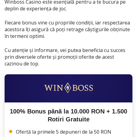
Winboss Casino este esențială pentru a te bucura pe
deplin de experiența de joc.
Fiecare bonus vine cu propriile condiții, iar respectarea
acestora îți asigură că poți retrage câștigurile obținute
în termeni optimi.
Cu atenție și informare, vei putea beneficia cu succes
prin diversele oferte și promoții oferite de acest
cazinou de top.
100% Bonus până la 10.000 RON + 1.500
Rotiri Gratuite
Ofertă la primele 5 depuneri de la 50 RON