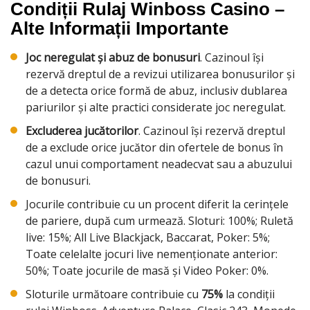
Condiții Rulaj Winboss Casino –
Alte Informații Importante
Joc neregulat și abuz de bonusuri
. Cazinoul își
rezervă dreptul de a revizui utilizarea bonusurilor și
de a detecta orice formă de abuz, inclusiv dublarea
pariurilor și alte practici considerate joc neregulat.
Excluderea jucătorilor
. Cazinoul își rezervă dreptul
de a exclude orice jucător din ofertele de bonus în
cazul unui comportament neadecvat sau a abuzului
de bonusuri.
Jocurile contribuie cu un procent diferit la cerințele
de pariere, după cum urmează. Sloturi: 100%; Ruletă
live: 15%; All Live Blackjack, Baccarat, Poker: 5%;
Toate celelalte jocuri live nemenționate anterior:
50%; Toate jocurile de masă și Video Poker: 0%.
Sloturile următoare contribuie cu
75%
la condiții