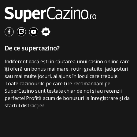
De ce supercazino?
Indiferent dacă ești în căutarea unui casino online care
îți oferă un bonus mai mare, rotiri gratuite, jackpoturi
sau mai multe jocuri, ai ajuns în locul care trebuie.
Toate cazinourile pe care ți le recomandăm pe
SuperCazino sunt testate chiar de noi și au recenzii
perfecte! Profită acum de bonusuri la înregistrare și da
startul distracției!