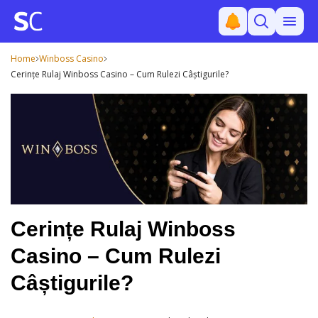
Home
Winboss Casino
Cerințe Rulaj Winboss Casino – Cum Rulezi Câștigurile?
Cerințe Rulaj Winboss
Casino – Cum Rulezi
Câștigurile?