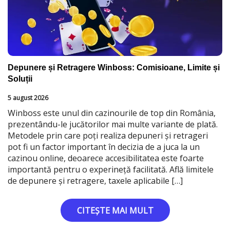
Depunere și Retragere Winboss: Comisioane, Limite și
Soluții
5 august 2026
Winboss este unul din cazinourile de top din România,
prezentându-le jucătorilor mai multe variante de plată.
Metodele prin care poți realiza depuneri și retrageri
pot fi un factor important în decizia de a juca la un
cazinou online, deoarece accesibilitatea este foarte
importantă pentru o experineță facilitată. Află limitele
de depunere și retragere, taxele aplicabile […]
CITEȘTE MAI MULT