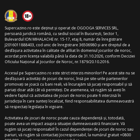
Supercazino.ro
este deținut și operat de OGOOGA SERVICES SRL,
persoană juridică română, cu sediul social în București, Sector 1,
Bulevardul ION MIHALACHE nr. 15-17, etaj 8, număr de înregistrare
J2016011888403, cod unic de înregistrare 36506980 și are dreptul de a
desfășura activitatea în calitate de afiliat în domeniul jocurilor de noroc,
acordat prin licența valabilă până la data de 31.10.2026, conform Deciziei
Oficiului Național al Jocurilor de Noroc, nr.1879/20.10.2016.
Accesul pe
Supercazino.ro
este strict interzis minorilor! Pe acest site nu se
desfășoară activități de jocuri de noroc, însă pe site-urile partenerilor
promovați se joacă cu bani reali, vă încurajăm să jucați responsabil și să
pariați doar atât cât vă permiteți. De asemenea, vă rugăm să aveți în
vedere faptul că activitatea de jocuri de noroc poate fi interzisă în
jurisdicția în care sunteți localizat, fiind responsabilitatea dumneavoastră
să respectați legislația în vigoare.
Activitatea de jocuri de noroc poate cauza dependență și, totodată,
poate avea un impact asupra situației dumneavoastră financiare. Vă
rugăm să jucați responsabil! În cazul dependenței de jocuri de noroc sau
pariuri, vă rugăm să contactați Jocresponsabil, la numărul gratuit +0800