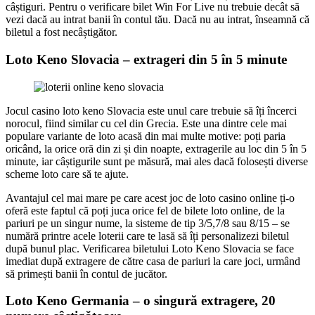
câștiguri. Pentru o verificare bilet Win For Live nu trebuie decât să
vezi dacă au intrat banii în contul tău. Dacă nu au intrat, înseamnă că
biletul a fost necâștigător.
Loto Keno Slovacia – extrageri din 5 în 5 minute
Jocul casino loto keno Slovacia este unul care trebuie să îți încerci
norocul, fiind similar cu cel din Grecia. Este una dintre cele mai
populare variante de loto acasă din mai multe motive: poți paria
oricând, la orice oră din zi și din noapte, extragerile au loc din 5 în 5
minute, iar câștigurile sunt pe măsură, mai ales dacă folosești diverse
scheme loto care să te ajute.
Avantajul cel mai mare pe care acest joc de loto casino online ți-o
oferă este faptul că poți juca orice fel de bilete loto online, de la
pariuri pe un singur nume, la sisteme de tip 3/5,7/8 sau 8/15 – se
numără printre acele loterii care te lasă să îți personalizezi biletul
după bunul plac. Verificarea biletului Loto Keno Slovacia se face
imediat după extragere de către casa de pariuri la care joci, urmând
să primești banii în contul de jucător.
Loto Keno Germania – o singură extragere, 20