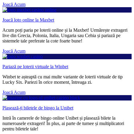
Joacă Acum
Joacă loto online la Maxbet
Acum poți paria pe loterii online și la Maxbet! Urmărește extrageri
live din Grecia, Polonia, Italia, Ungaria sau Cehia și pariază pe
sistemele tale preferate la cote foarte bune!
Joacă Acum
Pariază pe loterii virtuale la Winbet
Winbet te așteaptă cu mai multe variante de loterii virtuale de tip
Lucky Six. Pariezi în orice moment, întreaga zi.
Joacă Acum
Plasează-ți biletele de bingo la Unibet
Intră în camerele de bingo online Unibet și plasează bilete la
numeroasele extrageri! În plus, ai parte de turnee și multiplicatori
pentru biletele tale!