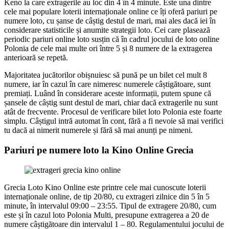
Keno la care extragerile au loc din 4 în 4 minute. Este una dintre
cele mai populare loterii internaționale online ce îți oferă pariuri pe
numere loto, cu șanse de câștig destul de mari, mai ales dacă iei în
considerare statisticile și anumite strategii loto. Cei care plasează
periodic pariuri online loto susțin că în cadrul jocului de loto online
Polonia de cele mai multe ori între 5 și 8 numere de la extragerea
anterioară se repetă.
Majoritatea jucătorilor obișnuiesc să pună pe un bilet cel mult 8
numere, iar în cazul în care nimeresc numerele câștigătoare, sunt
premiați. Luând în considerare aceste informații, putem spune că
șansele de câștig sunt destul de mari, chiar dacă extragerile nu sunt
atât de frecvente. Procesul de verificare bilet loto Polonia este foarte
simplu. Câștigul intră automat în cont, fără a fi nevoie să mai verifici
tu dacă ai nimerit numerele și fără să mai anunți pe nimeni.
Pariuri pe numere loto la Kino Online Grecia
Grecia Loto Kino Online este printre cele mai cunoscute loterii
internaționale online, de tip 20/80, cu extrageri zilnice din 5 în 5
minute, în intervalul 09:00 – 23:55. Tipul de extragere 20/80, cum
este și în cazul loto Polonia Multi, presupune extragerea a 20 de
numere câștigătoare din intervalul 1 – 80. Regulamentului jocului de