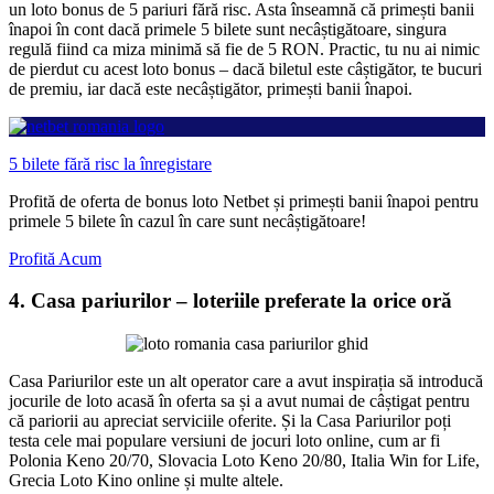
un loto bonus de 5 pariuri fără risc. Asta înseamnă că primești banii
înapoi în cont dacă primele 5 bilete sunt necâștigătoare, singura
regulă fiind ca miza minimă să fie de 5 RON. Practic, tu nu ai nimic
de pierdut cu acest loto bonus – dacă biletul este câștigător, te bucuri
de premiu, iar dacă este necâștigător, primești banii înapoi.
5 bilete fără risc la înregistare
Profită de oferta de bonus loto Netbet și primești banii înapoi pentru
primele 5 bilete în cazul în care sunt necâștigătoare!
Profită Acum
4. Casa pariurilor – loteriile preferate la orice oră
Casa Pariurilor este un alt operator care a avut inspirația să introducă
jocurile de loto acasă în oferta sa și a avut numai de câștigat pentru
că pariorii au apreciat serviciile oferite. Și la Casa Pariurilor poți
testa cele mai populare versiuni de jocuri loto online, cum ar fi
Polonia Keno 20/70, Slovacia Loto Keno 20/80, Italia Win for Life,
Grecia Loto Kino online și multe altele.