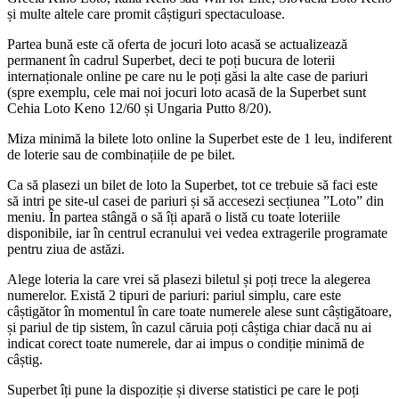
și multe altele care promit câștiguri spectaculoase.
Partea bună este că oferta de jocuri loto acasă se actualizează
permanent în cadrul Superbet, deci te poți bucura de loterii
internaționale online pe care nu le poți găsi la alte case de pariuri
(spre exemplu, cele mai noi jocuri loto acasă de la Superbet sunt
Cehia Loto Keno 12/60 și Ungaria Putto 8/20).
Miza minimă la bilete loto online la Superbet este de 1 leu, indiferent
de loterie sau de combinațiile de pe bilet.
Ca să plasezi un bilet de loto la Superbet, tot ce trebuie să faci este
să intri pe site-ul casei de pariuri și să accesezi secțiunea ”Loto” din
meniu. În partea stângă o să îți apară o listă cu toate loteriile
disponibile, iar în centrul ecranului vei vedea extragerile programate
pentru ziua de astăzi.
Alege loteria la care vrei să plasezi biletul și poți trece la alegerea
numerelor. Există 2 tipuri de pariuri: pariul simplu, care este
câștigător în momentul în care toate numerele alese sunt câștigătoare,
și pariul de tip sistem, în cazul căruia poți câștiga chiar dacă nu ai
indicat corect toate numerele, dar ai impus o condiție minimă de
câștig.
Superbet îți pune la dispoziție și diverse statistici pe care le poți