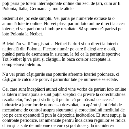
poți paria pe loterii internaționale online din zeci de țări, cum ar fi
Polonia, Italia, Germania și multe altele.
Sistemul de joc este simplu. Vei paria pe numerele extrase la o
anumită loterie online. Nu vei plasa pariuri loto online direct la acea
loterie, ci vei paria în schimb pe rezultate. Să spunem că pariezi pe
loto Polonia la Netbet.
Biletul tău va fi înregistrat la Netbet Pariuri și nu direct la loteria
națională din Polonia. Fiecare număr pe care îl alegi are o cotă,
putând paria de asemenea în sisteme, la fel ca la pariurile sportive.
Tot Netbet îți va plăti și câștigul, în baza cotelor acceptate la
completarea biletului.
Nu vei primi câștigurile sau poturile aferente loteriei poloneze, ci
câștigurile calculate potrivit pariurilor tale pe numerele selectate.
Cei care sunt începători atunci când vine vorba de pariuri loto online
la loterii internaționale sunt puțin sceptici cu privire la corectitudinea
rezultatelor, însă poți sta liniștit pentru că pe măsură ce această
industrie a jocurilor de noroc s-a dezvoltat, au apărut și tot felul de
mecanisme de control asupra siguranței și corectitudinii mediului de
joc pe care operatorii îl pun la dispoziția jucătorilor. Ei sunt supuși la
controale periodice, iar amenzile pentru încălcarea regulilor se ridică
chiar și la sute de milioane de euro și pot duce și la închiderea