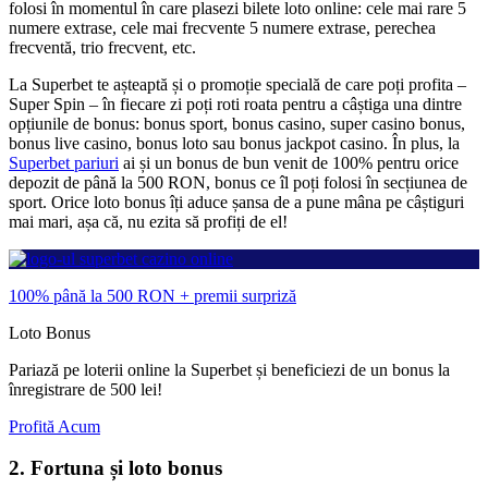
folosi în momentul în care plasezi bilete loto online: cele mai rare 5
numere extrase, cele mai frecvente 5 numere extrase, perechea
frecventă, trio frecvent, etc.
La Superbet te așteaptă și o promoție specială de care poți profita –
Super Spin – în fiecare zi poți roti roata pentru a câștiga una dintre
opțiunile de bonus: bonus sport, bonus casino, super casino bonus,
bonus live casino, bonus loto sau bonus jackpot casino. În plus, la
Superbet pariuri
ai și un bonus de bun venit de 100% pentru orice
depozit de până la 500 RON, bonus ce îl poți folosi în secțiunea de
sport. Orice loto bonus îți aduce șansa de a pune mâna pe câștiguri
mai mari, așa că, nu ezita să profiți de el!
100% până la 500 RON + premii surpriză
Loto Bonus
Pariază pe loterii online la Superbet și beneficiezi de un bonus la
înregistrare de 500 lei!
Profită Acum
2. Fortuna și loto bonus