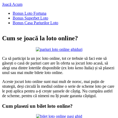
Joacă Acum
Bonus Loto Fortuna
Bonus Superbet Loto
Bonus Casa Pariurilor Loto
Cum se joacă la loto online?
Ca să participi la un joc loto online, tot ce trebuie să faci este să
găsești o casă de pariuri care are în oferta sa jocuri loto acasă, să
alegi una dintre loteriile disponibile (ex loto keno Italia) și să plasezi
unul sau mai multe bilete loto online.
Aceste jocuri loto online sunt mai mult de noroc, mai puțin de
strategii, deși circulă în mediul online o serie de scheme loto pe care
le poți aplica pentru a-ți crește șansele de câștig. Nu cumpăra astfel
de scheme, pentru că nimeni nu îți poate garanta câștigul.
Cum plasezi un bilet loto online?