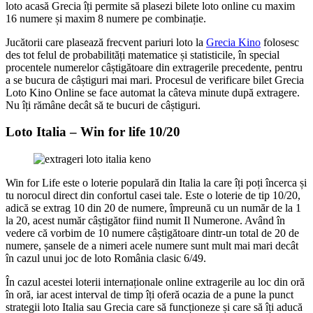
loto acasă Grecia îți permite să plasezi bilete loto online cu maxim
16 numere și maxim 8 numere pe combinație.
Jucătorii care plasează frecvent pariuri loto la
Grecia Kino
folosesc
des tot felul de probabilități matematice și statisticile, în special
procentele numerelor câștigătoare din extragerile precedente, pentru
a se bucura de câștiguri mai mari. Procesul de verificare bilet Grecia
Loto Kino Online se face automat la câteva minute după extragere.
Nu îți rămâne decât să te bucuri de câștiguri.
Loto Italia – Win for life 10/20
Win for Life este o loterie populară din Italia la care îți poți încerca și
tu norocul direct din confortul casei tale. Este o loterie de tip 10/20,
adică se extrag 10 din 20 de numere, împreună cu un număr de la 1
la 20, acest număr câștigător fiind numit Il Numerone. Având în
vedere că vorbim de 10 numere câștigătoare dintr-un total de 20 de
numere, șansele de a nimeri acele numere sunt mult mai mari decât
în cazul unui joc de loto România clasic 6/49.
În cazul acestei loterii internaționale online extragerile au loc din oră
în oră, iar acest interval de timp îți oferă ocazia de a pune la punct
strategii loto Italia sau Grecia care să funcționeze și care să îți aducă