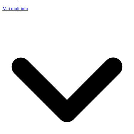
Mai mult info