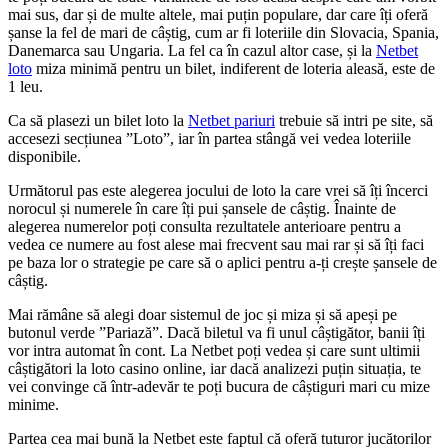
mai sus, dar și de multe altele, mai puțin populare, dar care îți oferă
șanse la fel de mari de câștig, cum ar fi loteriile din Slovacia, Spania,
Danemarca sau Ungaria. La fel ca în cazul altor case, și la
Netbet
loto
miza minimă pentru un bilet, indiferent de loteria aleasă, este de
1 leu.
Ca să plasezi un bilet loto la
Netbet pariuri
trebuie să intri pe site, să
accesezi secțiunea ”Loto”, iar în partea stângă vei vedea loteriile
disponibile.
Următorul pas este alegerea jocului de loto la care vrei să îți încerci
norocul și numerele în care îți pui șansele de câștig. Înainte de
alegerea numerelor poți consulta rezultatele anterioare pentru a
vedea ce numere au fost alese mai frecvent sau mai rar și să îți faci
pe baza lor o strategie pe care să o aplici pentru a-ți crește șansele de
câștig.
Mai rămâne să alegi doar sistemul de joc și miza și să apeși pe
butonul verde ”Pariază”. Dacă biletul va fi unul câștigător, banii îți
vor intra automat în cont. La Netbet poți vedea și care sunt ultimii
câștigători la loto casino online, iar dacă analizezi puțin situația, te
vei convinge că într-adevăr te poți bucura de câștiguri mari cu mize
minime.
Partea cea mai bună la Netbet este faptul că oferă tuturor jucătorilor