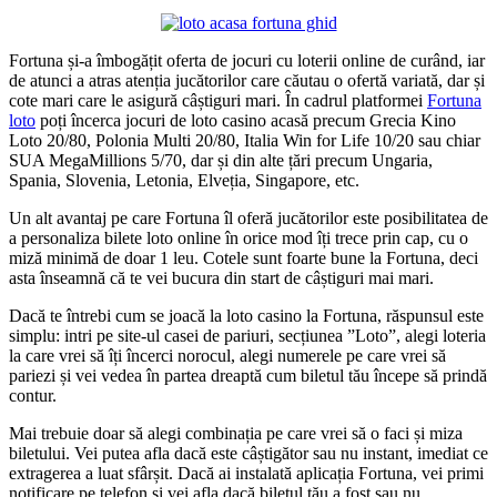
Fortuna și-a îmbogățit oferta de jocuri cu loterii online de curând, iar
de atunci a atras atenția jucătorilor care căutau o ofertă variată, dar și
cote mari care le asigură câștiguri mari. În cadrul platformei
Fortuna
loto
poți încerca jocuri de loto casino acasă precum Grecia Kino
Loto 20/80, Polonia Multi 20/80, Italia Win for Life 10/20 sau chiar
SUA MegaMillions 5/70, dar și din alte țări precum Ungaria,
Spania, Slovenia, Letonia, Elveția, Singapore, etc.
Un alt avantaj pe care Fortuna îl oferă jucătorilor este posibilitatea de
a personaliza bilete loto online în orice mod îți trece prin cap, cu o
miză minimă de doar 1 leu. Cotele sunt foarte bune la Fortuna, deci
asta înseamnă că te vei bucura din start de câștiguri mai mari.
Dacă te întrebi cum se joacă la loto casino la Fortuna, răspunsul este
simplu: intri pe site-ul casei de pariuri, secțiunea ”Loto”, alegi loteria
la care vrei să îți încerci norocul, alegi numerele pe care vrei să
pariezi și vei vedea în partea dreaptă cum biletul tău începe să prindă
contur.
Mai trebuie doar să alegi combinația pe care vrei să o faci și miza
biletului. Vei putea afla dacă este câștigător sau nu instant, imediat ce
extragerea a luat sfârșit. Dacă ai instalată aplicația Fortuna, vei primi
notificare pe telefon și vei afla dacă biletul tău a fost sau nu