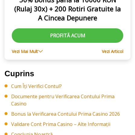
(Rulaj 30x) + 200 Rotiri Gratuite la
A Cincea Depunere
PROFITĂ ACUM
Vezi Mai Mult
Vezi Articol
Cuprins
Cum Îți Verifici Contul?
Documente pentru Verificarea Contului Prima
Casino
Bonus la Verificarea Contului Prima Casino 2026
Validare Cont Prima Casino – Alte Informații
Concluzia Noastră