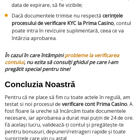
data de expirare, să fie vizibile;
Dacă documentele trimise nu respectă
cerințele
procesului de verificare KYC la Prima Casino
, contul
poate intra în revizuire suplimentară, ceea ce va
întârzia aprobarea.
În cazul în care întâmpini
probleme la verificarea
contului
, nu ezita să consulți ghidul pe care l-am
pregătit special pentru tine!
Concluzia Noastră
Pentru că ne place să fim cu toate actele în regulă, am
testat si noi procesul de
verificare cont Prima Casino
. A
fost floare la ureche să încărcăm toate documentele
necesare, iar aprobarea a durat mai puțin de 24 de ore.
Fă același lucru, validează-ți contul și pregătește-te
pentru bonusuri, depuneri/retrageri rapide și toate
surprizele care vin cu asta!