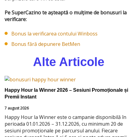
Pe SuperCazino te așteaptă o mulțime de bonusuri la
verificare:
Bonus la verificarea contului Winboss
Bonus fără depunere BetMen
Alte Articole
Happy Hour la Winner 2026 – Sesiuni Promoționale și
Premii Instant
7 august 2026
Happy Hour la Winner este o campanie disponibilă în
perioada 01.01.2026 – 31.12.2026, cu minimum 20 de
sesiuni promoționale pe parcursul anului. Fiecare