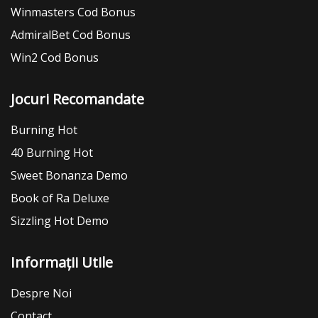
Winmasters Cod Bonus
AdmiralBet Cod Bonus
Win2 Cod Bonus
Jocuri Recomandate
Burning Hot
40 Burning Hot
Sweet Bonanza Demo
Book of Ra Deluxe
Sizzling Hot Demo
Informații Utile
Despre Noi
Contact