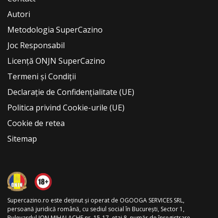
Autori
Metodologia SuperCazino
Joc Responsabil
Licență ONJN SuperCazino
Termeni și Condiții
Declarație de Confidențialitate (UE)
Politica privind Cookie-urile (UE)
Cookie de retea
Sitemap
Supercazino.ro
este deținut și operat de OGOOGA SERVICES SRL,
persoană juridică română, cu sediul social în București, Sector 1,
Bulevardul ION MIHALACHE nr. 15-17, etaj 8, număr de înregistrare