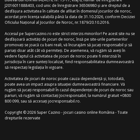
J2016011888403, cod unic de înregistrare 36506980 și are dreptul de a
desfășura activitatea în calitate de afiliat în domeniul jocurilor de noroc,
acordat prin licența valabilă până la data de 31.10.2026, conform Deciziei
Oficiului Național al Jocurilor de Noroc, nr.1879/20.10.2016.
Accesul pe
Supercazino.ro
este strict interzis minorilor! Pe acest site nu se
desfășoară activități de jocuri de noroc, însă pe site-urile partenerilor
promovați se joacă cu bani reali, vă încurajăm să jucați responsabil și să
pariați doar atât cât vă permiteți. De asemenea, vă rugăm să aveți în
vedere faptul că activitatea de jocuri de noroc poate fi interzisă în
jurisdicția în care sunteți localizat, fiind responsabilitatea dumneavoastră
să respectați legislația în vigoare.
Activitatea de jocuri de noroc poate cauza dependență și, totodată,
poate avea un impact asupra situației dumneavoastră financiare. Vă
rugăm să jucați responsabil! În cazul dependenței de jocuri de noroc sau
pariuri, vă rugăm să contactați Jocresponsabil, la numărul gratuit +0800
800 099, sau să accesați
jocresponsabil.ro
.
Copyright © 2026 Super Cazino - jocuri casino online România - Toate
drepturile rezervate