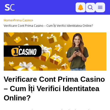
Home
Prima Casino
Verificare Cont Prima Casino – Cum Îți Verifici Identitatea Online?
Verificare Cont Prima Casino
– Cum Îți Verifici Identitatea
Online?