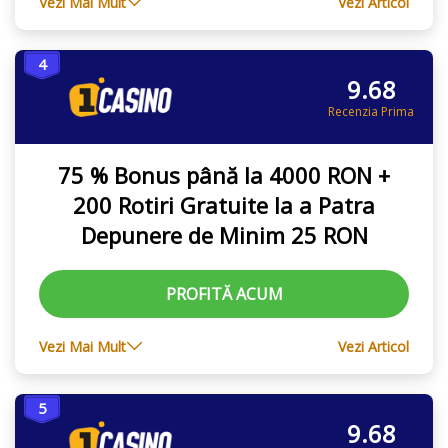
Vezi Mai Mult
Vezi Articol
4
9.68
Recenzia Prima
75 % Bonus până la 4000 RON +
200 Rotiri Gratuite la a Patra
Depunere de Minim 25 RON
PROFITĂ ACUM
Vezi Mai Mult
Vezi Articol
5
9.68