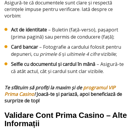
Asigură-te că documentele sunt clare și respectă
cerințele impuse pentru verificare. Iată despre ce
vorbim:
Act de identitate
– Buletin (față-verso), pașaport
(prima pagină) sau permis de conducere (față);
Card bancar
– Fotografie a cardului folosit pentru
depuneri, cu
primele 6
și
ultimele 4 cifre
vizibile;
Selfie cu documentul și cardul în mână
– Asigură-te
că atât actul, cât și cardul sunt clar vizibile.
Te sfătuim să profiți la maxim și de
programul VIP
Prima Casino
!
Joacă-te și pariază, apoi beneficiază de
surprize de top!
Validare Cont Prima Casino – Alte
Informații