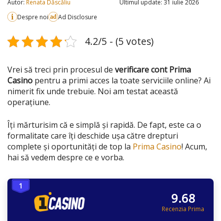
Autor:
Renata Dăscăliu
Ultimul update: 31 iulie 2026
Despre noi
Ad Disclosure
4.2/5 - (5 votes)
Vrei să treci prin procesul de
verificare cont Prima
Casino
pentru a primi acces la toate serviciile online? Ai
nimerit fix unde trebuie. Noi am testat această
operațiune.
Îți mărturisim că e simplă și rapidă. De fapt, este ca o
formalitate care îți deschide ușa către drepturi
complete și oportunități de top la
Prima Casino
! Acum,
hai să vedem despre ce e vorba.
1
9.68
Recenzia Prima