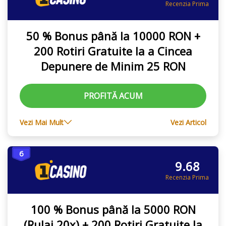
Recenzia Prima
50 % Bonus până la 10000 RON +
200 Rotiri Gratuite la a Cincea
Depunere de Minim 25 RON
PROFITĂ ACUM
Vezi Mai Mult
Vezi Articol
6
9.68
Recenzia Prima
100 % Bonus până la 5000 RON
(Rulaj 20x) + 200 Rotiri Gratuite la