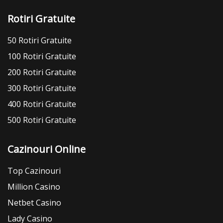
Rotiri Gratuite
50 Rotiri Gratuite
100 Rotiri Gratuite
200 Rotiri Gratuite
300 Rotiri Gratuite
400 Rotiri Gratuite
500 Rotiri Gratuite
Cazinouri Online
Top Cazinouri
Million Casino
Netbet Casino
Lady Casino