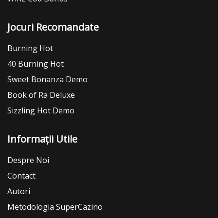
Jocuri Recomandate
Burning Hot
40 Burning Hot
Sweet Bonanza Demo
Book of Ra Deluxe
Sizzling Hot Demo
Informații Utile
Despre Noi
Contact
Autori
Metodologia SuperCazino