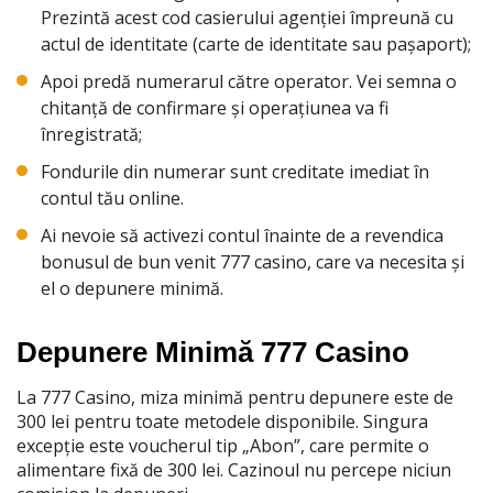
Prezintă acest cod casierului agenției împreună cu
actul de identitate (carte de identitate sau pașaport);
Apoi predă numerarul către operator. Vei semna o
chitanță de confirmare și operațiunea va fi
înregistrată;
Fondurile din numerar sunt creditate imediat în
contul tău online.
Ai nevoie să activezi contul înainte de a revendica
bonusul de bun venit 777 casino, care va necesita și
el o depunere minimă.
Depunere Minimă 777 Casino
La 777 Casino, miza minimă pentru depunere este de
300 lei pentru toate metodele disponibile. Singura
excepție este voucherul tip „Abon”, care permite o
alimentare fixă de 300 lei. Cazinoul nu percepe niciun