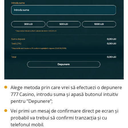
Alege metoda prin care vrei să efectuezi o depunere
777 Casino, introdu suma și apasă butonul intuitiv
pentru “Depunere”;
Vei primi un mesaj de confirmare direct pe ecran și
probabil va trebui să confirmi tranzacția și cu
telefonul mobil.