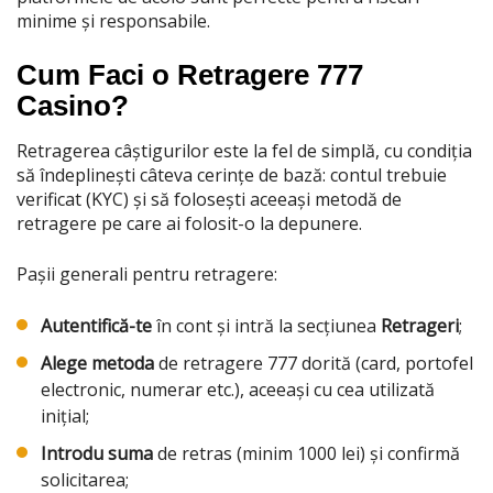
minime și responsabile.
Cum Faci o Retragere 777
Casino?
Retragerea câștigurilor este la fel de simplă, cu condiția
să îndeplinești câteva cerințe de bază: contul trebuie
verificat (KYC) și să folosești aceeași metodă de
retragere pe care ai folosit-o la depunere.
Pașii generali pentru retragere:
Autentifică-te
în cont și intră la secțiunea
Retrageri
;
Alege metoda
de retragere 777 dorită (card, portofel
electronic, numerar etc.), aceeași cu cea utilizată
inițial;
Introdu suma
de retras (minim 1000 lei) și confirmă
solicitarea;