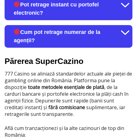
Pot retrage instant cu portofel
electronic?
Cum pot retrage numerar de la
agenții?
Părerea SuperCazino
777 Casino se aliniază standardelor actuale ale pieței de
gambling online din România. Platforma pune la
dispoziție
toate metodele esențiale de plată
, de la
carduri bancare și portofele electronice la plăți cash în
agenții fizice. Depunerile sunt rapide (banii sunt
creditați instant) și
fără comisioane
suplimentare, iar
retragerile sunt transparente.
Află cum tranzacționezi și la alte cazinouri de top din
România: