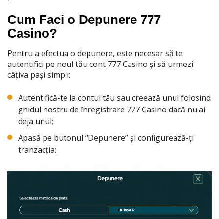
Cum Faci o Depunere 777
Casino?
Pentru a efectua o depunere, este necesar să te
autentifici pe noul tău cont 777 Casino și să urmezi
câțiva pași simpli:
Autentifică-te la contul tău sau creează unul folosind
ghidul nostru de înregistrare 777 Casino dacă nu ai
deja unul;
Apasă pe butonul “Depunere” și configurează-ți
tranzacția;