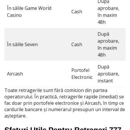
După
În sălile Game World
aprobare,
Cash
1
Casino
în maxim
48h
După
aprobare,
În sălile Seven
Cash
1
în maxim
48h
După
Portofel
Aircash
aprobare,
1
Electronic
instant
Toate retragerile sunt fără comision din partea
operatorului. În practică, retragerile rapide (imediat) se
fac doar prin portofele electronice și Aircash, în timp ce
cardurile bancare și numerarul presupun un interval de
așteptare.