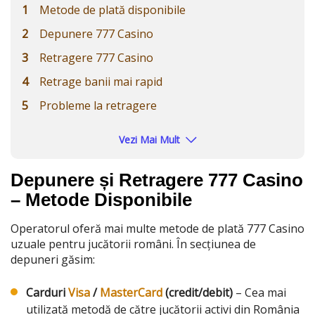
1
Metode de plată disponibile
2
Depunere 777 Casino
3
Retragere 777 Casino
4
Retrage banii mai rapid
5
Probleme la retragere
Vezi Mai Mult
Depunere și Retragere 777 Casino
– Metode Disponibile
Operatorul oferă mai multe metode de plată 777 Casino
uzuale pentru jucătorii români. În secțiunea de
depuneri găsim:
Carduri
Visa
/
MasterCard
(credit/debit)
– Cea mai
utilizată metodă de către jucătorii activi din România