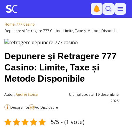
Home
777 Casino
Depunere și Retragere 777 Casino: Limite, Taxe și Metode Disponibile
Depunere și Retragere 777
Casino: Limite, Taxe și
Metode Disponibile
Autor:
Andrei Stoica
Ultimul update: 19 decembrie
2025
Despre noi
Ad Disclosure
5/5 - (1 vote)