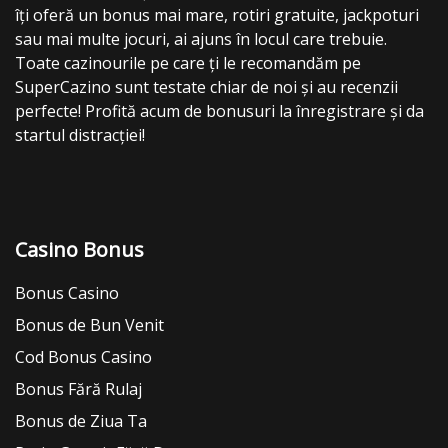
îți oferă un bonus mai mare, rotiri gratuite, jackpoturi
sau mai multe jocuri, ai ajuns în locul care trebuie.
Toate cazinourile pe care ți le recomandăm pe
SuperCazino sunt testate chiar de noi și au recenzii
perfecte! Profită acum de bonusuri la înregistrare și da
startul distracției!
Casino Bonus
Bonus Casino
Bonus de Bun Venit
Cod Bonus Casino
Bonus Fără Rulaj
Bonus de Ziua Ta