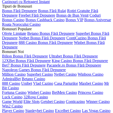
Cazinouri cu Retrageri Instant
Tipuri de Bonusuri
Bonus Fără Depunere
Bonus Fără Rulaj
Rotiri Gratuite Fără
Depunere
Freebet Fără Depunere
Bonus de Bun Venit
Coduri
Bonus Casino
Bonus Cashback Casino
Bonus VIP
Bonus Aniversar
Roata Norocului Casino
Bonusuri Populare
Oferte Limitate
Betano Bonus Fără Depunere
Superbet Bonus Fără
Depunere
Netbet Bonus Fără Depunere
ContiCazino Bonus Fără
Depunere
888 Casino Bonus Fără Depunere
Winbet Bonus Fără
Depunere
Bonusuri Noi
Bilion Bonus Fără Depunere
Ultrabet Bonus Fără Depunere
12XBet Bonus Fără Depunere
King Casino Bonus Fără Depunere
Bet7 Bonus Fără Depunere
Pacanele.ro Bonus Fără Depunere
Napoleon Games Bonus Fără Depunere
Million Casino
Superbet Casino
Netbet Casino
Winboss Casino
AdmiralBet
Betano Casino
888 Casino
Unibet
Vlad Cazino
Casa Pariurilor
Maxbet Casino
Mr
Bit Casino
Fortuna Casino
Winbet Casino
BetMen Casino
Princess Casino
Luck Casino
32Roșu Casino
Game World
Elite Slots
Getsbet Casino
Conticazino
Winner Casino
Win2 Casino
Player Casino
Stanleybet Casino
Excelbet Casino
Las Vegas Casino