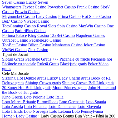
Seven Casino
Lucky Seven
Winmasters
Favbet Casino
Powerbet Casino
Frank Casino
SlotV
Casino
Prowin Casino
Magnumbet Casino
Lady Casino
Prima Casino
Hot Spins Casino
Bet7 Casino
Vivabet Casino
TotoGaming Casino
Royal Slots
Spin Casino
MaxWin Casino
One
Casino
PariuriPlus Casino
Fortuna Palace
King Casino
12xBet Casino
Napoleon Games
Ultrabet Casino
Pacanele.ro Casino
TopBet Casino
Bilion Casino
Manhattan Casino
Joker Casino
VipBet Casino
Zinx Casino
Tipuri de Jocuri
Sloturi Gratis
Pacanele Gratis 777
Păcănele cu fructe
Păcănele noi
Păcănele cu speciale
Ruletă Gratis
Blackjack gratis
Poker Video
gratis
Cele Mai Jucate
Sizzling Hot Deluxe gratis
Lucky Lady Charm gratis
Book of Ra
Deluxe gratis
Shining Crown gratis
Shining Crown Bell Link gratis
20 Super Hot Bell Link gratis
Moon Princess gratis
John Hunter and
the Book of Tut gratis
Kino Grecia
Loto Polonia
Loto Italia
Loto Marea Britanie
Euromillions
Loto Germania
Loto Spania
Loto Austria
Loto Finlanda
Loto Danemarca
Loto Slovenia
Loto Irlanda
Loto Norvegia
Loto Letonia
Loto Pennsylvania
Home
Lady Casino
Lady Casino Bonus Bun Venit – Până la 200