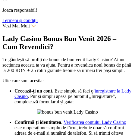
Joaca responsabil!
Termeni și condiții
Vezi Mai Mult
Lady Casino Bonus Bun Venit 2026 –
Cum Revendici?
Te gândești să profiți de bonus de bun venit Lady Casino? Atunci
secțiunea aceasta ta va ajuta. Pentru a revendica noul bonus de până
la 200 RON + 25 rotiri gratuite trebuie să urmezi trei pași simpli.
Uite care sunt aceștia:
Creează-ți un cont.
Este simplu să faci o
înregistrare la Lady
Casino
. Pur și simplu apasă pe butonul „Înregistrare”,
completează formularul și gata;
Confirmă-ți identitatea
.
Verificarea contului Lady Casino
este o operațiune simplu de făcut, trebuie doar să confirmi
adresa de e-mail și numărul de telefon. Și să trimiți câteva