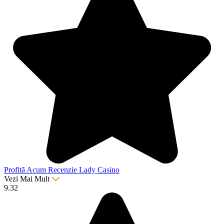
Profită Acum
Recenzie Lady Casino
Vezi Mai Mult
9.32