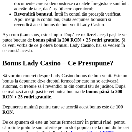
documente care să demonstreze că datele înregistrate sunt într-
adevăr ale tale, dacă așa îți cere operatorul;
Revendică bonusul
. Intră în contul tău proaspăt verificat.
Apoi mergi la contul tău, caută secțiunea bonusuri și
revendică acest bonus de bun venit Lady Casino.
Așa cum ți-am spus, este simplu. După ce realizezi acești pași te vei
putea bucura de
bonus până la 200 RON + 25 rotiri gratuite
. Și
că veni vorba de ce-ți oferă bonusul Lady Casino, hai să vedem în
ce constă acesta.
Bonus Lady Casino – Ce Presupune?
Să vorbim concret despre Lady Casino bonus de bun venit. Este un
bonus la depunere de-a dreptul fermecător care nu se activează
automat, ci trebuie să-l revendici tu din contul tău de jucător. După
ce realizezi acești pași te vei putea bucura de
bonus până la 200
RON + 25 rotiri gratuite
.
Depunerea minimă pentru care se acordă acest bonus este de
100
RON
.
De ce spunem că este un bonus fermecător? În primul rând, pentru
că rotirile gratuite sunt oferite pe un slot popular de la unul dintre cei