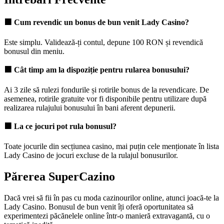
🟧 Cum revendic un bonus de bun venit Lady Casino?
Este simplu. Validează-ți contul, depune 100 RON și revendică
bonusul din meniu.
🟧 Cât timp am la dispoziție pentru rularea bonusului?
Ai 3 zile să rulezi fondurile și rotirile bonus de la revendicare. De
asemenea, rotirile gratuite vor fi disponibile pentru utilizare după
realizarea rulajului bonusului în bani aferent depunerii.
🟧 La ce jocuri pot rula bonusul?
Toate jocurile din secțiunea casino, mai puțin cele menționate în lista
Lady Casino de jocuri excluse de la rulajul bonusurilor.
Părerea SuperCazino
Dacă vrei să fii în pas cu moda cazinourilor online, atunci joacă-te la
Lady Casino. Bonusul de bun venit îți oferă oportunitatea să
experimentezi păcănelele online într-o manieră extravagantă, cu o