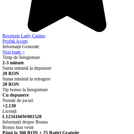
Recenzie Lady Casino
Profită Acum
Informații Generale
Vezi toate >
Timp de înregistrare
2-3 minute
Suma minimă la depunere
20 RON
Suma minimă la retragere
20 RON
Tip bonus la înregistrare
Cu depunere
Număr de jocuri
+2.130
Licență
L1234166W001528
Informații despre Bonus
Bonus bun venit
Până la 300 RON + 25 Rotiri Gratuite