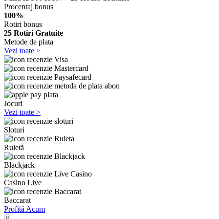
Procentaj bonus
100%
Rotiri bonus
25 Rotiri Gratuite
Metode de plata
Vezi toate >
Jocuri
Vezi toate >
Sloturi
Ruletă
Blackjack
Casino Live
Baccarat
Profită Acum