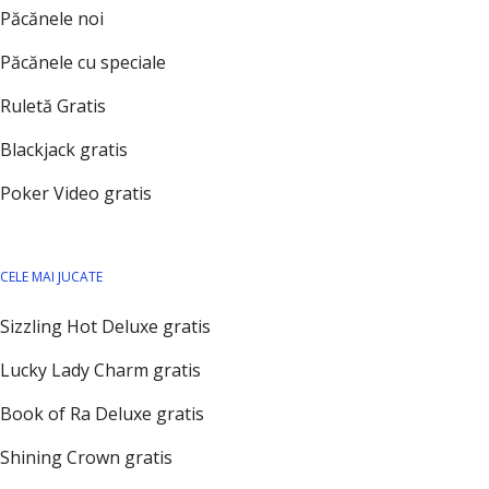
Păcănele noi
Păcănele cu speciale
CoolCasino Bonus Fără Depunere în august 2026
Ruletă Gratis
6 august 2026
Blackjack gratis
Atenție: CoolCasino nu se află încă în lista noastră de
cazinouri recomandate, astfel menționăm că această ofertă
Poker Video gratis
nu este disponibilă în prezent pe SuperCazino. Între timp,
poți explora alte promoții active și cazinouri fără depunere.
În august 2026 poți câștiga la CoolCasino un bonus fără
depunere în valoare de 100 de rotiri gratuite la
CELE MAI JUCATE
înregistrarea […]
Sizzling Hot Deluxe gratis
CITEȘTE MAI MULT
Lucky Lady Charm gratis
Book of Ra Deluxe gratis
Autori
Shining Crown gratis
Autor