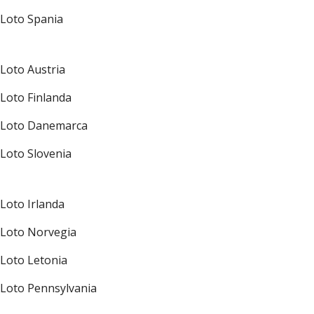
Loto Spania
Loto Austria
Loto Finlanda
Loto Danemarca
De ce supercazino?
Loto Slovenia
Indiferent dacă ești în căutarea unui casino online care
îți oferă un bonus mai mare, rotiri gratuite, jackpoturi
Loto Irlanda
sau mai multe jocuri, ai ajuns în locul care trebuie.
Toate cazinourile pe care ți le recomandăm pe
Loto Norvegia
SuperCazino sunt testate chiar de noi și au recenzii
Loto Letonia
perfecte! Profită acum de bonusuri la înregistrare și da
startul distracției!
Loto Pennsylvania
Casino Bonus