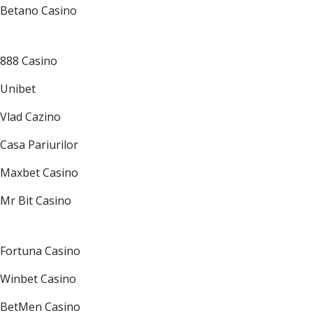
de procesul de autoexcludere sau orice alt aspect al jocului
Betano Casino
responsabil, poți lua legătura cu echipa de
contact Vlad
Cazino
.
888 Casino
Alte Opțiuni Disponibile
Unibet
Testează-ți profilul de jucător
– Vlad Cazino îți oferă
Vlad Cazino
posibilitatea să completezi un mini-chestionar pentru a
descoperi informații suplimentare despre obiceiurile tale
Casa Pariurilor
privind jocurile de noroc și pentru a asigura un
comportament responsabil în timpul sesiunilor tale de
Maxbet Casino
pariere.
Mr Bit Casino
Alerte de verificare a realității
– Dacă le activezi, Vlad
Cazino îți va transmite informații la fiecare interval de 60
de minute despre durata petrecută online și în joc,
Fortuna Casino
precum și despre sumele câștigate și pierdute în acest
timp.
Winbet Casino
Monitorizarea activității de joc
– Vlad Cazino îți poate
BetMen Casino