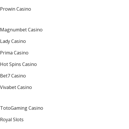
Primești 300 runde gratis cash
Prowin Casino
Joacă-le la Exclusiv Jungle Jamboree, Fire Joker și Big
Bass Splash
Magnumbet Casino
Recenzie Vlad Cazino
Lady Casino
9.54
Prima Casino
PROFITĂ ACUM
Recenzie Vlad Cazino
Hot Spins Casino
Vezi Mai Mult
9.54
Bet7 Casino
Recenzie Vlad Cazino
Vivabet Casino
PROFITĂ ACUM
Vezi Mai Mult
TotoGaming Casino
Descoperă și:
Royal Slots