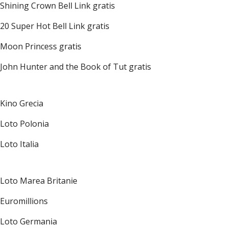
Shining Crown Bell Link gratis
Renata Dăscăliu
20 Super Hot Bell Link gratis
Content Writer
Moon Princess gratis
Taguri:
Vlad Cazino
John Hunter and the Book of Tut gratis
Fii la curent cu cele mai noi
oferte la casino
Kino Grecia
Abonează-te la newsletter și asigură-te că nu pierzi nicio
Loto Polonia
ofertă exclusivă
Loto Italia
ABONEAZA-TE ACUM!
Loto Marea Britanie
Euromillions
Loto Germania