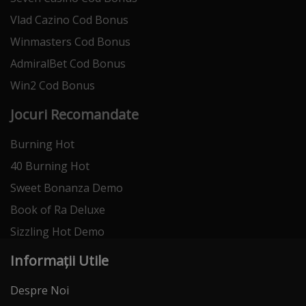
Vlad Cazino Cod Bonus
Winmasters Cod Bonus
AdmiralBet Cod Bonus
Win2 Cod Bonus
Jocuri Recomandate
Burning Hot
40 Burning Hot
Sweet Bonanza Demo
Book of Ra Deluxe
Sizzling Hot Demo
Informații Utile
Despre Noi