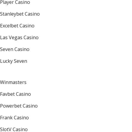
Player Casino
Concluzii
Stanleybet Casino
În concluzie, asigurarea unui joc responsabil Vlad Cazino
Excelbet Casino
online reprezintă un pilon fundamental al experienței de
pariere la casino online. Prin implementarea unor
Las Vegas Casino
instrumente și măsuri eficiente, cum ar fi limitările de
pariere, autoexcludere, alertele periodice și asistența
Seven Casino
dedicată, Vlad Cazino își susține utilizatorii în gestionarea
sănătoasă a activității de pariere.
Lucky Seven
Îți recomandăm să profiți de toate opțiunile și resursele
oferite de Vlad Cazino pentru a-ți gestiona jocul în mod
Winmasters
responsabil și echilibrat, astfel încât să te poți bucura de
experiența de pariere într-un mediu sigur și transparent.
Favbet Casino
Powerbet Casino
Frank Casino
300 Rotiri Gratuite Fără Rulaj la Depunere
SlotV Casino