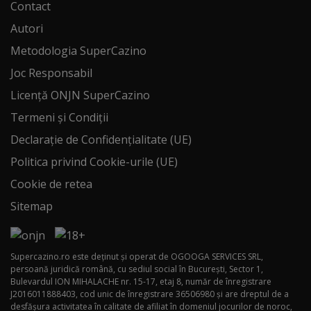
Contact
Autori
Metodologia SuperCazino
Joc Responsabil
Licență ONJN SuperCazino
Termeni și Condiții
Declarație de Confidențialitate (UE)
Politica privind Cookie-urile (UE)
Cookie de retea
Sitemap
Supercazino.ro
este deținut și operat de OGOOGA SERVICES SRL,
persoană juridică română, cu sediul social în București, Sector 1,
Bulevardul ION MIHALACHE nr. 15-17, etaj 8, număr de înregistrare
J2016011888403, cod unic de înregistrare 36506980 și are dreptul de a
desfășura activitatea în calitate de afiliat în domeniul jocurilor de noroc,