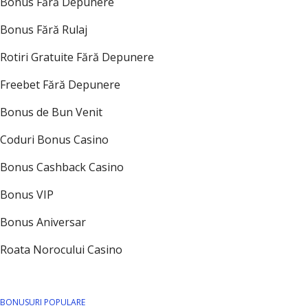
Bonus Fără Depunere
contorizează și câștigurile, astfel că dacă pierzi 250 RON și
apoi câștigi 250 RON, vei avea totuși un total de 500 RON
Bonus Fără Rulaj
disponibili pentru a fi pierduți înainte de a fi impusă o
limitare.
Rotiri Gratuite Fără Depunere
Limite de Depunere
Freebet Fără Depunere
În universul Vlad, ai la dispoziție și stabilirea unor limite de
Bonus de Bun Venit
depunere, care îți permite să alegi suma de bani pe care
Coduri Bonus Casino
vrei să o depui și cât de des.
Bonus Cashback Casino
Ai posibilitatea de a seta suma exactă de bani pe care o poți
depune în interval de 24 ore (o zi), 7 zile (o săptămână) sau
Bonus VIP
30 zile (o lună). După ce atingi această limită, nu vei putea
cheltui niciun ban până când nu se încheie intervalul de
Bonus Aniversar
timp specificat.
Roata Norocului Casino
Dacă vrei să afli mai multe despre procesul de
depunere
Vlad Cazino
, aruncă un ochi peste ghidul nostru dedicat.
BONUSURI POPULARE