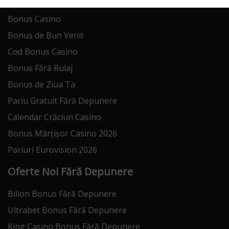
Bonus Casino
Bonus de Bun Venit
Cod Bonus Casino
Bonus Fără Rulaj
Bonus de Ziua Ta
Pariu Gratuit Fără Depunere
Calendar Crăciun Casino
Bonus Mărțișor Casino 2026
Pariuri Eurovision 2026
Oferte Noi Fără Depunere
Bilion Bonus Fără Depunere
Ultrabet Bonus Fără Depunere
King Casino Bonus Fără Depunere