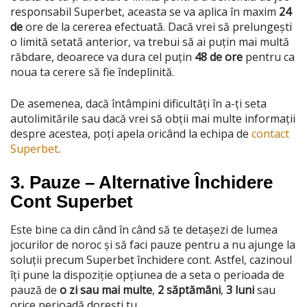
responsabil Superbet, aceasta se va aplica în maxim
24
de
ore de la cererea efectuată. Dacă vrei să prelungești
o limită setată anterior, va trebui să ai puțin mai multă
răbdare, deoarece va dura cel puțin
48 de ore
pentru ca
noua ta cerere să fie îndeplinită.
De asemenea, dacă întâmpini dificultăți în a-ți seta
autolimitările sau dacă vrei să obții mai multe informații
despre acestea, poți apela oricând la echipa de
contact
Superbet
.
3. Pauze – Alternative Închidere
Cont Superbet
Este bine ca din când în când să te detașezi de lumea
jocurilor de noroc și să faci pauze pentru a nu ajunge la
soluții precum Superbet închidere cont. Astfel, cazinoul
îți pune la dispoziție opțiunea de a seta o perioada de
pauză de
o zi sau mai multe
,
2 săptămâni
,
3 luni
sau
orice perioadă dorești tu.