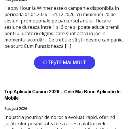
Happy Hour la Winner este o campanie disponibilă în
perioada 01.01.2026 – 31.12.2026, cu minimum 20 de
sesiuni promoționale pe parcursul anului. Fiecare
sesiune durează între 1 și 6 ore și poate aduce premii
pentru jucătorii eligibili care sunt activi în joc în
momentul acordării. Ce trebuie să știi despre campanie,
pe scurt: Cum Funcționează […]
CITEȘTE MAI MULT
Top Aplicații Casino 2026 – Cele Mai Bune Aplicații de
Mobile
6 august 2026
Industria jocurilor de noroc a evoluat rapid, oferind
jucătorilor posibilitatea de a accesa platformele