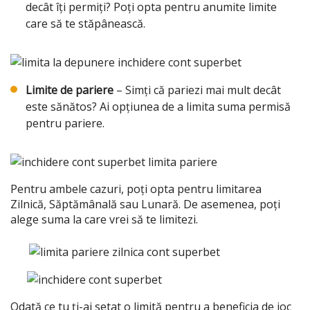
decât îți permiți? Poți opta pentru anumite limite
care să te stăpânească.
Limite de pariere
– Simți că pariezi mai mult decât
este sănătos? Ai opțiunea de a limita suma permisă
pentru pariere.
Pentru ambele cazuri, poți opta pentru limitarea
Zilnică, Săptămânală sau Lunară. De asemenea, poți
alege suma la care vrei să te limitezi.
Odată ce tu ți-ai setat o limită pentru a beneficia de joc