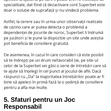
specialitate, dat fiind că dezactivare cont Superbet este
doar o soluție de suprafață și nu vindecă problema.
Astfel, la cerere sau în urma unor observații realizate
de cazino care ar putea detecta o problemă a
dependenței de jocurile de noroc, Superbet îi îndrumă
pe jucători și le pune la dispoziție un site unde aceștia
pot beneficia de consiliere gratuită.
De asemenea, în cazul în care consideri că este posibil
să te îndrepți pe un drum nefavorabil ție, pe site-ul
celor de la Superbet vei găsi o serie de întrebări care să
te ajute să înțelegi în cel punct al jocului de aflii. Dacă
răspunzi cu „Da” la majoritatea întrebărilor poate ar fi
bine să apelezi în primă fază la o ședință de consiliere
pentru a afla mai multe.
5. Sfaturi pentru un Joc
Responsabil