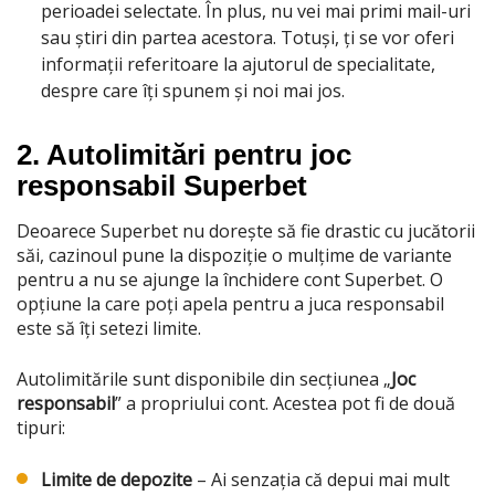
perioadei selectate. În plus, nu vei mai primi mail-uri
sau știri din partea acestora. Totuși, ți se vor oferi
informații referitoare la ajutorul de specialitate,
despre care îți spunem și noi mai jos.
2. Autolimitări pentru joc
responsabil Superbet
Deoarece Superbet nu dorește să fie drastic cu jucătorii
săi, cazinoul pune la dispoziție o mulțime de variante
pentru a nu se ajunge la închidere cont Superbet. O
opțiune la care poți apela pentru a juca responsabil
este să îți setezi limite.
Autolimitările sunt disponibile din secțiunea „
Joc
responsabil
” a propriului cont. Acestea pot fi de două
tipuri:
Limite de depozite
– Ai senzația că depui mai mult