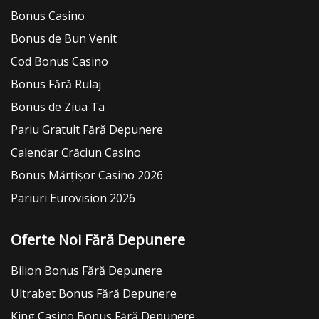
Bonus Casino
Bonus de Bun Venit
Cod Bonus Casino
Bonus Fără Rulaj
Bonus de Ziua Ta
Pariu Gratuit Fără Depunere
Calendar Crăciun Casino
Bonus Mărțișor Casino 2026
Pariuri Eurovision 2026
Oferte Noi Fără Depunere
Bilion Bonus Fără Depunere
Ultrabet Bonus Fără Depunere
King Casino Bonus Fără Depunere