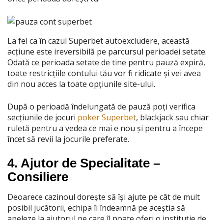
La fel ca în cazul Superbet autoexcludere, această
acțiune este ireversibilă pe parcursul perioadei setate.
Odată ce perioada setate de tine pentru pauză expiră,
toate restricțiile contului tău vor fi ridicate și vei avea
din nou acces la toate opțiunile site-ului.
După o perioadă îndelungată de pauză poți verifica
secțiunile de jocuri
poker Superbet
, blackjack sau chiar
ruletă pentru a vedea ce mai e nou și pentru a începe
încet să revii la jocurile preferate.
4. Ajutor de Specialitate –
Consiliere
Deoarece cazinoul dorește să își ajute pe cât de mult
posibil jucătorii, echipa îi îndeamnă pe aceștia să
apeleze la ajutorul pe care îl poate oferi o instituție de