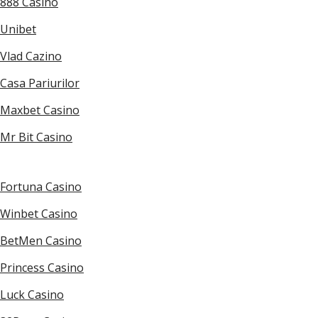
888 Casino
responsabil Betfair
Unibet
Toate măsurile de joc responsabil Betfair sunt foarte utile
pentru a avea un comportament potrivit la jocurile de
Vlad Cazino
noroc. Totuși, poți ține cont și de câteva sfaturi pe care le
Casa Pariurilor
poți aplica de unul singur. Iată sfaturile noastre pentru a
juca responsabil:
Maxbet Casino
Stabilește-ți un buget
înainte de fiecare sesiune de joc și
Mr Bit Casino
nu-l depăși, indiferent de cum decurge sesiuneea;
Nu juca niciodată din bani împrumutați
sau din banii
Fortuna Casino
destinați cheltuielilor lunare
. Tratează jocurile de casino
precum orice altă sursă de divertisment și atribuie-i un
Winbet Casino
buget fix pe care ți-l permiți;
BetMen Casino
Dacă nu ai tocmai o zi norocoasă, ia o pauză și
nu-ți
forța norocul plasând sume mai mari
;
Princess Casino
Nu juca niciodată la recuperare
. Acceptă suma pe care ai
Luck Casino
pierdut-o și întoarce-te atunci când ai un nou buget
destinat jocurile de noroc.