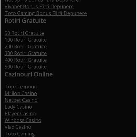
Vivabet Bonus Fără Depunere
Toto Gaming Bonus Fără Depunere
Rotiri Gratuite
50 Rotiri Gratuite
100 Rotiri Gratuite
200 Rotiri Gratuite
300 Rotiri Gratuite
400 Rotiri Gratuite
500 Rotiri Gratuite
Cazinouri Online
Top Cazinouri
Million Casino
Netbet Casino
Lady Casino
Player Casino
Winboss Casino
Vlad Cazino
Toto Gaming