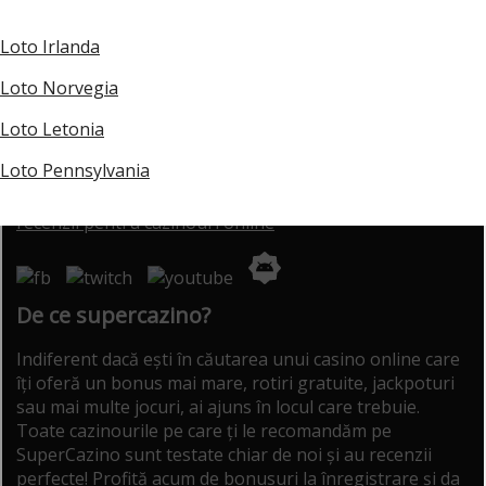
Revendică
Loto Irlanda
Loto Norvegia
Loto Letonia
Loto Pennsylvania
De ce supercazino?
Indiferent dacă ești în căutarea unui casino online care
îți oferă un bonus mai mare, rotiri gratuite, jackpoturi
sau mai multe jocuri, ai ajuns în locul care trebuie.
Toate cazinourile pe care ți le recomandăm pe
SuperCazino sunt testate chiar de noi și au recenzii
perfecte! Profită acum de bonusuri la înregistrare și da