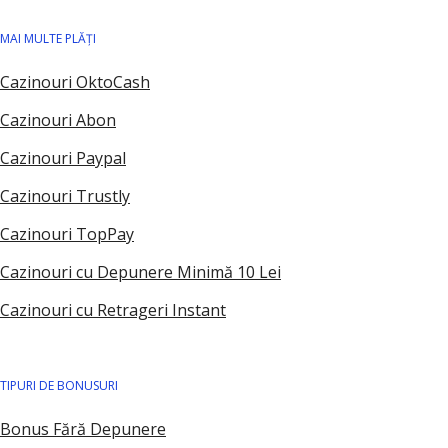
de o pauză. Secțiunea Betfair joc responsabil îți oferă
posibilitatea de a te autoexcluzie pentru o perioadă
MAI MULTE PLĂȚI
determinată sau permanent. Asta alegi tu, în funcție de
nevoile și preferințele individuale.
Cazinouri OktoCash
Cazinouri Abon
Autoexcludere Betfair temporară
Cazinouri Paypal
Cazinouri Trustly
Autoexcludere Betfair permanentă
Cazinouri TopPay
Află și despre
joc responsabil Luck
și
joc responsabil
Cazinouri cu Depunere Minimă 10 Lei
Netbet
!
Cazinouri cu Retrageri Instant
Limitarea depunerilor
Limitarea depozitelor este o opțiune vitală oferită de
TIPURI DE BONUSURI
Betfair joc responsabil dacă vrei să-ți gestionezi cheltuielile
și să previi parierea excesivă. Jucătorii pot stabili limite
Bonus Fără Depunere
pentru depozitele lor în funcție de preferințele lor și de