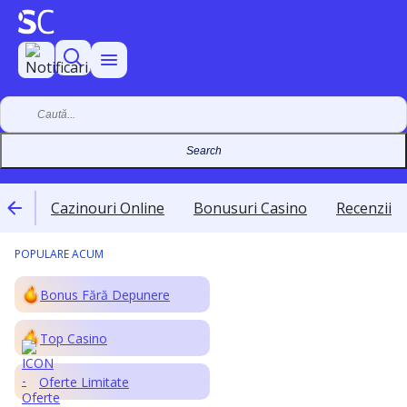
Licență
Joc
responsabil
Home
Betfair
Joc Responsabil Betfair – Închidere Cont Betfair Casino
Joc Responsabil Betfair –
Cazinouri Online
Bonusuri Casino
Recenzii
Închidere Cont Betfair Casino
POPULARE ACUM
Autor:
Lavinia Fetecău
Bonus Fără Depunere
Ultimul update: 17 septembrie 2025
Top Casino
Despre noi
Ad Disclosure
Oferte Limitate
5/5 - (1 vote)