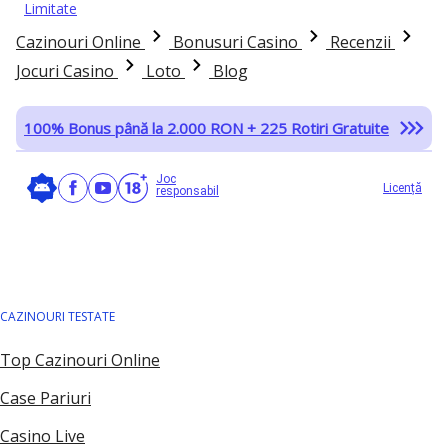
Cazinouri Online
Bonusuri Casino
Recenzii
În lumea jocurilor de noroc online, responsabilitatea joacă
Jocuri Casino
Loto
Blog
un rol crucial în asigurarea unei experiențe sigure și
plăcute pentru jucători.
Betfair
își asumă responsabilitatea
de a promova jocul responsabil și de a oferi opțiuni care să
100% Bonus până la 2.000 RON + 225 Rotiri Gratuite
ajute jucătorii să-și gestioneze comportamentul de pariere
într-un mod sănătos.
Joc
Licență
responsabil
100 Rotiri Gratuite Fără Rulaj la Înregistrare
Cod bonus:
CAS105
CAZINOURI TESTATE
Top Cazinouri Online
Depunere minimă 50 RON
Rotirile valabile la 10 sloturi
Case Pariuri
Casino Live
Recenzie Betfair