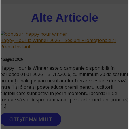
Alte Articole
Happy Hour la Winner 2026 – Sesiuni Promoționale și
Premii Instant
7 august 2026
Happy Hour la Winner este o campanie disponibilă în
perioada 01.01.2026 – 31.12.2026, cu minimum 20 de sesiuni
promoționale pe parcursul anului. Fiecare sesiune durează
între 1 și 6 ore și poate aduce premii pentru jucătorii
eligibili care sunt activi în joc în momentul acordării. Ce
trebuie să știi despre campanie, pe scurt: Cum Funcționează
[…]
CITEȘTE MAI MULT