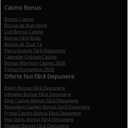
Casino Bonus
Bonus Casino
Bonus de Bun Venit
Cod Bonus Casino
Bonus Fără Rulaj
Bonus de Ziua Ta
Pariu Gratuit Fără Depunere
Calendar Crăciun Casino
Bonus Mărțișor Casino 2026
Pariuri Eurovision 2026
Oferte Noi Fără Depunere
Bilion Bonus Fără Depunere
Ultrabet Bonus Fără Depunere
King Casino Bonus Fără Depunere
Napoleon Games Bonus Fără Depunere
Prima Casino Bonus Fără Depunere
Hot Spins Bonus Fără Depunere
Vivabet Bonus Fără Depunere