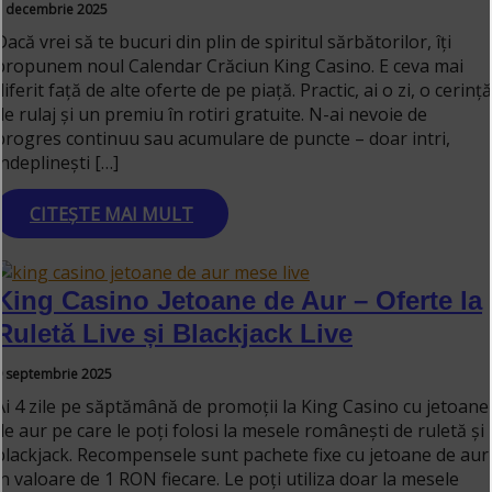
5 decembrie 2025
Dacă vrei să te bucuri din plin de spiritul sărbătorilor, îți
propunem noul Calendar Crăciun King Casino. E ceva mai
diferit față de alte oferte de pe piață. Practic, ai o zi, o cerință
de rulaj și un premiu în rotiri gratuite. N-ai nevoie de
progres continuu sau acumulare de puncte – doar intri,
îndeplinești […]
CITEȘTE MAI MULT
King Casino Jetoane de Aur – Oferte la
Ruletă Live și Blackjack Live
9 septembrie 2025
Ai 4 zile pe săptămână de promoții la King Casino cu jetoane
de aur pe care le poți folosi la mesele românești de ruletă și
blackjack. Recompensele sunt pachete fixe cu jetoane de aur
în valoare de 1 RON fiecare. Le poți utiliza doar la mesele