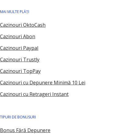
3
8.80
MAI MULTE PLĂȚI
Recenzia King Casino
Cazinouri OktoCash
Cazinouri Abon
300 Rotiri Gratuite Fără Depunere cu
Retragere Maximă de 300 RON
Cazinouri Paypal
Cazinouri Trustly
PROFITĂ ACUM
Cazinouri TopPay
Vezi Mai Mult
Vezi Articol
Cazinouri cu Depunere Minimă 10 Lei
Cazinouri cu Retrageri Instant
4
8.80
Recenzia King Casino
TIPURI DE BONUSURI
Bonus Fără Depunere
800 Rotiri Gratuite cu Miză 0.2 RON la