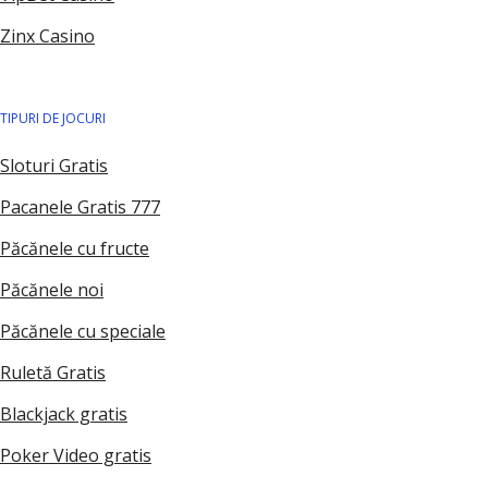
Plăți King Casino – Informații
Zinx Casino
Suplimentare
Gestionarea metodelor de plată King Casino respectă reguli
stricte de securitate și conformitate, în linie cu legislația
TIPURI DE JOCURI
ONJN și cerințele internaționale KYC/AML. Operatorul
colaborează exclusiv cu procesatori de plată licențiați, ceea
Sloturi Gratis
ce garantează protecția datelor și prevenirea tranzacțiilor
Pacanele Gratis 777
ilegale. Tocmai de aceea, ne-am făcut
păreri despre King
Casino
foarte bune în momentul testării platformei.
Păcănele cu fructe
Mai jos sunt câteva aspecte esențiale de care trebuie să ții
Păcănele noi
cont atunci când faci tranzacții pe platformă:
Păcănele cu speciale
Obligația verificării contului
. Nu se pot procesa plăți King
Ruletă Gratis
Casino fără confirmarea identității, vârstei și adresei
clientului; documentele KYC trebuie trimise în maximum
Blackjack gratis
30 de zile de la prima depunere;
Poker Video gratis
Limită inițială de depunere King Casino
. Până la