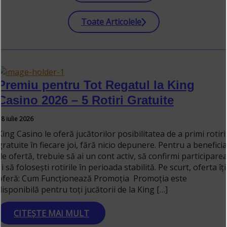
Toate Articolele
Premiu pentru Tot Regatul la King
Casino 2026 – 5 Rotiri Gratuite
28 iulie 2026
King Casino le oferă jucătorilor posibilitatea de a primi rotiri
gratuite în fiecare joi, fără nicio depunere. Pentru a beneficia
de ofertă, trebuie să ai un cont activ, să confirmi participare
și să folosești rotirile în perioada stabilită. Pe scurt, oferta îți
oferă: Cum Funcționează Promoția Promoția este
disponibilă pentru toți jucătorii de la King […]
CITEȘTE MAI MULT