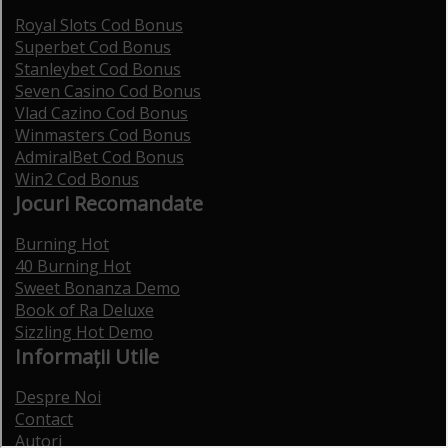
Royal Slots Cod Bonus
Superbet Cod Bonus
Stanleybet Cod Bonus
Seven Casino Cod Bonus
Vlad Cazino Cod Bonus
Winmasters Cod Bonus
AdmiralBet Cod Bonus
Win2 Cod Bonus
Jocuri Recomandate
Burning Hot
40 Burning Hot
Sweet Bonanza Demo
Book of Ra Deluxe
Sizzling Hot Demo
Informații Utile
Despre Noi
Contact
Autori