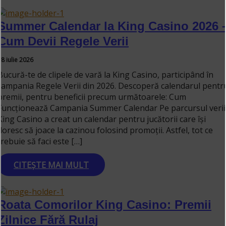
Summer Calendar la King Casino 2026 
Cum Devii Regele Verii
28 iulie 2026
Bucură-te de clipele de vară la King Casino, participând în
campania Regele Verii din 2026. Descoperă calendarul pentr
premii, pentru beneficii precum următoarele: Cum
Funcționează Campania Summer Calendar Pe parcursul verii
King Casino a creat un calendar pentru jucătorii care își
doresc să joace la cazinou folosind promoții. Astfel, tot ce
trebuie să faci este […]
CITEȘTE MAI MULT
Roata Comorilor King Casino: Premii
Zilnice Fără Rulaj