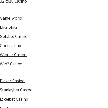
32Roșu Casino
o depunere King Casino se face instant.
Cum Faci o Retragere King Casino?
Game World
Procedura de retragere King Casino reprezintă etapa finală
Elite Slots
și esențială a parcursului tău de joc. Este un proces
Getsbet Casino
important, ce materializează succesul înregistrat pe
platformă. Urmează pașii de mai jos și pune mâna pe
Conticazino
câștigurile tale în cel mai rapid mod:
Winner Casino
Pasul 1. Accesează secțiunea de depunere.
Apasă pe
Win2 Casino
butonul verde
Depunere
de sus, de lângă balanța
contului de jucător. Apoi, fă click pe secțiunea de
Retragere
.
Player Casino
Pasul 2. Selectează metoda prin care vrei să retragi.
Alege dintre opțiunile disponibile. Ține cont că
Stanleybet Casino
retragerea va fi procesată, de regulă, prin aceeași
metodă folosită la depunere King Casino, conform
Excelbet Casino
politicii standard.