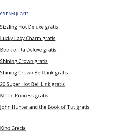
finalizarea verificării, suma maximă ce poate fi depusă
este de 900 RON (sau echivalent 200 EUR). După
validare, poți seta limite personalizate;
CELE MAI JUCATE
Procesarea unei retrageri King Casino
. Se face de regulă
Sizzling Hot Deluxe gratis
prin aceeași metodă utilizată la depunere; pentru sume
mari sau tranzacții peste 2.300 EUR pot fi solicitate
Lucky Lady Charm gratis
verificări suplimentare;
Book of Ra Deluxe gratis
Siguranța tranzacțiilor
. Toate operațiunile sunt
protejate prin criptare SSL și standarde PCI DSS, la
Shining Crown gratis
același nivel utilizat de instituțiile bancare internaționale;
Shining Crown Bell Link gratis
Taxe și comisioane
. Retragerile efectuate înainte ca
depozitul să fie rulat cel puțin o dată (în lipsa unui bonus
20 Super Hot Bell Link gratis
activ) atrag o taxă de procesare de
7,75%
. În plus, se pot
Moon Princess gratis
aplica comisioane administrative pentru retrageri
multiple, pentru sume sub minimul admis sau pentru
John Hunter and the Book of Tut gratis
fonduri nedatorate rulajului.
King Casino Bonus la Depunere
Kino Grecia