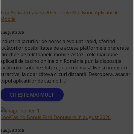
Top Aplicații Casino 2026 – Cele Mai Bune Aplicații de
Mobile
6 august 2026
Industria jocurilor de noroc a evoluat rapid, oferind
jucătorilor posibilitatea de a accesa platformele preferate
direct de pe telefoanele mobile. Astăzi, cele mai bune
aplicații de casino online din România pun la dispoziția
jucătorilor sute de sloturi, jocuri de masă live și bonusuri
atractive, la doar câteva clicuri distanță. Descoperă, așadar,
topul aplicațiilor de cazino […]
CITEȘTE MAI MULT
CoolCasino Bonus Fără Depunere în august 2026
6 august 2026