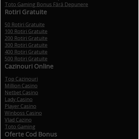
Toto Gaming Bonus Fără Depunere
Rotiri Gratuite
50 Rotiri Gratuite
100 Rotiri Gratuite
200 Rotiri Gratuite
300 Rotiri Gratuite
400 Rotiri Gratuite
500 Rotiri Gratuite
Cazinouri Online
Top Cazinouri
Million Casino
Netbet Casino
Lady Casino
Player Casino
Winboss Casino
Vlad Cazino
Toto Gaming
Oferte Cod Bonus