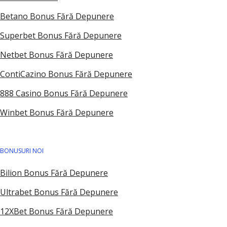
Betano Bonus Fără Depunere
PROFITĂ ACUM
Superbet Bonus Fără Depunere
Vezi Mai Mult
Vezi Articol
Netbet Bonus Fără Depunere
6
ContiCazino Bonus Fără Depunere
8.80
888 Casino Bonus Fără Depunere
Recenzia King Casino
Winbet Bonus Fără Depunere
120 RON sub formă de Rotiri Gratuite
la Prima Depunere
BONUSURI NOI
Cod Activ: KRAKEN600
Bilion Bonus Fără Depunere
Ultrabet Bonus Fără Depunere
PROFITĂ ACUM
12XBet Bonus Fără Depunere
Vezi Mai Mult
Vezi Articol