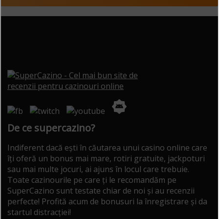
De ce supercazino?
Indiferent dacă ești în căutarea unui casino online care
îți oferă un bonus mai mare, rotiri gratuite, jackpoturi
sau mai multe jocuri, ai ajuns în locul care trebuie.
Toate cazinourile pe care ți le recomandăm pe
SuperCazino sunt testate chiar de noi și au recenzii
perfecte! Profită acum de bonusuri la înregistrare și da
startul distracției!