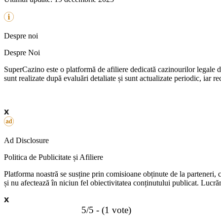
Despre noi
Despre Noi
SuperCazino este o platformă de afiliere dedicată cazinourilor legale d
sunt realizate după evaluări detaliate și sunt actualizate periodic, iar 
Ad Disclosure
Politica de Publicitate și Afiliere
Platforma noastră se susține prin comisioane obținute de la parteneri, ca
și nu afectează în niciun fel obiectivitatea conținutului publicat. Lucră
5/5 - (1 vote)