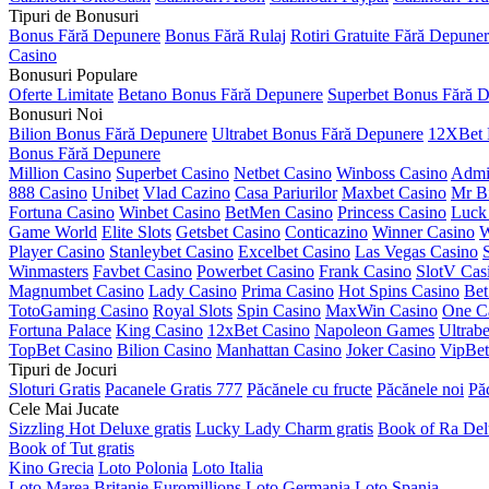
Tipuri de Bonusuri
Bonus Fără Depunere
Bonus Fără Rulaj
Rotiri Gratuite Fără Depune
Casino
Bonusuri Populare
Oferte Limitate
Betano Bonus Fără Depunere
Superbet Bonus Fără 
Bonusuri Noi
Bilion Bonus Fără Depunere
Ultrabet Bonus Fără Depunere
12XBet 
Bonus Fără Depunere
Million Casino
Superbet Casino
Netbet Casino
Winboss Casino
Admi
888 Casino
Unibet
Vlad Cazino
Casa Pariurilor
Maxbet Casino
Mr Bi
Fortuna Casino
Winbet Casino
BetMen Casino
Princess Casino
Luck
Game World
Elite Slots
Getsbet Casino
Conticazino
Winner Casino
W
Player Casino
Stanleybet Casino
Excelbet Casino
Las Vegas Casino
Winmasters
Favbet Casino
Powerbet Casino
Frank Casino
SlotV Cas
Magnumbet Casino
Lady Casino
Prima Casino
Hot Spins Casino
Bet
TotoGaming Casino
Royal Slots
Spin Casino
MaxWin Casino
One C
Fortuna Palace
King Casino
12xBet Casino
Napoleon Games
Ultrab
TopBet Casino
Bilion Casino
Manhattan Casino
Joker Casino
VipBet
Tipuri de Jocuri
Sloturi Gratis
Pacanele Gratis 777
Păcănele cu fructe
Păcănele noi
Pă
Cele Mai Jucate
Sizzling Hot Deluxe gratis
Lucky Lady Charm gratis
Book of Ra Delu
Book of Tut gratis
Kino Grecia
Loto Polonia
Loto Italia
Loto Marea Britanie
Euromillions
Loto Germania
Loto Spania