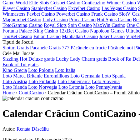
Game World
Elite Slots
Getsbet Casino
Conticazino
Winner Casino
W
Player Casino
Stanleybet Casino
Excelbet Casino
Las Vegas Casino
Winmasters
Favbet Casino
Powerbet Casino
Frank Casino
SlotV Cas
Magnumbet Casino
Lady Casino
Prima Casino
Hot Spins Casino
Bet
TotoGaming Casino
Royal Slots
Spin Casino
MaxWin Casino
One C
Fortuna Palace
King Casino
12xBet Casino
Napoleon Games
Ultrab
TopBet Casino
Bilion Casino
Manhattan Casino
Joker Casino
VipBet
Tipuri de Jocuri
Sloturi Gratis
Pacanele Gratis 777
Păcănele cu fructe
Păcănele noi
Pă
Cele Mai Jucate
Sizzling Hot Deluxe gratis
Lucky Lady Charm gratis
Book of Ra Delu
Book of Tut gratis
Kino Grecia
Loto Polonia
Loto Italia
Loto Marea Britanie
Euromillions
Loto Germania
Loto Spania
Loto Austria
Loto Finlanda
Loto Danemarca
Loto Slovenia
Loto Irlanda
Loto Norvegia
Loto Letonia
Loto Pennsylvania
Home
ContiCazino
Calendar Crăciun ContiCazino – Premii Zilnice
Calendar Crăciun ContiCazino – 
Autor:
Renata Dăscăliu
Ultimul update: 19 decembrie 2025