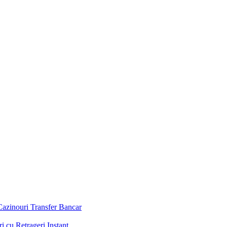
Cazinouri Transfer Bancar
i cu Retrageri Instant