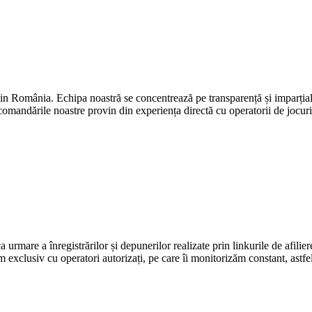
in România. Echipa noastră se concentrează pe transparență și imparțialit
recomandările noastre provin din experiența directă cu operatorii de jocuri
 urmare a înregistrărilor și depunerilor realizate prin linkurile de afilier
m exclusiv cu operatori autorizați, pe care îi monitorizăm constant, astfel 