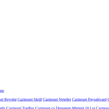
ine
ri Revolut
Cazinouri Skrill
Cazinouri Neteller
Cazinouri Paysafecard
stly
Cazinouri TopPay
Cazinouri cu Depunere Minimă 10 Lei
Cazinour