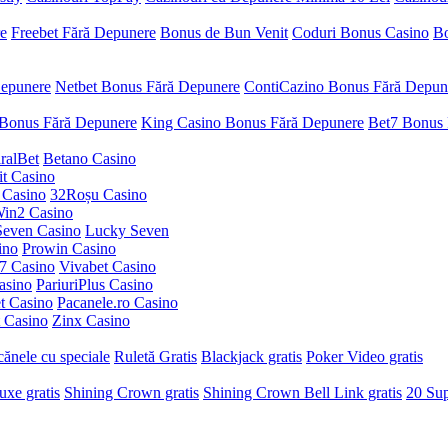
re
Freebet Fără Depunere
Bonus de Bun Venit
Coduri Bonus Casino
Bo
Depunere
Netbet Bonus Fără Depunere
ContiCazino Bonus Fără Depun
Bonus Fără Depunere
King Casino Bonus Fără Depunere
Bet7 Bonus 
ralBet
Betano Casino
t Casino
 Casino
32Roșu Casino
in2 Casino
Seven Casino
Lucky Seven
ino
Prowin Casino
7 Casino
Vivabet Casino
asino
PariuriPlus Casino
et Casino
Pacanele.ro Casino
 Casino
Zinx Casino
cănele cu speciale
Ruletă Gratis
Blackjack gratis
Poker Video gratis
xe gratis
Shining Crown gratis
Shining Crown Bell Link gratis
20 Sup