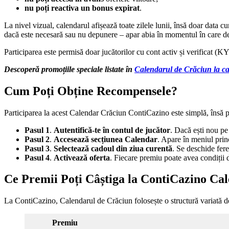
nu poți reactiva un bonus expirat
.
La nivel vizual, calendarul afișează toate zilele lunii, însă doar data cu
dacă este necesară sau nu depunere – apar abia în momentul în care desc
Participarea este permisă doar jucătorilor cu cont activ și verificat (
Descoperă promoțiile speciale listate în
Calendarul de Crăciun la c
Cum Poți Obține Recompensele?
Participarea la acest Calendar Crăciun ContiCazino este simplă, însă p
Pasul 1
.
Autentifică-te în contul de jucător
. Dacă ești nou pe
Pasul 2
.
Accesează secțiunea Calendar
. Apare în meniul prin
Pasul 3
.
Selectează cadoul din ziua curentă
. Se deschide fere
Pasul 4
.
Activează oferta
. Fiecare premiu poate avea condiții di
Ce Premii Poți Câștiga la ContiCazino Ca
La ContiCazino, Calendarul de Crăciun folosește o structură variată de 
Premiu