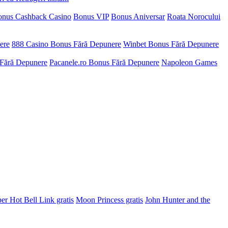
nus Cashback Casino
Bonus VIP
Bonus Aniversar
Roata Norocului
ere
888 Casino Bonus Fără Depunere
Winbet Bonus Fără Depunere
Fără Depunere
Pacanele.ro Bonus Fără Depunere
Napoleon Games
er Hot Bell Link gratis
Moon Princess gratis
John Hunter and the