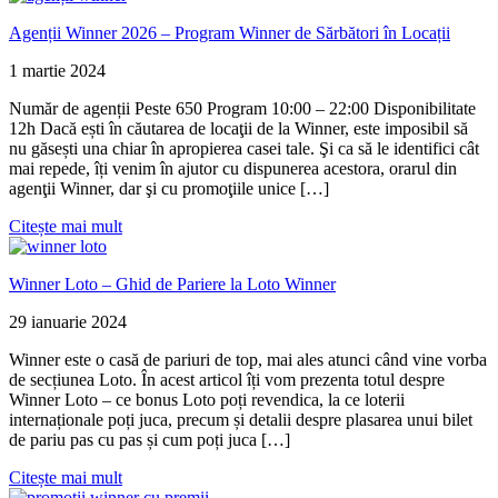
Agenții Winner 2026 – Program Winner de Sărbători în Locații
1 martie 2024
Număr de agenții Peste 650 Program 10:00 – 22:00 Disponibilitate
12h Dacă ești în căutarea de locaţii de la Winner, este imposibil să
nu găsești una chiar în apropierea casei tale. Şi ca să le identifici cât
mai repede, îți venim în ajutor cu dispunerea acestora, orarul din
agenţii Winner, dar şi cu promoţiile unice […]
Citește mai mult
Winner Loto – Ghid de Pariere la Loto Winner
29 ianuarie 2024
Winner este o casă de pariuri de top, mai ales atunci când vine vorba
de secțiunea Loto. În acest articol îți vom prezenta totul despre
Winner Loto – ce bonus Loto poți revendica, la ce loterii
internaționale poți juca, precum și detalii despre plasarea unui bilet
de pariu pas cu pas și cum poți juca […]
Citește mai mult