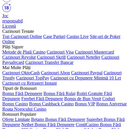
Joc
responsabil
Licență
Cazinouri Testate
Top Cazinouri Online
Case Pariuri
Casino Live
Site-uri de Poker
Online
Plăți Sigure
Metode de Plată Casino
Cazinouri Visa
Cazinouri Mastercard
Cazinouri Revolut
Cazinouri Skrill
Cazinouri Neteller
Cazinouri
Paysafecard
Cazinouri Transfer Bancar
Mai Multe Plăți
Cazinouri OktoCash
Cazinouri Abon
Cazinouri Paypal
Cazinouri
Trustly
Cazinouri TopPay
Cazinouri cu Depunere Minimă 10 Lei
Cazinouri cu Retrageri Instant
Tipuri de Bonusuri
Bonus Fără Depunere
Bonus Fără Rulaj
Rotiri Gratuite Fără
Depunere
Freebet Fără Depunere
Bonus de Bun Venit
Coduri
Bonus Casino
Bonus Cashback Casino
Bonus VIP
Bonus Aniversar
Roata Norocului Casino
Bonusuri Populare
Oferte Limitate
Betano Bonus Fără Depunere
Superbet Bonus Fără
Depunere
Netbet Bonus Fără Depunere
ContiCazino Bonus Fără