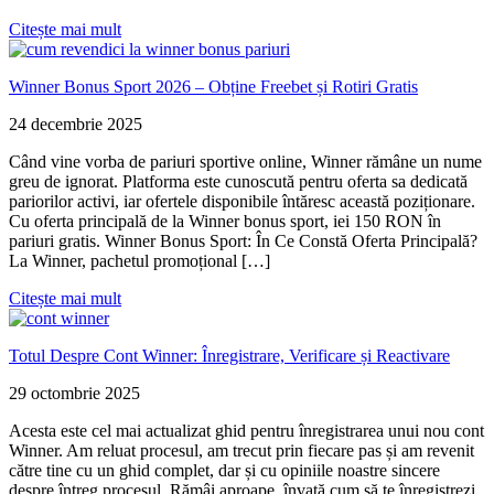
Citește mai mult
Winner Bonus Sport 2026 – Obține Freebet și Rotiri Gratis
24 decembrie 2025
Când vine vorba de pariuri sportive online, Winner rămâne un nume
greu de ignorat. Platforma este cunoscută pentru oferta sa dedicată
pariorilor activi, iar ofertele disponibile întăresc această poziționare.
Cu oferta principală de la Winner bonus sport, iei 150 RON în
pariuri gratis. Winner Bonus Sport: În Ce Constă Oferta Principală?
La Winner, pachetul promoțional […]
Citește mai mult
Totul Despre Cont Winner: Înregistrare, Verificare și Reactivare
29 octombrie 2025
Acesta este cel mai actualizat ghid pentru înregistrarea unui nou cont
Winner. Am reluat procesul, am trecut prin fiecare pas și am revenit
către tine cu un ghid complet, dar și cu opiniile noastre sincere
despre întreg procesul. Rămâi aproape, învață cum să te înregistrezi