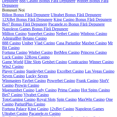
Depunere
888 Casino Bonus Fără Depunere
Winbet Bonus Fără
Depunere
Bonusuri Noi
Bilion Bonus Fără Depunere
Ultrabet Bonus Fără Depunere
12XBet Bonus Fără Depunere
King Casino Bonus Fără Depunere
Bet7 Bonus Fără Depunere
Pacanele.ro Bonus Fără Depunere
Napoleon Games Bonus Fără Depunere
Million Casino
Superbet Casino
Netbet Casino
Winboss Casino
AdmiralBet
Betano Casino
888 Casino
Unibet
Vlad Cazino
Casa Pariurilor
Maxbet Casino
Mr
Bit Casino
Fortuna Casino
Winbet Casino
BetMen Casino
Princess Casino
Luck Casino
32Roșu Casino
Game World
Elite Slots
Getsbet Casino
Conticazino
Winner Casino
Win2 Casino
Player Casino
Stanleybet Casino
Excelbet Casino
Las Vegas Casino
Seven Casino
Lucky Seven
Winmasters
Favbet Casino
Powerbet Casino
Frank Casino
SlotV
Casino
Prowin Casino
Magnumbet Casino
Lady Casino
Prima Casino
Hot Spins Casino
Bet7 Casino
Vivabet Casino
TotoGaming Casino
Royal Slots
Spin Casino
MaxWin Casino
One
Casino
PariuriPlus Casino
Fortuna Palace
King Casino
12xBet Casino
Napoleon Games
Ultrabet Casino
Pacanele.ro Casino