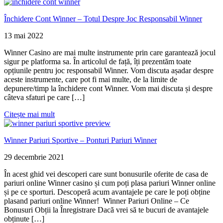
Închidere Cont Winner – Totul Despre Joc Responsabil Winner
13 mai 2022
Winner Casino are mai multe instrumente prin care garantează jocul
sigur pe platforma sa. În articolul de față, îți prezentăm toate
opțiunile pentru joc responsabil Winner. Vom discuta așadar despre
aceste instrumente, care pot fi mai multe, de la limite de
depunere/timp la închidere cont Winner. Vom mai discuta și despre
câteva sfaturi pe care […]
Citește mai mult
Winner Pariuri Sportive – Ponturi Pariuri Winner
29 decembrie 2021
În acest ghid vei descoperi care sunt bonusurile oferite de casa de
pariuri online Winner casino și cum poți plasa pariuri Winner online
și pe ce sporturi. Descoperă acum avantajele pe care le poți obține
plasand pariuri online Winner! Winner Pariuri Online – Ce
Bonusuri Obții la Înregistrare Dacă vrei să te bucuri de avantajele
obținute […]