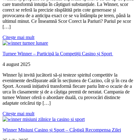
care transformă intuiția în câștiguri substanțiale. La Winner, scor
corect se referă la precizie răsplătită prin cote generoase și
provocarea de a anticipa exact ce se va întâmpla pe teren, până la
ultimul minut. Ce Înseamnă Scor Corect la Pariuri? Pariul pe scor
[…]
Citește mai mult
Turnee Winner – Participă la Competiții Casino și Sport
4 august 2025
Winner își invită jucătorii să-și testeze spiritul competitiv la
evenimente desfășurate atât în secțiunea de Cazino, cât și în cea de
Sport. Această inițiativă transformă fiecare pariu într-o ocazie de a
urca în clasamente și de a câștiga premii de neratat. Campania de
turnee Winner oferă o abordare duală, cu provocări distincte
adaptate oricărui tip […]
Citește mai mult
Winner Misiuni Casino și Sport – Câștigă Recompensa Zilei