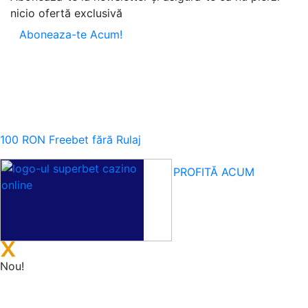
nicio ofertă exclusivă
Aboneaza-te Acum!
100 RON Freebet fără Rulaj
PROFITĂ ACUM
Nou!