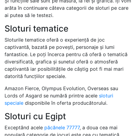
Și funcțiile sale sunt pe măsură, la fel și grafica. Îți vom
arăta în continuare câteva categorii de sloturi pe care
ai putea să le testezi.
Sloturi tematice
Sloturile tematice oferă o experiență de joc
captivantă, bazată pe povești, personaje și lumi
fantastice. Le poți încerca pentru că oferă o tematică
diversificată, grafica și sunetul oferă o atmosferă
captivantă iar posibilitățile de câștig pot fi mai mari
datorită funcțiilor speciale.
Amazon Fierce, Olympus Evolution, Overseas sau
Lords of Asgard se numără printre acele
sloturi
speciale
disponibile în oferta producătorului.
Sloturi cu Egipt
Exceptând acele
păcănele 77777
, a doua cea mai
populară categorie de jocuri este cea cu tematică