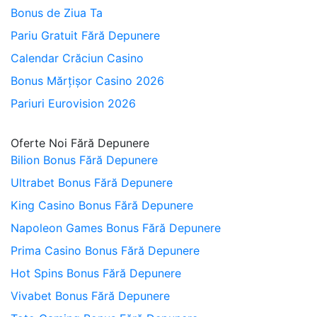
Bonus de Ziua Ta
Pariu Gratuit Fără Depunere
Calendar Crăciun Casino
Bonus Mărțișor Casino 2026
Pariuri Eurovision 2026
Oferte Noi Fără Depunere
Bilion Bonus Fără Depunere
Ultrabet Bonus Fără Depunere
King Casino Bonus Fără Depunere
Napoleon Games Bonus Fără Depunere
Prima Casino Bonus Fără Depunere
Hot Spins Bonus Fără Depunere
Vivabet Bonus Fără Depunere