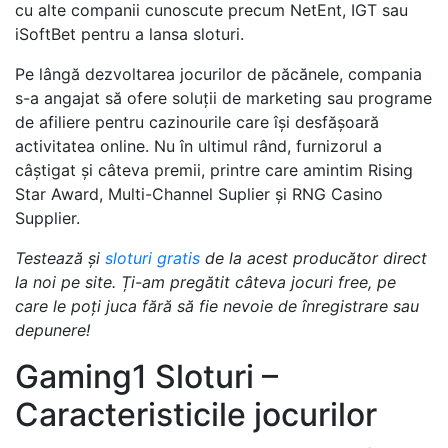
cu alte companii cunoscute precum NetEnt, IGT sau
iSoftBet pentru a lansa sloturi.
Pe lângă dezvoltarea jocurilor de păcănele, compania
s-a angajat să ofere soluții de marketing sau programe
de afiliere pentru cazinourile care își desfășoară
activitatea online. Nu în ultimul rând, furnizorul a
câștigat și câteva premii, printre care amintim Rising
Star Award, Multi-Channel Suplier și RNG Casino
Supplier.
Testează și
sloturi gratis
de la acest producător direct
la noi pe site. Ți-am pregătit câteva jocuri free, pe
care le poți juca fără să fie nevoie de înregistrare sau
depunere!
Gaming1 Sloturi –
Caracteristicile jocurilor