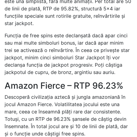
este una simplistă, fără multe animații. Per total are 50
de linii de plată, RTP de 95.82%, structură 5×4 iar
funcțiile speciale sunt rotirile gratuite, reînvârtirile și
star jackpot.
Funcția de free spins este declanșată dacă apar cinci
sau mai multe simboluri bonus, iar dacă apar minim
trei se activează o reînvârtire. În ceea ce privește star
jackpot, minim cinci simboluri Star Jackpot îți vor
declanșa funcția de jackpot progresiv. Poți câștiga
jackpotul de cupru, de bronz, argintiu sau auriu.
Amazon Fierce – RTP 96.23%
Descoperă civilizația aztecă și jungla amazoniană în
jocul Amazon Fierce. Volatilitatea jocului este una
mare, ceea ce înseamnă plăți rare dar consistente.
Totuși, cu un RTP de 96.23% șansele de câștig devin
însemnate. În total jocul are și 10 de linii de plată, dar
și o funcție unde câștigi free spins.