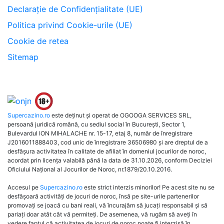
Declarație de Confidențialitate (UE)
Politica privind Cookie-urile (UE)
Cookie de retea
Sitemap
Supercazino.ro
este deținut și operat de OGOOGA SERVICES SRL,
persoană juridică română, cu sediul social în București, Sector 1,
Bulevardul ION MIHALACHE nr. 15-17, etaj 8, număr de înregistrare
J2016011888403, cod unic de înregistrare 36506980 și are dreptul de a
desfășura activitatea în calitate de afiliat în domeniul jocurilor de noroc,
acordat prin licența valabilă până la data de 31.10.2026, conform Deciziei
Oficiului Național al Jocurilor de Noroc, nr.1879/20.10.2016.
Accesul pe
Supercazino.ro
este strict interzis minorilor! Pe acest site nu se
desfășoară activități de jocuri de noroc, însă pe site-urile partenerilor
promovați se joacă cu bani reali, vă încurajăm să jucați responsabil și să
pariați doar atât cât vă permiteți. De asemenea, vă rugăm să aveți în
vedere faptul că activitatea de jocuri de noroc poate fi interzisă în