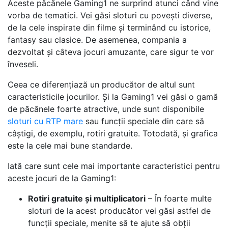
Aceste păcănele Gaming1 ne surprind atunci când vine
vorba de tematici. Vei găsi sloturi cu povești diverse,
de la cele inspirate din filme și terminând cu istorice,
fantasy sau clasice. De asemenea, compania a
dezvoltat și câteva jocuri amuzante, care sigur te vor
înveseli.
Ceea ce diferențiază un producător de altul sunt
caracteristicile jocurilor. Și la Gaming1 vei găsi o gamă
de păcănele foarte atractive, unde sunt disponibile
sloturi cu RTP mare
sau funcții speciale din care să
câștigi, de exemplu, rotiri gratuite. Totodată, și grafica
este la cele mai bune standarde.
Iată care sunt cele mai importante caracteristici pentru
aceste jocuri de la Gaming1:
Rotiri gratuite și multiplicatori
– În foarte multe
sloturi de la acest producător vei găsi astfel de
funcții speciale, menite să te ajute să obții