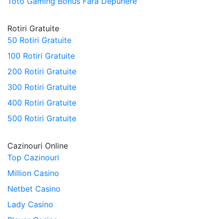
Toto Gaming Bonus Fără Depunere
Rotiri Gratuite
50 Rotiri Gratuite
100 Rotiri Gratuite
200 Rotiri Gratuite
300 Rotiri Gratuite
400 Rotiri Gratuite
500 Rotiri Gratuite
Cazinouri Online
Top Cazinouri
Million Casino
Netbet Casino
Lady Casino