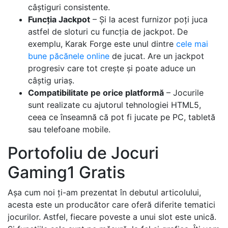
câștiguri consistente.
Funcția Jackpot
– Și la acest furnizor poți juca
astfel de sloturi cu funcția de jackpot. De
exemplu, Karak Forge este unul dintre
cele mai
bune păcănele online
de jucat. Are un jackpot
progresiv care tot crește și poate aduce un
câștig uriaș.
Compatibilitate pe orice platformă
– Jocurile
sunt realizate cu ajutorul tehnologiei HTML5,
ceea ce înseamnă că pot fi jucate pe PC, tabletă
sau telefoane mobile.
Portofoliu de Jocuri
Gaming1 Gratis
Așa cum noi ți-am prezentat în debutul articolului,
acesta este un producător care oferă diferite tematici
jocurilor. Astfel, fiecare poveste a unui slot este unică.