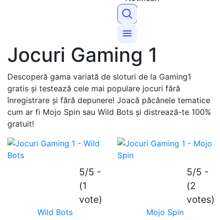
Jocuri Gaming 1
Descoperă gama variată de sloturi de la Gaming1
gratis și testează cele mai populare jocuri fără
înregistrare și fără depunere! Joacă păcănele tematice
cum ar fi Mojo Spin sau Wild Bots și distrează-te 100%
gratuit!
5/5 -
5/5 -
(1
(2
vote)
votes)
Wild Bots
Mojo Spin