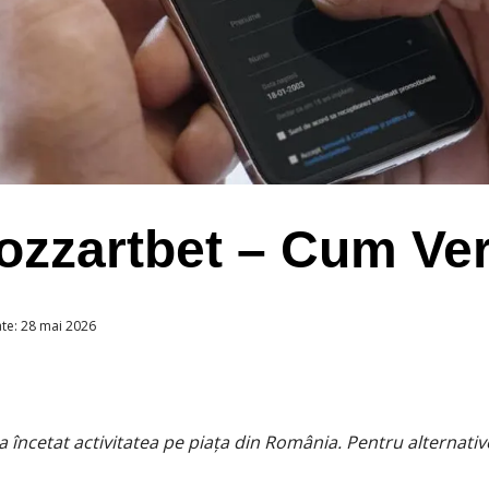
ozzartbet – Cum Ver
te: 28 mai 2026
 încetat activitatea pe piața din România. Pentru alternativ