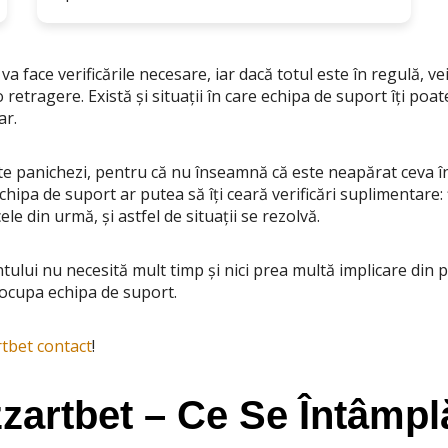
a face verificările necesare, iar dacă totul este în regulă, ve
e o retragere. Există și situații în care echipa de suport îți 
ar.
să te panichezi, pentru că nu înseamnă că este neapărat ceva
chipa de suport ar putea să îți ceară verificări suplimentare:
cele din urmă, și astfel de situații se rezolvă.
ului nu necesită mult timp și nici prea multă implicare din par
a ocupa echipa de suport.
tbet contact
!
zzartbet – Ce Se Întâmp