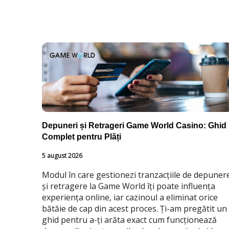
Depuneri și Retrageri Game World Casino: Ghid
Complet pentru Plăți
5 august 2026
Modul în care gestionezi tranzacțiile de depuner
și retragere la Game World îți poate influența
experiența online, iar cazinoul a eliminat orice
bătăie de cap din acest proces. Ți-am pregătit un
ghid pentru a-ți arăta exact cum funcționează