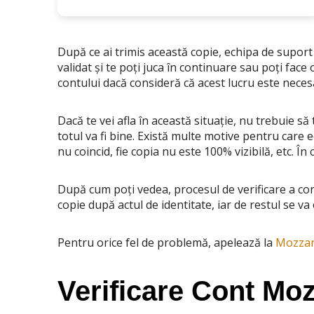
După ce ai trimis această copie, echipa de suport v
validat și te poți juca în continuare sau poți fac
contului dacă consideră că acest lucru este neces
Dacă te vei afla în această situație, nu trebuie 
totul va fi bine. Există multe motive pentru care e
nu coincid, fie copia nu este 100% vizibilă, etc. În 
După cum poți vedea, procesul de verificare a cont
copie după actul de identitate, iar de restul se v
Pentru orice fel de problemă, apelează la
Mozzar
Verificare Cont Mo