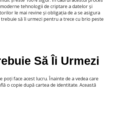
 moderne tehnologii de criptare a datelor și
atorilor le mai revine și obligația de a se asigura
 trebuie să îi urmezi pentru a trece cu brio peste
rebuie Să Îi Urmezi
e poți face acest lucru. Înainte de a vedea care
lă o copie după cartea de identitate. Această