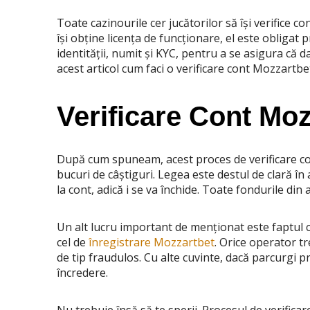
Toate cazinourile cer jucătorilor să își verifice c
își obține licența de funcționare, el este obligat p
identității, numit și KYC, pentru a se asigura că 
acest articol cum faci o verificare cont Mozzartbe
Verificare Cont Mo
După cum spuneam, acest proces de verificare cont 
bucuri de câștiguri. Legea este destul de clară în 
la cont, adică i se va închide. Toate fondurile di
Un alt lucru important de menționat este faptul c
cel de
înregistrare Mozzartbet
. Orice operator tre
de tip fraudulos. Cu alte cuvinte, dacă parcurgi p
încredere.
Nu trebuie însă să te sperii. Procesul de verific