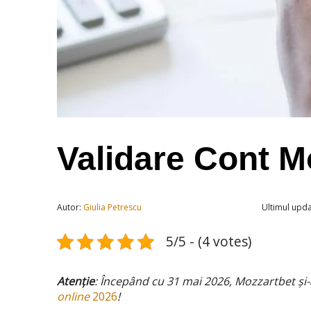
Validare Cont M
Autor:
Giulia Petrescu
Ultimul upda
5/5 - (4 votes)
Atenție
: Începând cu 31 mai 2026, Mozzartbet și-a
online
2026
!