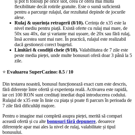
și pot fi folosiți pe orice slot, ceea ce oferă mai multă
flexibilitate decât rotirile gratuite. Este o sumă suficientă
pentru a parcurge rulajul, dar rezultatul depinde de jocurile
alese.
Rulaj & ușurința retragerii (8/10).
Cerința de x35 este la
nivel mediu pentru piață. Există oferte cu rulaj mai mare, de
50x sau 40x, dar și variante mai ușoare, de 20x sau fără rulaj,
însă acestea sunt mai rare. În practică, rulajul este realizabil
dacă gestionezi corect bugetul.
Limitări & condiții cheie (9/10).
Valabilitatea de 7 zile este
peste media pieței, unde multe bonusuri oferă doar 3 până la 5
zile.
⭐
Evaluarea SuperCazino: 8.5 / 10
Din testarea noastră, bonusul funcționează exact cum este descris,
fără diferențe între ofertă și experiența reală. Activarea este rapidă,
iar cei 100 RON sunt creditați imediat după introducerea codului.
Rulajul de x35 este în linie cu piața și poate fi parcurs în perioada de
7 zile fără dificultăți majore.
Pentru o imagine mai completă asupra pieței, merită să compari
această ofertă și cu alte
bonusuri fără depunere
, deoarece
diferențele apar mai ales la nivel de rulaj, valabilitate și tipul
bonusului.