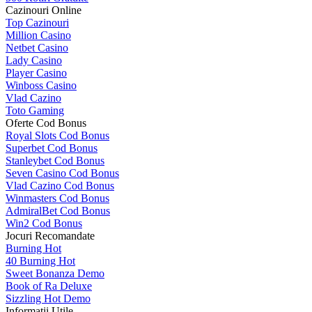
Cazinouri Online
Top Cazinouri
Million Casino
Netbet Casino
Lady Casino
Player Casino
Winboss Casino
Vlad Cazino
Toto Gaming
Oferte Cod Bonus
Royal Slots Cod Bonus
Superbet Cod Bonus
Stanleybet Cod Bonus
Seven Casino Cod Bonus
Vlad Cazino Cod Bonus
Winmasters Cod Bonus
AdmiralBet Cod Bonus
Win2 Cod Bonus
Jocuri Recomandate
Burning Hot
40 Burning Hot
Sweet Bonanza Demo
Book of Ra Deluxe
Sizzling Hot Demo
Informații Utile