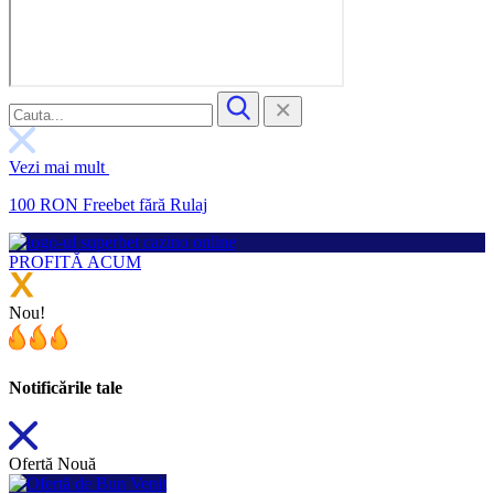
Vezi mai mult
100 RON Freebet fără Rulaj
PROFITĂ ACUM
Nou!
Notificările tale
Ofertă Nouă