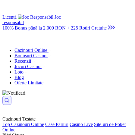
Licență
Joc
responsabil
100% Bonus până la 2.000 RON + 225 Rotiri Gratuite
Cazinouri Online
Bonusuri Casino
Recenzii
Jocuri Casino
Loto
Blog
Oferte Limitate
Cazinouri Testate
Top Cazinouri Online
Case Pariuri
Casino Live
Site-uri de Poker
Online