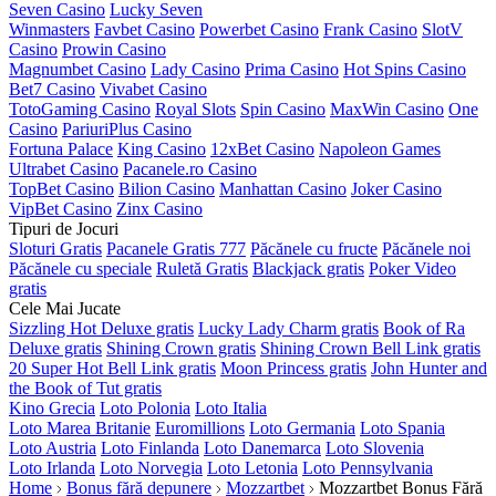
Seven Casino
Lucky Seven
Winmasters
Favbet Casino
Powerbet Casino
Frank Casino
SlotV
Casino
Prowin Casino
Magnumbet Casino
Lady Casino
Prima Casino
Hot Spins Casino
Bet7 Casino
Vivabet Casino
TotoGaming Casino
Royal Slots
Spin Casino
MaxWin Casino
One
Casino
PariuriPlus Casino
Fortuna Palace
King Casino
12xBet Casino
Napoleon Games
Ultrabet Casino
Pacanele.ro Casino
TopBet Casino
Bilion Casino
Manhattan Casino
Joker Casino
VipBet Casino
Zinx Casino
Tipuri de Jocuri
Sloturi Gratis
Pacanele Gratis 777
Păcănele cu fructe
Păcănele noi
Păcănele cu speciale
Ruletă Gratis
Blackjack gratis
Poker Video
gratis
Cele Mai Jucate
Sizzling Hot Deluxe gratis
Lucky Lady Charm gratis
Book of Ra
Deluxe gratis
Shining Crown gratis
Shining Crown Bell Link gratis
20 Super Hot Bell Link gratis
Moon Princess gratis
John Hunter and
the Book of Tut gratis
Kino Grecia
Loto Polonia
Loto Italia
Loto Marea Britanie
Euromillions
Loto Germania
Loto Spania
Loto Austria
Loto Finlanda
Loto Danemarca
Loto Slovenia
Loto Irlanda
Loto Norvegia
Loto Letonia
Loto Pennsylvania
Home
Bonus fără depunere
Mozzartbet
Mozzartbet Bonus Fără