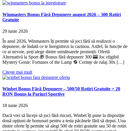
Winmasters Bonus Fără Depunere august 2026 – 300 Rotiri
Gratuite
29 iunie 2026
În anul 2026, Winmasters îți permite să joci fără să realizezi o
depunere, de îndată ce te înregistrezi la cazinou. Astfel, în funcție de
ce ai nevoie, poți alege dintre următoarele promoții: Ofertă
Alternativă la Sport 🎁 Bonus fără depunere 300 🎰 Joc eligibil
Mystery Genie: Fortunes of the Lamp 🔁 Cerințe de rulaj 30x […]
Citește mai mult
Winbet Bonus Fără Depunere – 500/50 Rotiri Gratuite + 20
RON Bonus la Pariuri Sportive
18 iunie 2026
Dacă vrei să începi să joci fără riscuri, Winbet îți pune la dispoziție
două opțiuni de bonusuri pentru a testa păcănele fără să depui. Una
dintre oferte îți permite să alegi 500 de rotiri gratutie sau 50 de rotiri