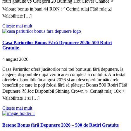
rotiri gratuite 🤑 Categorii 20 Burning Hot Clover Chance ⭐
Valoare bonus în bani 44 RON ✅ Cerință rulaj Fără rulaj☑️
Valabilitate […]
Citește mai mult
Casa Pariurilor Bonus Fără Depunere 2026: 500 Rotiri
Gratuite
4 august 2026
Casa Pariurilor oferă jucătorilor noi trei bonusuri fără depunere, la
alegere, disponibile după verificarea completă a contului. Am testat
ofertele disponibile în august 2026 și am descoperit următoarele
beneficii pe care le poți folosi fără să plătești: Bonus 500 Rotiri Fără
Depunere 🤑 Joc Disponibil Shining Crown ✨ Cerință rulaj 10x ⭐
Valabilitate 1 zi […]
Citește mai mult
Betone Bonus fără Depunere 2026 – 500 de Rotiri Gratuite