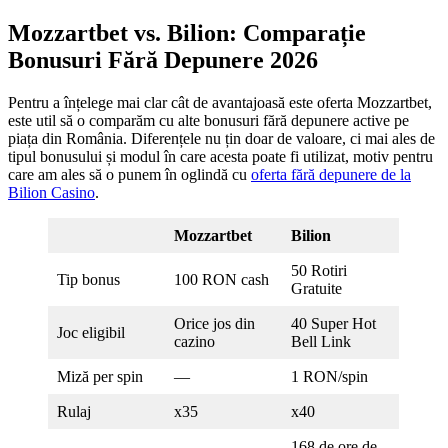
Mozzartbet vs. Bilion: Comparație
Bonusuri Fără Depunere 2026
Pentru a înțelege mai clar cât de avantajoasă este oferta Mozzartbet,
este util să o comparăm cu alte bonusuri fără depunere active pe
piața din România. Diferențele nu țin doar de valoare, ci mai ales de
tipul bonusului și modul în care acesta poate fi utilizat, motiv pentru
care am ales să o punem în oglindă cu
oferta fără depunere de la
Bilion Casino
.
Mozzartbet
Bilion
50 Rotiri
Tip bonus
100 RON cash
Gratuite
Orice jos din
40 Super Hot
Joc eligibil
cazino
Bell Link
Miză per spin
—
1 RON/spin
Rulaj
x35
x40
168 de ore de