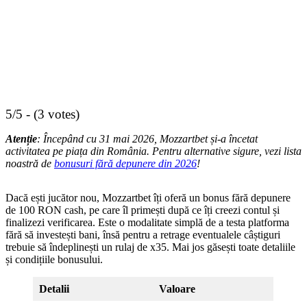
5/5 - (3 votes)
Atenție
: Începând cu 31 mai 2026, Mozzartbet și-a încetat
activitatea pe piața din România. Pentru alternative sigure, vezi lista
noastră de
bonusuri fără depunere din 2026
!
Dacă ești jucător nou, Mozzartbet îți oferă un bonus fără depunere
de 100 RON cash, pe care îl primești după ce îți creezi contul și
finalizezi verificarea. Este o modalitate simplă de a testa platforma
fără să investești bani, însă pentru a retrage eventualele câștiguri
trebuie să îndeplinești un rulaj de x35. Mai jos găsești toate detaliile
și condițiile bonusului.
Detalii
Valoare