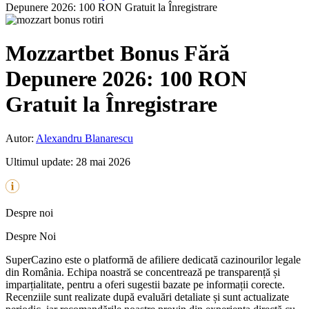
Depunere 2026: 100 RON Gratuit la Înregistrare
Mozzartbet Bonus Fără
Depunere 2026: 100 RON
Gratuit la Înregistrare
Autor:
Alexandru Blanarescu
Ultimul update: 28 mai 2026
Despre noi
Despre Noi
SuperCazino este o platformă de afiliere dedicată cazinourilor legale
din România. Echipa noastră se concentrează pe transparență și
imparțialitate, pentru a oferi sugestii bazate pe informații corecte.
Recenziile sunt realizate după evaluări detaliate și sunt actualizate