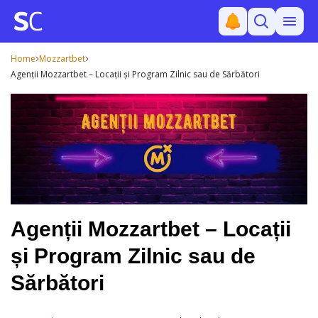
Home
Mozzartbet
Agenții Mozzartbet – Locații și Program Zilnic sau de Sărbători
Agenții Mozzartbet – Locații
și Program Zilnic sau de
Sărbători