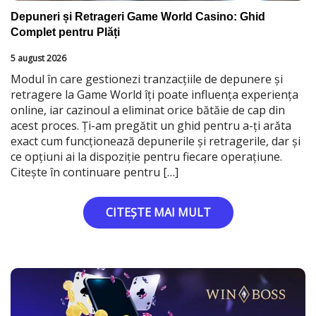
Depuneri și Retrageri Game World Casino: Ghid
Complet pentru Plăți
5 august 2026
Modul în care gestionezi tranzacțiile de depunere și
retragere la Game World îți poate influența experiența
online, iar cazinoul a eliminat orice bătăie de cap din
acest proces. Ți-am pregătit un ghid pentru a-ți arăta
exact cum funcționează depunerile și retragerile, dar și
ce opțiuni ai la dispoziție pentru fiecare operațiune.
Citește în continuare pentru […]
CITEȘTE MAI MULT