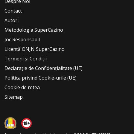
Despre Noi
Contact
Autori
Metodologia SuperCazino
Joc Responsabil
Licență ONJN SuperCazino
Termeni și Condiții
Declarație de Confidențialitate (UE)
Politica privind Cookie-urile (UE)
Cookie de retea
Sitemap