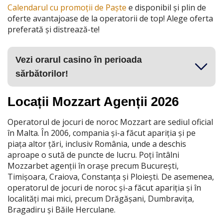
Calendarul cu promoții de Paște
e disponibil și plin de
oferte avantajoase de la operatorii de top! Alege oferta
preferată și distrează-te!
Vezi orarul casino în perioada
sărbătorilor!
Orar casino de Paște
Locații Mozzart Agenții 2026
Orar casino de Crăciun și Anul Nou
Operatorul de jocuri de noroc Mozzart are sediul oficial
în Malta. În 2006, compania și-a făcut apariția și pe
piața altor țări, inclusiv România, unde a deschis
aproape o sută de puncte de lucru. Poți întâlni
Mozzarbet agenții în orașe precum București,
Timișoara, Craiova, Constanța și Ploiești. De asemenea,
operatorul de jocuri de noroc și-a făcut apariția și în
localități mai mici, precum Drăgășani, Dumbravița,
Bragadiru și Băile Herculane.