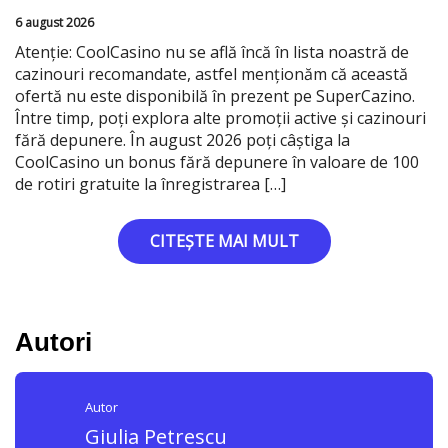
6 august 2026
Atenție: CoolCasino nu se află încă în lista noastră de
cazinouri recomandate, astfel menționăm că această
ofertă nu este disponibilă în prezent pe SuperCazino.
Între timp, poți explora alte promoții active și cazinouri
fără depunere. În august 2026 poți câștiga la
CoolCasino un bonus fără depunere în valoare de 100
de rotiri gratuite la înregistrarea […]
CITEȘTE MAI MULT
Autori
Autor
Giulia Petrescu