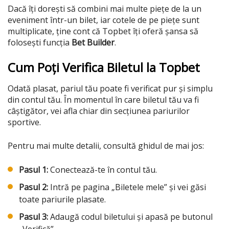
Dacă îți dorești să combini mai multe piețe de la un
eveniment într-un bilet, iar cotele de pe piețe sunt
multiplicate, ține cont că Topbet îți oferă șansa să
folosești funcția
Bet Builder
.
Cum Poți Verifica Biletul la Topbet
Odată plasat, pariul tău poate fi verificat pur și simplu
din contul tău. În momentul în care biletul tău va fi
câștigător, vei afla chiar din secțiunea pariurilor
sportive.
Pentru mai multe detalii, consultă ghidul de mai jos:
Pasul 1:
Conectează-te în contul tău.
Pasul 2:
Intră pe pagina „Biletele mele” și vei găsi
toate pariurile plasate.
Pasul 3:
Adaugă codul biletului și apasă pe butonul