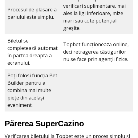
verificari suplimentare, mai
Procesul de plasare a
ales la ligi inferioare, mize
pariului este simplu.
mari sau cote potențial
greșite.
Biletul se
Topbet funcționează online,
completează automat
deci retragerea câștigurilor
în partea dreaptă a
nu se face prin agenții fizice.
ecranului.
Poți folosi funcția Bet
Builder pentru a
combina mai multe
piețe din același
eveniment.
Părerea SuperCazino
Verificarea biletului la Topbet este un proces simplu și