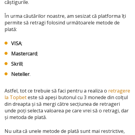
câștigurile.
În urma căutărilor noastre, am sesizat că platforma îți
permite să retragi folosind următoarele metode de
plată:
VISA
;
Mastercard
;
Skrill
;
Neteller
.
Astfel, tot ce trebuie să faci pentru a realiza o
retragere
la Topbet
este să apeși butonul cu 3 monede din colțul
din dreapta și să mergi către secțiunea de retrageri
unde poți selecta valoarea pe care vrei să o retragi, dar
și metoda de plată.
Nu uita că unele metode de plată sunt mai restrictive,