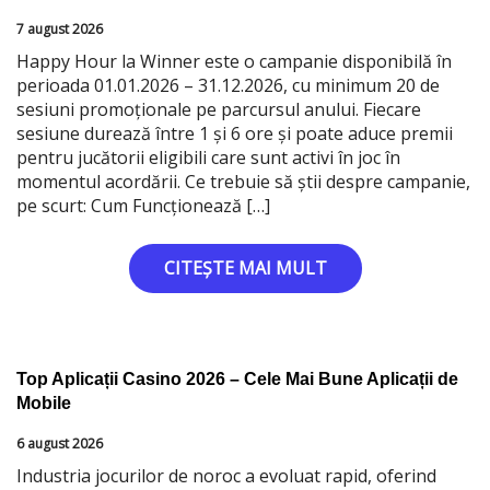
7 august 2026
Happy Hour la Winner este o campanie disponibilă în
perioada 01.01.2026 – 31.12.2026, cu minimum 20 de
sesiuni promoționale pe parcursul anului. Fiecare
sesiune durează între 1 și 6 ore și poate aduce premii
pentru jucătorii eligibili care sunt activi în joc în
momentul acordării. Ce trebuie să știi despre campanie,
pe scurt: Cum Funcționează […]
CITEȘTE MAI MULT
Top Aplicații Casino 2026 – Cele Mai Bune Aplicații de
Mobile
6 august 2026
Industria jocurilor de noroc a evoluat rapid, oferind