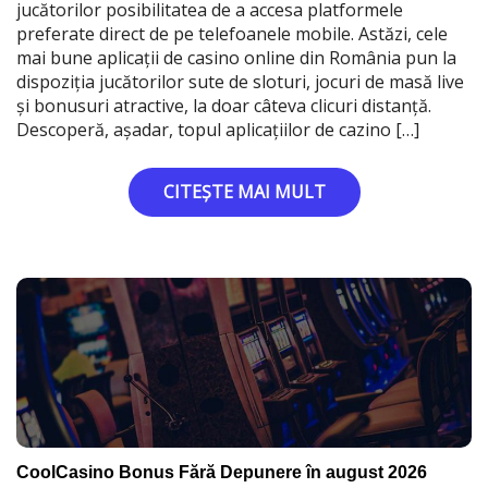
jucătorilor posibilitatea de a accesa platformele
preferate direct de pe telefoanele mobile. Astăzi, cele
mai bune aplicații de casino online din România pun la
dispoziția jucătorilor sute de sloturi, jocuri de masă live
și bonusuri atractive, la doar câteva clicuri distanță.
Descoperă, așadar, topul aplicațiilor de cazino […]
CITEȘTE MAI MULT
CoolCasino Bonus Fără Depunere în august 2026