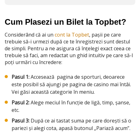
Cum Plasezi un Bilet la Topbet?
Considerând că ai un
cont la Topbet
, pașii pe care
trebuie să-i urmezi după ce te înregistrezi sunt destul
de simpli. Pentru a ne asigura că înțelegi exact ceea ce
trebuie să faci, am redactat un ghid intuitiv pe care să-l
poți urmări cu încredere:
Pasul 1:
Accesează pagina de sporturi, deoarece
este posibil să ajungi pe pagina de casino mai întâi.
Vei găsi această categorie în meniu.
Pasul 2:
Alege meciul în funcție de ligă, timp, șanse,
etc.
Pasul 3:
După ce ai tastat suma pe care dorești să o
pariezi și alegi cota, apasă butonul „Pariază acum”.