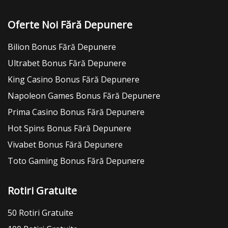
Oferte Noi Fără Depunere
Bilion Bonus Fără Depunere
Ultrabet Bonus Fără Depunere
King Casino Bonus Fără Depunere
Napoleon Games Bonus Fără Depunere
Prima Casino Bonus Fără Depunere
Hot Spins Bonus Fără Depunere
Vivabet Bonus Fără Depunere
Toto Gaming Bonus Fără Depunere
Rotiri Gratuite
50 Rotiri Gratuite