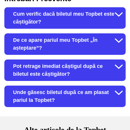
Cum verific dacă biletul meu Topbet este
câștigător?
De ce apare pariul meu Topbet „În
așteptare”?
Pot retrage imediat câștigul după ce
biletul este câștigător?
Unde găsesc biletul după ce am plasat
pariul la Topbet?
Alte articole de la Topbet