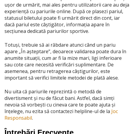
ușor de urmărit, mai ales pentru utilizatorii care au deja
experiență cu pariurile online. După ce plasezi pariul,
statusul biletului poate fi urmărit direct din cont, iar
dacă pariul este câștigător, informația apare în
secțiunea dedicată pariurilor sportive.
Totuși, trebuie să ai răbdare atunci când un pariu
apare „În așteptare”, deoarece validarea poate dura în
anumite situații, cum ar fi la mize mari, ligi inferioare
sau cote care necesită verificări suplimentare. De
asemenea, pentru retragerea câștigurilor, este
important să verifici limitele metodei de plată alese.
Nu uita că pariurile reprezintă o metodă de
divertisment și nu de făcut bani. Astfel, dacă simți
nevoia să vorbești cu cineva care te poate ajuta și
înțelege, nu ezita să contactezi helpline-ul de la
Joc
Responsabil
.
Întrebări Frecvente