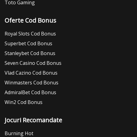
Toto Gaming
Oferte Cod Bonus
Royal Slots Cod Bonus
Superbet Cod Bonus
Stanleybet Cod Bonus
Seven Casino Cod Bonus
Vlad Cazino Cod Bonus
Winmasters Cod Bonus
AdmiralBet Cod Bonus
Win2 Cod Bonus
Jocuri Recomandate
Burning Hot