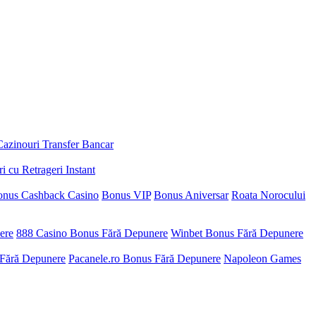
Cazinouri Transfer Bancar
i cu Retrageri Instant
nus Cashback Casino
Bonus VIP
Bonus Aniversar
Roata Norocului
ere
888 Casino Bonus Fără Depunere
Winbet Bonus Fără Depunere
Fără Depunere
Pacanele.ro Bonus Fără Depunere
Napoleon Games