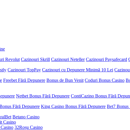
ine
ri Revolut
Cazinouri Skrill
Cazinouri Neteller
Cazinouri Paysafecard
stly
Cazinouri TopPay
Cazinouri cu Depunere Minimă 10 Lei
Cazinour
re
Freebet Fără Depunere
Bonus de Bun Venit
Coduri Bonus Casino
Bo
Depunere
Netbet Bonus Fără Depunere
ContiCazino Bonus Fără Depun
Bonus Fără Depunere
King Casino Bonus Fără Depunere
Bet7 Bonus 
ralBet
Betano Casino
t Casino
 Casino
32Roșu Casino