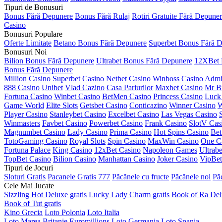
Tipuri de Bonusuri
Bonus Fără Depunere
Bonus Fără Rulaj
Rotiri Gratuite Fără Depune
Casino
Bonusuri Populare
Oferte Limitate
Betano Bonus Fără Depunere
Superbet Bonus Fără 
Bonusuri Noi
Bilion Bonus Fără Depunere
Ultrabet Bonus Fără Depunere
12XBet 
Bonus Fără Depunere
Million Casino
Superbet Casino
Netbet Casino
Winboss Casino
Admi
888 Casino
Unibet
Vlad Cazino
Casa Pariurilor
Maxbet Casino
Mr Bi
Fortuna Casino
Winbet Casino
BetMen Casino
Princess Casino
Luck
Game World
Elite Slots
Getsbet Casino
Conticazino
Winner Casino
W
Player Casino
Stanleybet Casino
Excelbet Casino
Las Vegas Casino
Winmasters
Favbet Casino
Powerbet Casino
Frank Casino
SlotV Cas
Magnumbet Casino
Lady Casino
Prima Casino
Hot Spins Casino
Bet
TotoGaming Casino
Royal Slots
Spin Casino
MaxWin Casino
One C
Fortuna Palace
King Casino
12xBet Casino
Napoleon Games
Ultrab
TopBet Casino
Bilion Casino
Manhattan Casino
Joker Casino
VipBet
Tipuri de Jocuri
Sloturi Gratis
Pacanele Gratis 777
Păcănele cu fructe
Păcănele noi
Pă
Cele Mai Jucate
Sizzling Hot Deluxe gratis
Lucky Lady Charm gratis
Book of Ra Delu
Book of Tut gratis
Kino Grecia
Loto Polonia
Loto Italia
Loto Marea Britanie
Euromillions
Loto Germania
Loto Spania