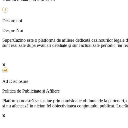
Despre noi
Despre Noi
SuperCazino este o platformă de afiliere dedicată cazinourilor legale d
sunt realizate după evaluări detaliate și sunt actualizate periodic, iar 
Ad Disclosure
Politica de Publicitate și Afiliere
Platforma noastră se susține prin comisioane obținute de la parteneri, ca
și nu afectează în niciun fel obiectivitatea conținutului publicat. Lucră