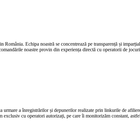
in România. Echipa noastră se concentrează pe transparență și imparțialit
recomandările noastre provin din experiența directă cu operatorii de jocuri
 urmare a înregistrărilor și depunerilor realizate prin linkurile de afilier
m exclusiv cu operatori autorizați, pe care îi monitorizăm constant, astfel 