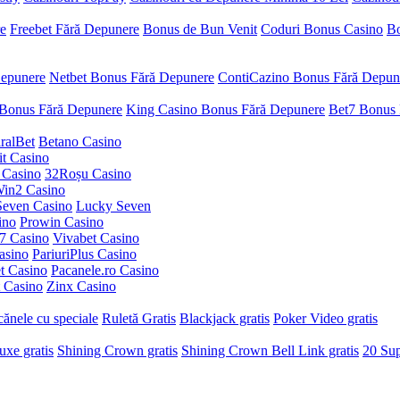
re
Freebet Fără Depunere
Bonus de Bun Venit
Coduri Bonus Casino
Bo
Depunere
Netbet Bonus Fără Depunere
ContiCazino Bonus Fără Depun
Bonus Fără Depunere
King Casino Bonus Fără Depunere
Bet7 Bonus 
ralBet
Betano Casino
t Casino
 Casino
32Roșu Casino
in2 Casino
Seven Casino
Lucky Seven
ino
Prowin Casino
7 Casino
Vivabet Casino
asino
PariuriPlus Casino
et Casino
Pacanele.ro Casino
 Casino
Zinx Casino
cănele cu speciale
Ruletă Gratis
Blackjack gratis
Poker Video gratis
xe gratis
Shining Crown gratis
Shining Crown Bell Link gratis
20 Sup