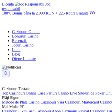
Licență
Joc
responsabil
100% Bonus până la 2.000 RON + 225 Rotiri Gratuite
Cazinouri Online
Bonusuri Casino
Recenzii
Jocuri Casino
Loto
Blog
Oferte Limitate
Cazinouri Testate
Top Cazinouri Online
Case Pariuri
Casino Live
Site-uri de Poker Onl
Plăți Sigure
Metode de Plată Casino
Cazinouri Visa
Cazinouri Mastercard
Cazinou
Mai Multe Plăți
Cazinouri OktoCash
Cazinouri Abon
Cazinouri Paypal
Cazinouri Tru