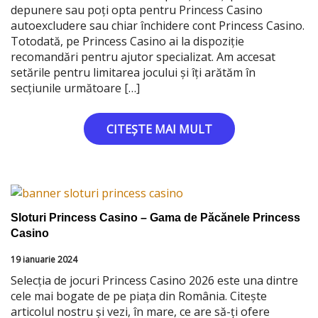
depunere sau poți opta pentru Princess Casino
autoexcludere sau chiar închidere cont Princess Casino.
Totodată, pe Princess Casino ai la dispoziție
recomandări pentru ajutor specializat. Am accesat
setările pentru limitarea jocului și îți arătăm în
secțiunile următoare […]
CITEȘTE MAI MULT
Sloturi Princess Casino – Gama de Păcănele Princess
Casino
19 ianuarie 2024
Selecția de jocuri Princess Casino 2026 este una dintre
cele mai bogate de pe piața din România. Citește
articolul nostru și vezi, în mare, ce are să-ți ofere