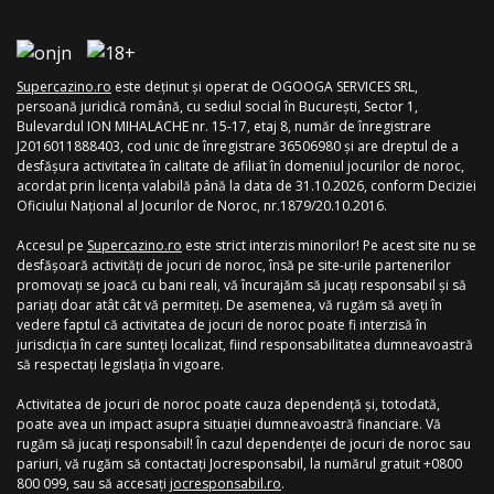
Supercazino.ro
este deținut și operat de OGOOGA SERVICES SRL,
persoană juridică română, cu sediul social în București, Sector 1,
Bulevardul ION MIHALACHE nr. 15-17, etaj 8, număr de înregistrare
J2016011888403, cod unic de înregistrare 36506980 și are dreptul de a
desfășura activitatea în calitate de afiliat în domeniul jocurilor de noroc,
acordat prin licența valabilă până la data de 31.10.2026, conform Deciziei
Oficiului Național al Jocurilor de Noroc, nr.1879/20.10.2016.
Accesul pe
Supercazino.ro
este strict interzis minorilor! Pe acest site nu se
desfășoară activități de jocuri de noroc, însă pe site-urile partenerilor
promovați se joacă cu bani reali, vă încurajăm să jucați responsabil și să
pariați doar atât cât vă permiteți. De asemenea, vă rugăm să aveți în
vedere faptul că activitatea de jocuri de noroc poate fi interzisă în
jurisdicția în care sunteți localizat, fiind responsabilitatea dumneavoastră
să respectați legislația în vigoare.
Activitatea de jocuri de noroc poate cauza dependență și, totodată,
poate avea un impact asupra situației dumneavoastră financiare. Vă
rugăm să jucați responsabil! În cazul dependenței de jocuri de noroc sau
pariuri, vă rugăm să contactați Jocresponsabil, la numărul gratuit +0800
800 099, sau să accesați
jocresponsabil.ro
.