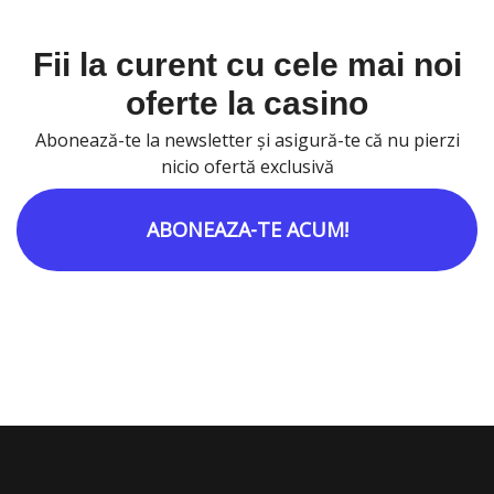
Fii la curent cu cele mai noi
oferte la casino
Abonează-te la newsletter și asigură-te că nu pierzi
nicio ofertă exclusivă
ABONEAZA-TE ACUM!