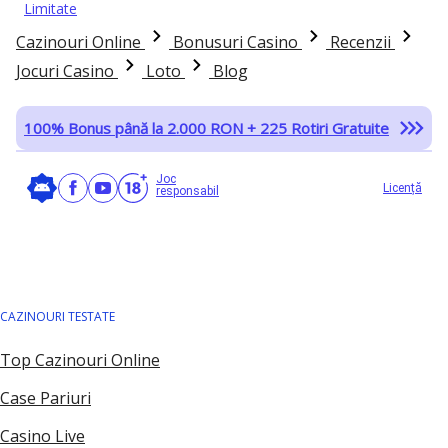
momentan nu există nicio ofertă fără depunere disponibilă
la […]
Cazinouri Online
Bonusuri Casino
Recenzii
Jocuri Casino
Loto
Blog
CITEȘTE MAI MULT
100% Bonus până la 2.000 RON + 225 Rotiri Gratuite
MagnumBet Cod Bonus august 2026: Oferte Valabile la
Casino și Sport
Joc
Licență
responsabil
5 februarie 2026
Cauți un cod bonus Magnumbet? Atunci ai venit unde
trebuia pentru că aici vei găsi toate bonusurile disponibile
atât la casino, cât și la sport în august 2026. În acest ghid
am analizat ofertele active și am verificat dacă necesită
CAZINOURI TESTATE
introducerea unui cod, dar și pașii necesari pentru activarea
lor. Îți vom explica cum poți […]
Top Cazinouri Online
Case Pariuri
CITEȘTE MAI MULT
Casino Live