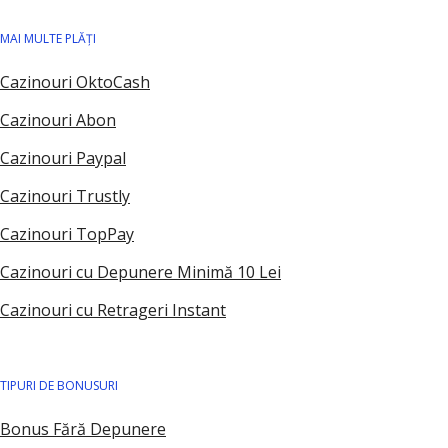
neapărat cu vreo echipă. De aceea nu stai să te uiți la toate
meciurile pe care pariezi. Atunci cum îți dai seama dacă ai
MAI MULTE PLĂȚI
câștigat la pariuri sportive Magnumbet? Faci o verificare
bilet Magnumbet! Iar în articolul de azi afli exact cum verifici
Cazinouri OktoCash
[…]
Cazinouri Abon
CITEȘTE MAI MULT
Cazinouri Paypal
Cazinouri Trustly
Agenții Magnumbet – Program și Săli de Jocuri Magnumbet
Cazinouri TopPay
Casino
Cazinouri cu Depunere Minimă 10 Lei
3 noiembrie 2024
Cazinouri cu Retrageri Instant
📍 Număr Locații +100 locații 🕒 Program Magnumbet 24/7
💻 Joc Online Disponibil 📜 Licență Licență ONJN Află de la
noi tot ce trebuie să știi despre agențiile și platforma online
Magnumbet! De la locațiile fizice la bonusurile atractive din
TIPURI DE BONUSURI
online, acest ghid îți prezintă avantajele și promoțiile care
te așteaptă. Bucură-te de o experiență […]
Bonus Fără Depunere