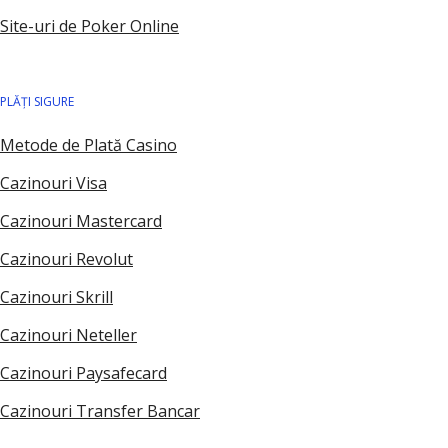
Site-uri de Poker Online
Magnumbet Pariuri Sportive – Cum Pariezi la Magnumbet?
18 februarie 2025
PLĂȚI SIGURE
Secțiunea Magnumbet pariuri sportive vine cu un mix
echilibrat între diversitate și accesibilitate. Fie că ești atras
Metode de Plată Casino
de pariurile pre-meci sau preferi ritmul pariurilor live,
găsești o selecție decentă de competiții și piețe. Am testat
Cazinouri Visa
interfața, cotele și funcțiile disponibile și îți vom arăta și ție
ce merită încercat la această casă de pariuri online! […]
Cazinouri Mastercard
Cazinouri Revolut
CITEȘTE MAI MULT
Cazinouri Skrill
Cazinouri Neteller
Verificare Bilet Magnumbet – Cum Verifici Biletul la
Magnumbet?
Cazinouri Paysafecard
1 decembrie 2024
Cazinouri Transfer Bancar
Știm cum e atunci când ești parior de meserie: uneori nu ții