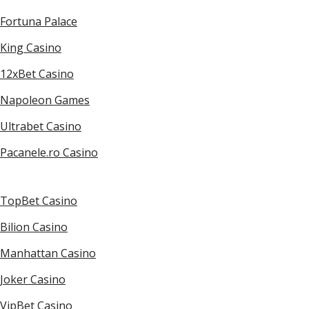
Scor: 9.95
Fortuna Palace
Recenzie
Ofertă de Bun Venit
King Casino
2.000 RON + 50 Rotiri Gratuite Fără Rulaj + 175 Rotiri cu
Rulaj x10
12xBet Casino
Revendică
Napoleon Games
Casino Nou
Ultrabet Casino
Pacanele.ro Casino
Scor: 9.90
Recenzie
TopBet Casino
Ofertă de Bun Venit
100% până la 5.000 RON + 500 Rotiri Gratuite la
Bilion Casino
Înregistrare
Manhattan Casino
Revendică
Joker Casino
VipBet Casino