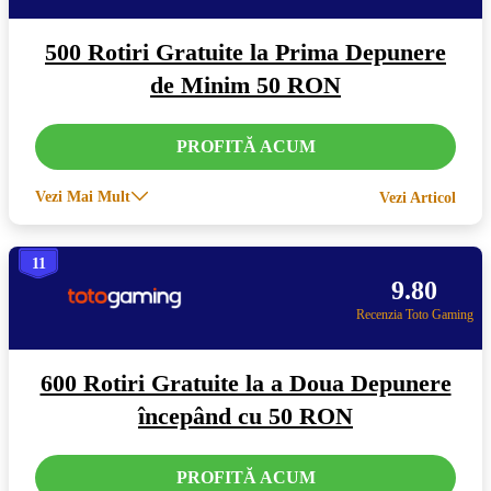
500 Rotiri Gratuite la Prima Depunere
de Minim 50 RON
PROFITĂ ACUM
Vezi Mai Mult
Vezi Articol
11
9.80
Recenzia Toto Gaming
600 Rotiri Gratuite la a Doua Depunere
începând cu 50 RON
PROFITĂ ACUM