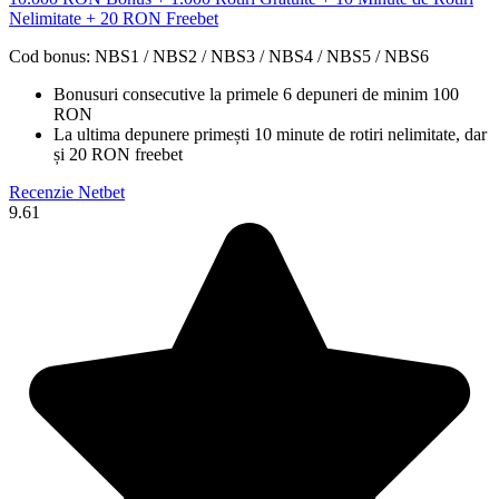
Nelimitate + 20 RON Freebet
Cod bonus:
NBS1 / NBS2 / NBS3 / NBS4 / NBS5 / NBS6
Bonusuri consecutive la primele 6 depuneri de minim 100
RON
La ultima depunere primești 10 minute de rotiri nelimitate, dar
și 20 RON freebet
Recenzie Netbet
9.61