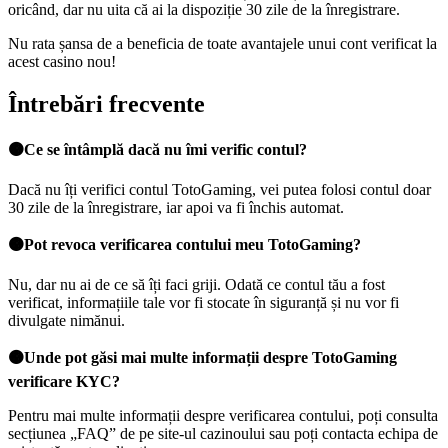
oricând, dar nu uita că ai la dispoziție 30 zile de la înregistrare.
Nu rata șansa de a beneficia de toate avantajele unui cont verificat la
acest casino nou!
Întrebări frecvente
🟠Ce se întâmplă dacă nu îmi verific contul?
Dacă nu îți verifici contul TotoGaming, vei putea folosi contul doar
30 zile de la înregistrare, iar apoi va fi închis automat.
🟠Pot revoca verificarea contului meu TotoGaming?
Nu, dar nu ai de ce să îți faci griji. Odată ce contul tău a fost
verificat, informațiile tale vor fi stocate în siguranță și nu vor fi
divulgate nimănui.
🟠Unde pot găsi mai multe informații despre TotoGaming
verificare KYC?
Pentru mai multe informații despre verificarea contului, poți consulta
secțiunea „FAQ” de pe site-ul cazinoului sau poți contacta echipa de