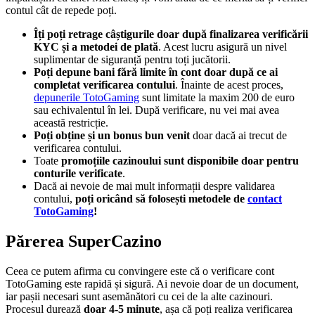
contul cât de repede poți.
Îți poți retrage câștigurile doar după finalizarea verificării
KYC și a metodei de plată
. Acest lucru asigură un nivel
suplimentar de siguranță pentru toți jucătorii.
Poți depune bani fără limite în cont doar după ce ai
completat verificarea contului
. Înainte de acest proces,
depunerile TotoGaming
sunt limitate la maxim 200 de euro
sau echivalentul în lei. După verificare, nu vei mai avea
această restricție.
Poți obține și un bonus bun venit
doar dacă ai trecut de
verificarea contului.
Toate
promoțiile cazinoului sunt disponibile doar pentru
conturile verificate
.
Dacă ai nevoie de mai mult informații despre validarea
contului,
poți oricând să folosești metodele de
contact
TotoGaming
!
Părerea SuperCazino
Ceea ce putem afirma cu convingere este că o verificare cont
TotoGaming este rapidă și sigură. Ai nevoie doar de un document,
iar pașii necesari sunt asemănători cu cei de la alte cazinouri.
Procesul durează
doar 4-5 minute
, așa că poți realiza verificarea