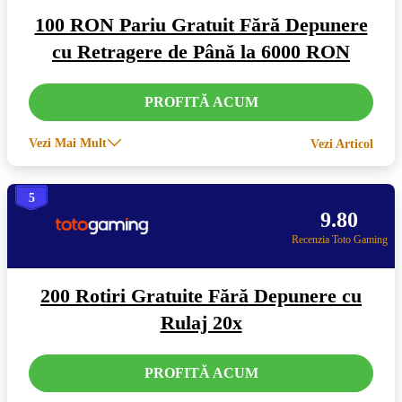
100 RON Pariu Gratuit Fără Depunere
cu Retragere de Până la 6000 RON
PROFITĂ ACUM
Vezi Mai Mult
Vezi Articol
5
9.80
Recenzia Toto Gaming
200 Rotiri Gratuite Fără Depunere cu
Rulaj 20x
PROFITĂ ACUM