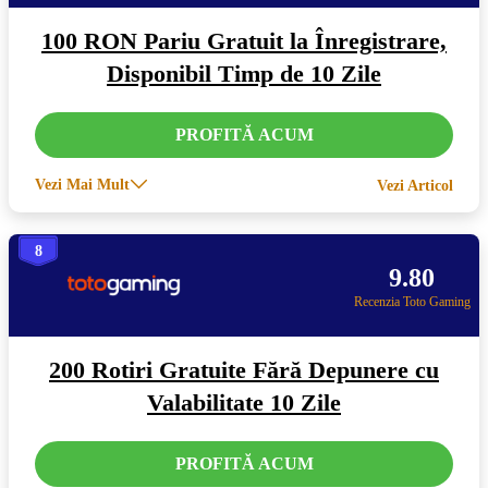
100 RON Pariu Gratuit la Înregistrare,
Disponibil Timp de 10 Zile
PROFITĂ ACUM
Vezi Mai Mult
Vezi Articol
8
9.80
Recenzia Toto Gaming
200 Rotiri Gratuite Fără Depunere cu
Valabilitate 10 Zile
PROFITĂ ACUM