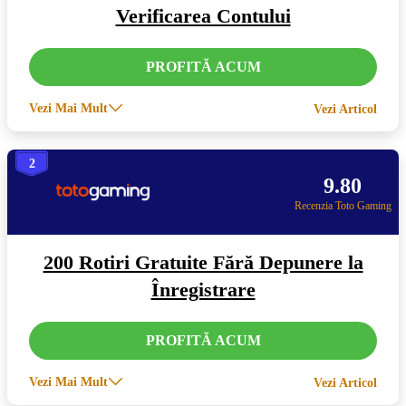
Verificarea Contului
PROFITĂ ACUM
Vezi Mai Mult
Vezi Articol
2
9.80
Recenzia Toto Gaming
200 Rotiri Gratuite Fără Depunere la
Înregistrare
PROFITĂ ACUM
Vezi Mai Mult
Vezi Articol