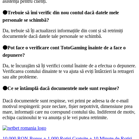
asistență pentru clienți.
🟠Trebuie să îmi verific din nou contul dacă datele mele
personale se schimbă?
Da, trebuie să îți actualizezi informațiile din cont și să retrimiți
documentele dacă datele tale personale se schimbă.
🟠Pot face o verificare cont TotoGaming înainte de a face o
depunere?
Da, te încurajăm să îți verifici contul înainte de a efectua o depunere.
Verificarea contului dinainte te va ajuta să eviți întârzieri la retrageri
sau alte probleme.
🟠Ce se întâmplă dacă documentele mele sunt respinse?
Dacă documentele sunt respinse, vei primi pe adresa ta de e-mail
motivul respingerii: poze neclare, fișier nepotrivit, dimensiune prea
mare, informații care nu corespund contului tău. Indiferent de motiv,
echipa cazinoului te va anunța și le vei putea retrimite.
10.000 RON Bonus + 1.000 Rotiri Gratuite + 10 Minute de Rotiri