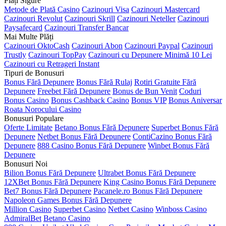
Plăți Sigure
Metode de Plată Casino
Cazinouri Visa
Cazinouri Mastercard
Cazinouri Revolut
Cazinouri Skrill
Cazinouri Neteller
Cazinouri
Paysafecard
Cazinouri Transfer Bancar
Mai Multe Plăți
Cazinouri OktoCash
Cazinouri Abon
Cazinouri Paypal
Cazinouri
Trustly
Cazinouri TopPay
Cazinouri cu Depunere Minimă 10 Lei
Cazinouri cu Retrageri Instant
Tipuri de Bonusuri
Bonus Fără Depunere
Bonus Fără Rulaj
Rotiri Gratuite Fără
Depunere
Freebet Fără Depunere
Bonus de Bun Venit
Coduri
Bonus Casino
Bonus Cashback Casino
Bonus VIP
Bonus Aniversar
Roata Norocului Casino
Bonusuri Populare
Oferte Limitate
Betano Bonus Fără Depunere
Superbet Bonus Fără
Depunere
Netbet Bonus Fără Depunere
ContiCazino Bonus Fără
Depunere
888 Casino Bonus Fără Depunere
Winbet Bonus Fără
Depunere
Bonusuri Noi
Bilion Bonus Fără Depunere
Ultrabet Bonus Fără Depunere
12XBet Bonus Fără Depunere
King Casino Bonus Fără Depunere
Bet7 Bonus Fără Depunere
Pacanele.ro Bonus Fără Depunere
Napoleon Games Bonus Fără Depunere
Million Casino
Superbet Casino
Netbet Casino
Winboss Casino
AdmiralBet
Betano Casino